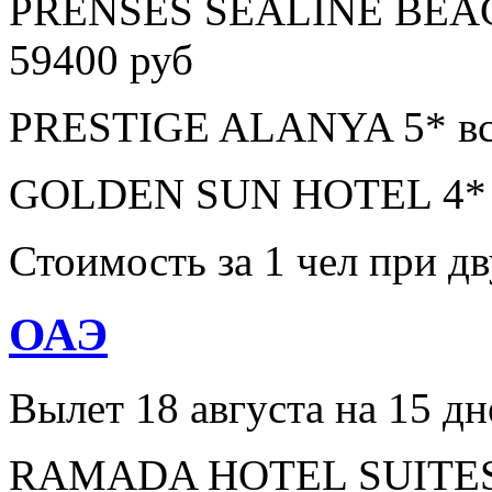
PRENSES SEALINE BEAC
59400 руб
PRESTIGE ALANYA 5* все
GOLDEN SUN HOTEL 4* в
Стоимость за 1 чел при 
ОАЭ
Вылет 18 августа на 15 дн
RAMADA HOTEL SUITES A