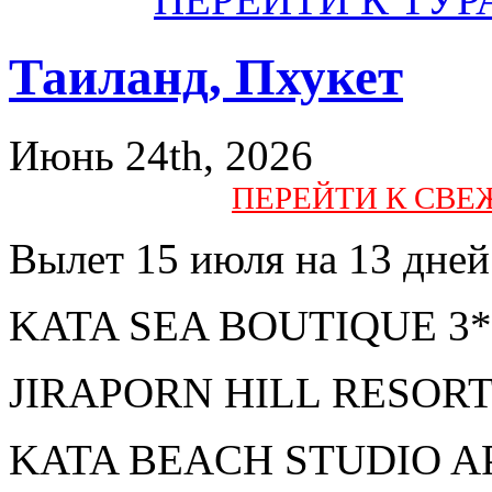
Таиланд, Пхукет
Июнь 24th, 2026
ПЕРЕЙТИ К СВ
Вылет 15 июля на 13 дней 
KATA SEA BOUTIQUE 3* з
JIRAPORN HILL RESORT 3
KATA BEACH STUDIO AP