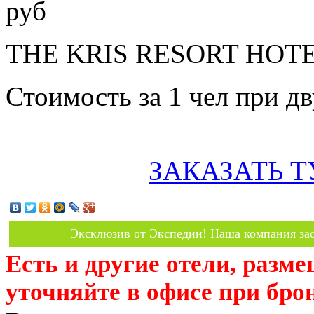
руб
THE KRIS RESORT HOTEL 
Стоимость за 1 чел при 
ЗАКАЗАТЬ Т
Эксклюзив от Экспедии! Наша компания зас
Есть и другие отели, разм
уточняйте в офисе при бро