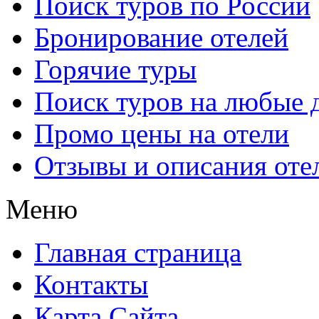
Поиск туров по России
Бронирование отелей
Горячие туры
Поиск туров на любые 
Промо цены на отели
Отзывы и описания оте
Меню
Главная страница
Контакты
Карта Сайта