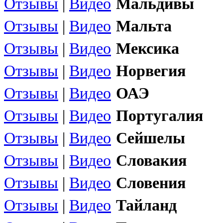
Отзывы
|
Видео
Мальдивы
Отзывы
|
Видео
Мальта
Отзывы
|
Видео
Мексика
Отзывы
|
Видео
Норвегия
Отзывы
|
Видео
ОАЭ
Отзывы
|
Видео
Португалия
Отзывы
|
Видео
Сейшелы
Отзывы
|
Видео
Словакия
Отзывы
|
Видео
Словения
Отзывы
|
Видео
Тайланд