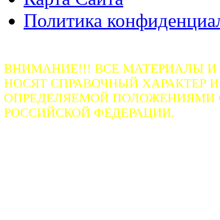
Политика конфиденциа
ВНИМАНИЕ!!! ВСЕ МАТЕРИАЛЫ И
НОСЯТ СПРАВОЧНЫЙ ХАРАКТЕР И
ОПРЕДЕЛЯЕМОЙ ПОЛОЖЕНИЯМИ СТ
РОССИЙСКОЙ ФЕДЕРАЦИИ.