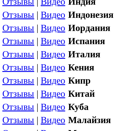
Отзывы
|
Видео
Индия
Отзывы
|
Видео
Индонезия
Отзывы
|
Видео
Иордания
Отзывы
|
Видео
Испания
Отзывы
|
Видео
Италия
Отзывы
|
Видео
Кения
Отзывы
|
Видео
Кипр
Отзывы
|
Видео
Китай
Отзывы
|
Видео
Куба
Отзывы
|
Видео
Малайзия