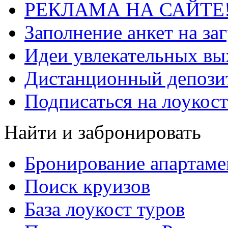
РЕКЛАМА НА САЙТЕ
Заполнение анкет на за
Идеи увлекательных в
Дистанционный депозит
Подписаться на лоукост
Найти и забронировать
Бронирование апартаме
Поиск круизов
База лоукост туров