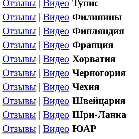
Отзывы
|
Видео
Тунис
Отзывы
|
Видео
Филипины
Отзывы
|
Видео
Финляндия
Отзывы
|
Видео
Франция
Отзывы
|
Видео
Хорватия
Отзывы
|
Видео
Черногория
Отзывы
|
Видео
Чехия
Отзывы
|
Видео
Швейцария
Отзывы
|
Видео
Шри-Ланка
Отзывы
|
Видео
ЮАР