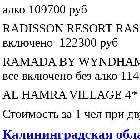
алко 109700 руб
RADISSON RESORT RAS 
включено 122300 руб
RAMADA BY WYNDHAM 
все включено без алко 11
AL HAMRA VILLAGE 4* в
Стоимость за 1 чел при 
Калининградская обл