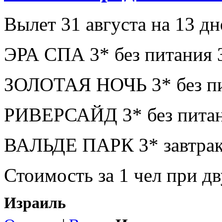
Вылет 31 августа на 13 дн
ЭРА СПА 3* без питания 
ЗОЛОТАЯ НОЧЬ 3* без пи
РИВЕРСАЙД 3* без питан
ВАЛЬДЕ ПАРК 3* завтрак
Стоимость за 1 чел при 
Израиль