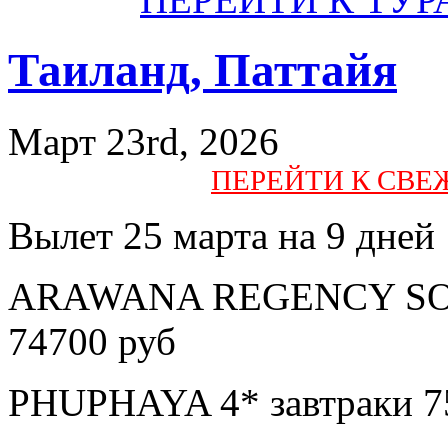
Таиланд, Паттайя
Март 23rd, 2026
ПЕРЕЙТИ К СВ
Вылет 25 марта на 9 дней
ARAWANA REGENCY SOUT
74700 руб
PHUPHAYA 4* завтраки 7