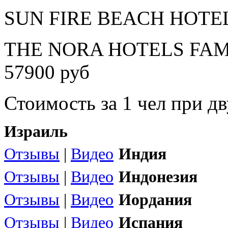
SUN FIRE BEACH HOTEL 4
THE NORA HOTELS FAMI
57900 руб
Стоимость за 1 чел при 
Израиль
Отзывы
|
Видео
Индия
Отзывы
|
Видео
Индонезия
Отзывы
|
Видео
Иордания
Отзывы
|
Видео
Испания