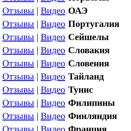
Отзывы
|
Видео
ОАЭ
Отзывы
|
Видео
Португалия
Отзывы
|
Видео
Сейшелы
Отзывы
|
Видео
Словакия
Отзывы
|
Видео
Словения
Отзывы
|
Видео
Тайланд
Отзывы
|
Видео
Тунис
Отзывы
|
Видео
Филипины
Отзывы
|
Видео
Финляндия
Отзывы
|
Видео
Франция