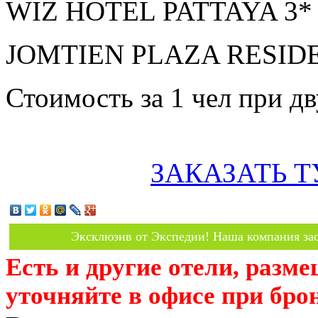
WIZ HOTEL PATTAYA 3* з
JOMTIEN PLAZA RESIDEN
Стоимость за 1 чел при 
ЗАКАЗАТЬ Т
Эксклюзив от Экспедии! Наша компания зас
Есть и другие отели, разм
уточняйте в офисе при бро