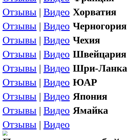
Отзывы
|
Видео
Хорватия
Отзывы
|
Видео
Черногория
Отзывы
|
Видео
Чехия
Отзывы
|
Видео
Швейцария
Отзывы
|
Видео
Шри-Ланка
Отзывы
|
Видео
ЮАР
Отзывы
|
Видео
Япония
Отзывы
|
Видео
Ямайка
Отзывы
|
Видео