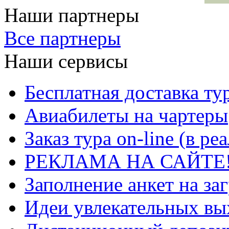
Наши партнеры
Все партнеры
Наши сервисы
Бесплатная доставка ту
Авиабилеты на чартеры
Заказ тура on-line (в р
РЕКЛАМА НА САЙТЕ
Заполнение анкет на за
Идеи увлекательных в