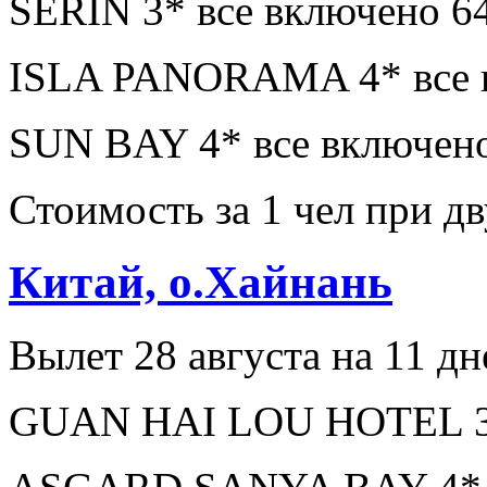
SERIN 3* все включено 6
ISLA PANORAMA 4* все в
SUN BAY 4* все включено
Стоимость за 1 чел при 
Китай, о.Хайнань
Вылет 28 августа на 11 дн
GUAN HAI LOU HOTEL 3* 