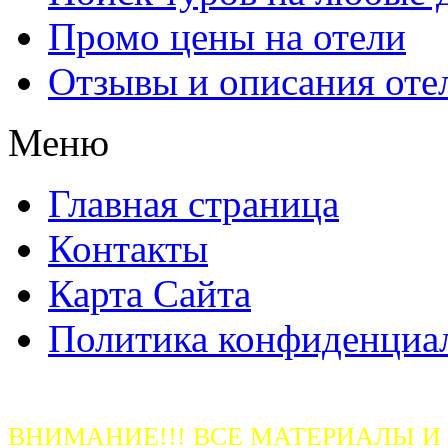
Промо цены на отели
Отзывы и описания оте
Меню
Главная страница
Контакты
Карта Сайта
Политика конфиденциа
ВНИМАНИЕ!!! ВСЕ МАТЕРИАЛЫ И