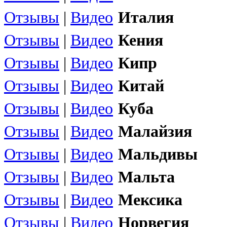
Отзывы
|
Видео
Италия
Отзывы
|
Видео
Кения
Отзывы
|
Видео
Кипр
Отзывы
|
Видео
Китай
Отзывы
|
Видео
Куба
Отзывы
|
Видео
Малайзия
Отзывы
|
Видео
Мальдивы
Отзывы
|
Видео
Мальта
Отзывы
|
Видео
Мексика
Отзывы
|
Видео
Норвегия