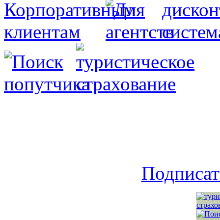
Подписат