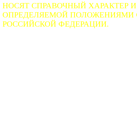
НОСЯТ СПРАВОЧНЫЙ ХАРАКТЕР И
ОПРЕДЕЛЯЕМОЙ ПОЛОЖЕНИЯМИ СТ
РОССИЙСКОЙ ФЕДЕРАЦИИ.