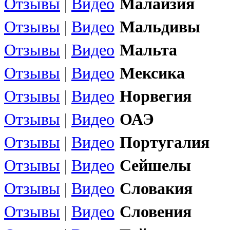
Отзывы
|
Видео
Малайзия
Отзывы
|
Видео
Мальдивы
Отзывы
|
Видео
Мальта
Отзывы
|
Видео
Мексика
Отзывы
|
Видео
Норвегия
Отзывы
|
Видео
ОАЭ
Отзывы
|
Видео
Португалия
Отзывы
|
Видео
Сейшелы
Отзывы
|
Видео
Словакия
Отзывы
|
Видео
Словения