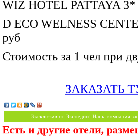
WIZ HOTEL PATTAYA 3* з
D ECO WELNESS CENTER 
руб
Стоимость за 1 чел при 
ЗАКАЗАТЬ Т
Эксклюзив от Экспедии! Наша компания зас
Есть и другие отели, разм