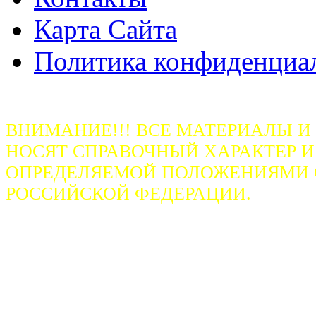
Карта Сайта
Политика конфиденциа
ВНИМАНИЕ!!! ВСЕ МАТЕРИАЛЫ И
НОСЯТ СПРАВОЧНЫЙ ХАРАКТЕР И
ОПРЕДЕЛЯЕМОЙ ПОЛОЖЕНИЯМИ СТ
РОССИЙСКОЙ ФЕДЕРАЦИИ.