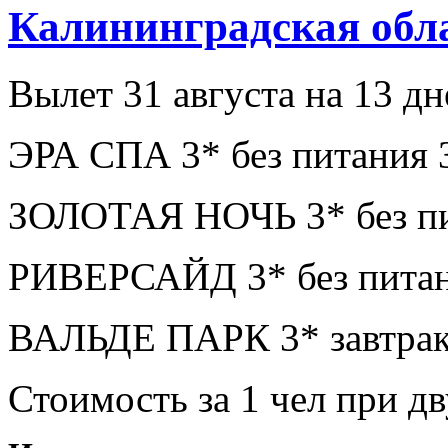
Калининградская обл
Вылет 31 августа на 13 дн
ЭРА СПА 3* без питания 
ЗОЛОТАЯ НОЧЬ 3* без пи
РИВЕРСАЙД 3* без питан
ВАЛЬДЕ ПАРК 3* завтрак
Стоимость за 1 чел при 