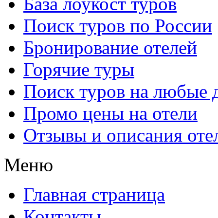
База лоукост туров
Поиск туров по России
Бронирование отелей
Горячие туры
Поиск туров на любые 
Промо цены на отели
Отзывы и описания оте
Меню
Главная страница
Контакты