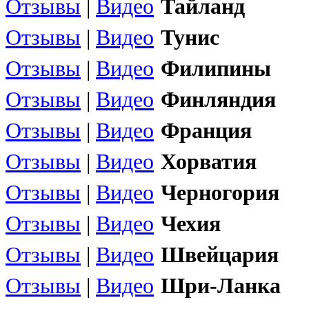
Отзывы
|
Видео
Тайланд
Отзывы
|
Видео
Тунис
Отзывы
|
Видео
Филипины
Отзывы
|
Видео
Финляндия
Отзывы
|
Видео
Франция
Отзывы
|
Видео
Хорватия
Отзывы
|
Видео
Черногория
Отзывы
|
Видео
Чехия
Отзывы
|
Видео
Швейцария
Отзывы
|
Видео
Шри-Ланка