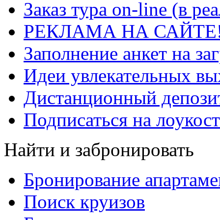
Заказ тура on-line (в р
РЕКЛАМА НА САЙТЕ
Заполнение анкет на за
Идеи увлекательных в
Дистанционный депозит
Подписаться на лоукост
Найти и забронировать
Бронирование апартаме
Поиск круизов