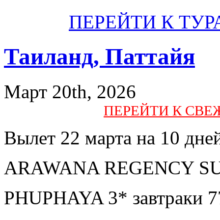
ПЕРЕЙТИ К ТУР
Таиланд, Паттайя
Март 20th, 2026
ПЕРЕЙТИ К СВ
Вылет 22 марта на 10 дне
ARAWANA REGENCY SUITE
PHUPHAYA 3* завтраки 7