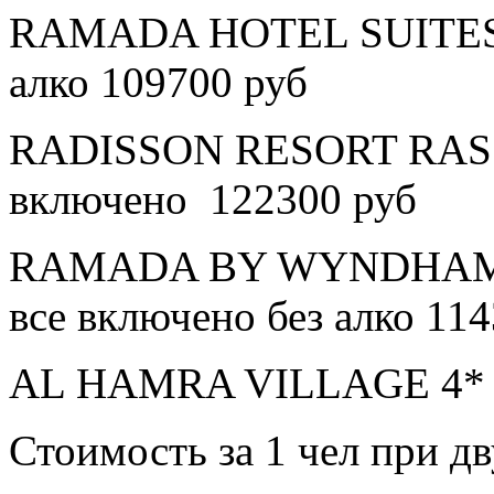
RAMADA HOTEL SUITES A
алко 109700 руб
RADISSON RESORT RAS 
включено 122300 руб
RAMADA BY WYNDHAM 
все включено без алко 11
AL HAMRA VILLAGE 4* в
Стоимость за 1 чел при 