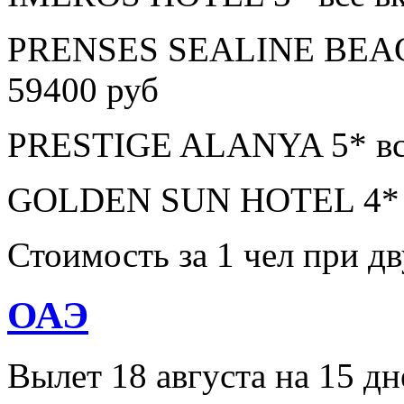
PRENSES SEALINE BEAC
59400 руб
PRESTIGE ALANYA 5* все
GOLDEN SUN HOTEL 4* в
Стоимость за 1 чел при 
ОАЭ
Вылет 18 августа на 15 дн