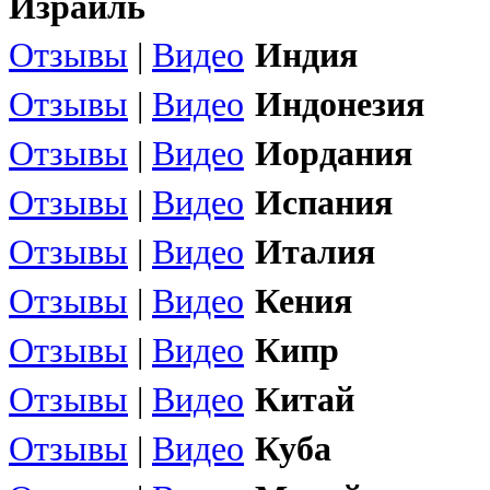
Израиль
Отзывы
|
Видео
Индия
Отзывы
|
Видео
Индонезия
Отзывы
|
Видео
Иордания
Отзывы
|
Видео
Испания
Отзывы
|
Видео
Италия
Отзывы
|
Видео
Кения
Отзывы
|
Видео
Кипр
Отзывы
|
Видео
Китай
Отзывы
|
Видео
Куба