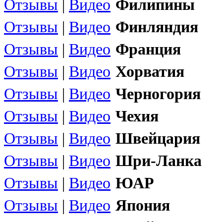
Отзывы
|
Видео
Филипины
Отзывы
|
Видео
Финляндия
Отзывы
|
Видео
Франция
Отзывы
|
Видео
Хорватия
Отзывы
|
Видео
Черногория
Отзывы
|
Видео
Чехия
Отзывы
|
Видео
Швейцария
Отзывы
|
Видео
Шри-Ланка
Отзывы
|
Видео
ЮАР
Отзывы
|
Видео
Япония