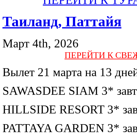
Таиланд, Паттайя
Март 4th, 2026
ПЕРЕЙТИ К СВ
Вылет 21 марта на 13 дней
SAWASDEE SIAM 3* завтр
HILLSIDE RESORT 3* зав
PATTAYA GARDEN 3* завт