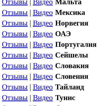
Отзывы
|
Видео
Мальта
Отзывы
|
Видео
Мексика
Отзывы
|
Видео
Норвегия
Отзывы
|
Видео
ОАЭ
Отзывы
|
Видео
Португалия
Отзывы
|
Видео
Сейшелы
Отзывы
|
Видео
Словакия
Отзывы
|
Видео
Словения
Отзывы
|
Видео
Тайланд
Отзывы
|
Видео
Тунис