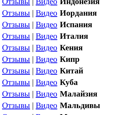
Отзывы
|
Видео
Индонезия
Отзывы
|
Видео
Иордания
Отзывы
|
Видео
Испания
Отзывы
|
Видео
Италия
Отзывы
|
Видео
Кения
Отзывы
|
Видео
Кипр
Отзывы
|
Видео
Китай
Отзывы
|
Видео
Куба
Отзывы
|
Видео
Малайзия
Отзывы
|
Видео
Мальдивы