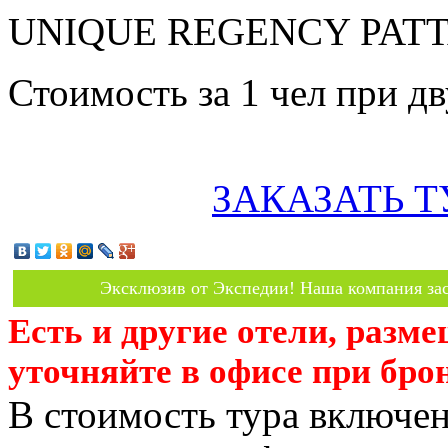
UNIQUE REGENCY PATTAY
Стоимость за 1 чел при 
ЗАКАЗАТЬ Т
Эксклюзив от Экспедии! Наша компания зас
Есть и другие отели, разм
уточняйте в офисе при бро
В стоимость тура включен