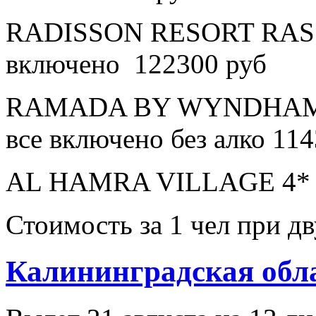
RADISSON RESORT RAS 
включено 122300 руб
RAMADA BY WYNDHAM 
все включено без алко 11
AL HAMRA VILLAGE 4* в
Стоимость за 1 чел при 
Калининградская обл