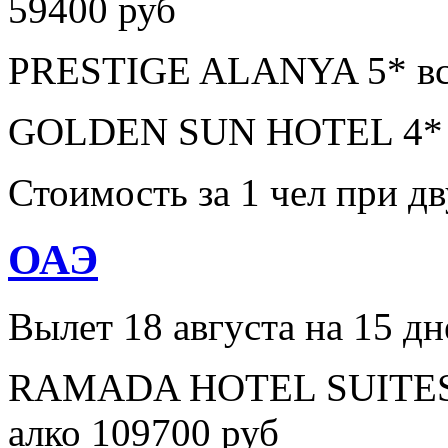
59400 руб
PRESTIGE ALANYA 5* все
GOLDEN SUN HOTEL 4* в
Стоимость за 1 чел при 
ОАЭ
Вылет 18 августа на 15 дн
RAMADA HOTEL SUITES A
алко 109700 руб