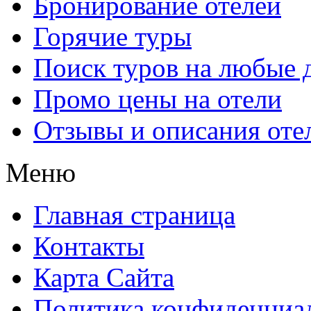
Бронирование отелей
Горячие туры
Поиск туров на любые 
Промо цены на отели
Отзывы и описания оте
Меню
Главная страница
Контакты
Карта Сайта
Политика конфиденциа