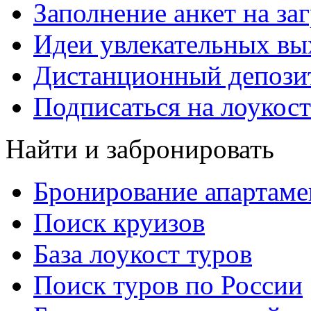
Заполнение анкет на за
Идеи увлекательных в
Дистанционный депозит
Подписаться на лоукост
Найти и забронировать
Бронирование апартаме
Поиск круизов
База лоукост туров
Поиск туров по России