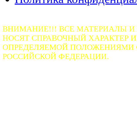
ВНИМАНИЕ!!! ВСЕ МАТЕРИАЛЫ И
НОСЯТ СПРАВОЧНЫЙ ХАРАКТЕР И
ОПРЕДЕЛЯЕМОЙ ПОЛОЖЕНИЯМИ СТ
РОССИЙСКОЙ ФЕДЕРАЦИИ.