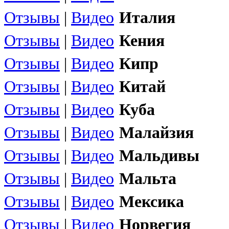
Отзывы
|
Видео
Италия
Отзывы
|
Видео
Кения
Отзывы
|
Видео
Кипр
Отзывы
|
Видео
Китай
Отзывы
|
Видео
Куба
Отзывы
|
Видео
Малайзия
Отзывы
|
Видео
Мальдивы
Отзывы
|
Видео
Мальта
Отзывы
|
Видео
Мексика
Отзывы
|
Видео
Норвегия