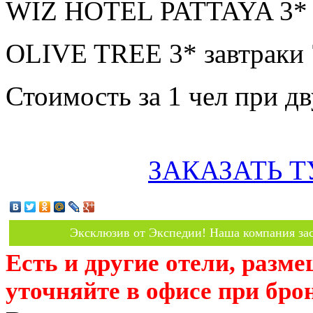
WIZ HOTEL PATTAYA 3* з
OLIVE TREE 3* завтраки 
Стоимость за 1 чел при 
ЗАКАЗАТЬ Т
Эксклюзив от Экспедии! Наша компания зас
Есть и другие отели, разм
уточняйте в офисе при бро