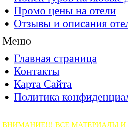
Промо цены на отели
Отзывы и описания оте
Меню
Главная страница
Контакты
Карта Сайта
Политика конфиденциа
ВНИМАНИЕ!!! ВСЕ МАТЕРИАЛЫ И