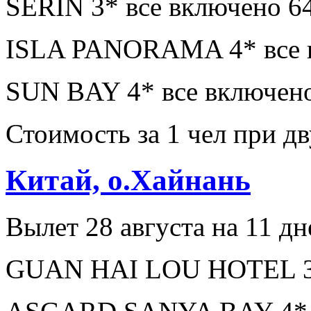
SERIN 3* все включено 6
ISLA PANORAMA 4* все в
SUN BAY 4* все включено
Стоимость за 1 чел при 
Китай, о.Хайнань
Вылет 28 августа на 11 дн
GUAN HAI LOU HOTEL 3* 