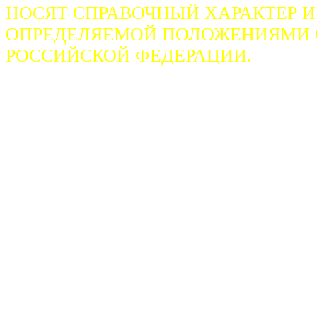
НОСЯТ СПРАВОЧНЫЙ ХАРАКТЕР И
ОПРЕДЕЛЯЕМОЙ ПОЛОЖЕНИЯМИ СТ
РОССИЙСКОЙ ФЕДЕРАЦИИ.