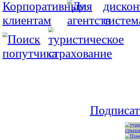
Подписат