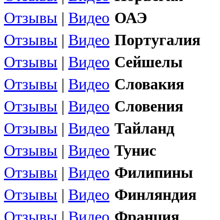
Отзывы
|
Видео
ОАЭ
Отзывы
|
Видео
Португалия
Отзывы
|
Видео
Сейшелы
Отзывы
|
Видео
Словакия
Отзывы
|
Видео
Словения
Отзывы
|
Видео
Тайланд
Отзывы
|
Видео
Тунис
Отзывы
|
Видео
Филипины
Отзывы
|
Видео
Финляндия
Отзывы
|
Видео
Франция