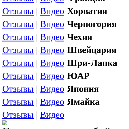
Отзывы
|
Видео
Хорватия
Отзывы
|
Видео
Черногория
Отзывы
|
Видео
Чехия
Отзывы
|
Видео
Швейцария
Отзывы
|
Видео
Шри-Ланка
Отзывы
|
Видео
ЮАР
Отзывы
|
Видео
Япония
Отзывы
|
Видео
Ямайка
Отзывы
|
Видео