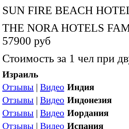
SUN FIRE BEACH HOTEL 4
THE NORA HOTELS FAMI
57900 руб
Стоимость за 1 чел при 
Израиль
Отзывы
|
Видео
Индия
Отзывы
|
Видео
Индонезия
Отзывы
|
Видео
Иордания
Отзывы
|
Видео
Испания