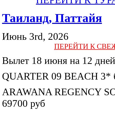
Таиланд, Паттайя
Июнь 3rd, 2026
ПЕРЕЙТИ К СВ
Вылет 18 июня на 12 дне
QUARTER 09 BEACH 3* бе
ARAWANA REGENCY SOUT
69700 руб