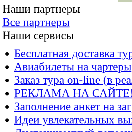
Наши партнеры
Все партнеры
Наши сервисы
Бесплатная доставка ту
Авиабилеты на чартеры
Заказ тура on-line (в р
РЕКЛАМА НА САЙТЕ
Заполнение анкет на за
Идеи увлекательных в