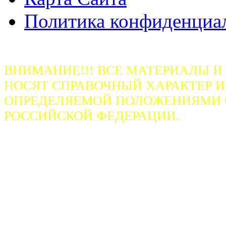
Политика конфиденциа
ВНИМАНИЕ!!! ВСЕ МАТЕРИАЛЫ И
НОСЯТ СПРАВОЧНЫЙ ХАРАКТЕР И
ОПРЕДЕЛЯЕМОЙ ПОЛОЖЕНИЯМИ СТ
РОССИЙСКОЙ ФЕДЕРАЦИИ.