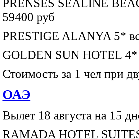
PRENSES SEALINE BEAC
59400 руб
PRESTIGE ALANYA 5* все
GOLDEN SUN HOTEL 4* в
Стоимость за 1 чел при 
ОАЭ
Вылет 18 августа на 15 дн
RAMADA HOTEL SUITES A