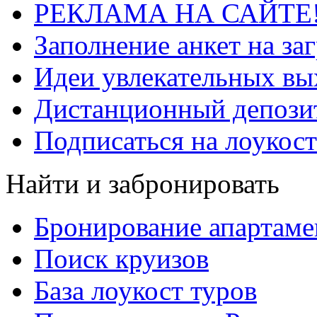
РЕКЛАМА НА САЙТЕ
Заполнение анкет на за
Идеи увлекательных в
Дистанционный депозит
Подписаться на лоукост
Найти и забронировать
Бронирование апартаме
Поиск круизов
База лоукост туров