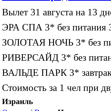
Вылет 31 августа на 13 дн
ЭРА СПА 3* без питания 
ЗОЛОТАЯ НОЧЬ 3* без пи
РИВЕРСАЙД 3* без питан
ВАЛЬДЕ ПАРК 3* завтрак
Стоимость за 1 чел при 
Израиль