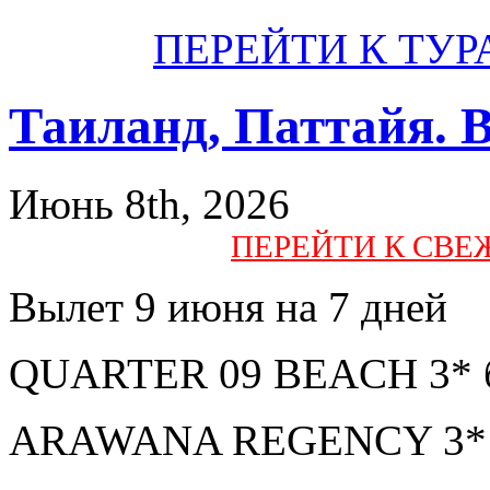
ПЕРЕЙТИ К ТУР
Таиланд, Паттайя. 
Июнь 8th, 2026
ПЕРЕЙТИ К СВ
Вылет 9 июня на 7 дней
QUARTER 09 BEACH 3* бе
ARAWANA REGENCY 3* за