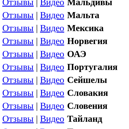
Отзывы
|
Видео
Мальдивы
Отзывы
|
Видео
Мальта
Отзывы
|
Видео
Мексика
Отзывы
|
Видео
Норвегия
Отзывы
|
Видео
ОАЭ
Отзывы
|
Видео
Португалия
Отзывы
|
Видео
Сейшелы
Отзывы
|
Видео
Словакия
Отзывы
|
Видео
Словения
Отзывы
|
Видео
Тайланд