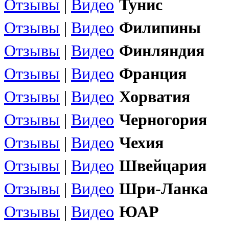
Отзывы
|
Видео
Тунис
Отзывы
|
Видео
Филипины
Отзывы
|
Видео
Финляндия
Отзывы
|
Видео
Франция
Отзывы
|
Видео
Хорватия
Отзывы
|
Видео
Черногория
Отзывы
|
Видео
Чехия
Отзывы
|
Видео
Швейцария
Отзывы
|
Видео
Шри-Ланка
Отзывы
|
Видео
ЮАР