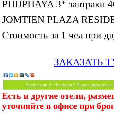
PHUPHAYA 3* завтраки 4
JOMTIEN PLAZA RESIDEN
Стоимость за 1 чел при 
ЗАКАЗАТЬ Т
Эксклюзив от Экспедии! Наша компания зас
Есть и другие отели, разм
уточняйте в офисе при бро