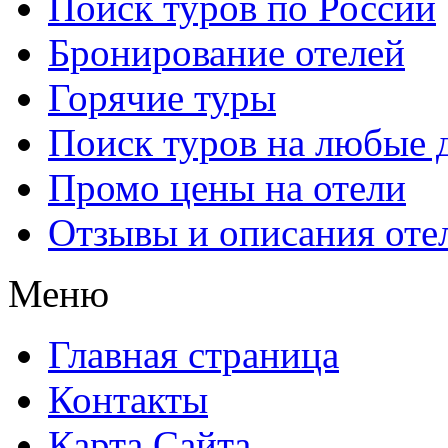
Поиск туров по России
Бронирование отелей
Горячие туры
Поиск туров на любые 
Промо цены на отели
Отзывы и описания оте
Меню
Главная страница
Контакты
Карта Сайта