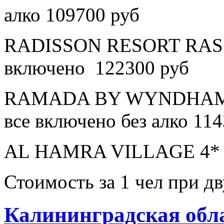
алко 109700 руб
RADISSON RESORT RAS 
включено 122300 руб
RAMADA BY WYNDHAM 
все включено без алко 11
AL HAMRA VILLAGE 4* в
Стоимость за 1 чел при 
Калининградская обл