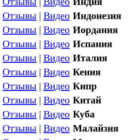
Отзывы
|
Видео
Индия
Отзывы
|
Видео
Индонезия
Отзывы
|
Видео
Иордания
Отзывы
|
Видео
Испания
Отзывы
|
Видео
Италия
Отзывы
|
Видео
Кения
Отзывы
|
Видео
Кипр
Отзывы
|
Видео
Китай
Отзывы
|
Видео
Куба
Отзывы
|
Видео
Малайзия