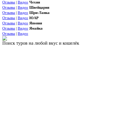
Отзывы
|
Видео
Чехия
Отзывы
|
Видео
Швейцария
Отзывы
|
Видео
Шри-Ланка
Отзывы
|
Видео
ЮАР
Отзывы
|
Видео
Япония
Отзывы
|
Видео
Ямайка
Отзывы
|
Видео
Поиск туров на любой вкус и кошелёк