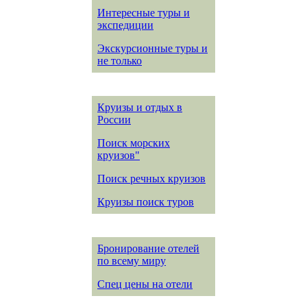
Интересные туры и
экспедиции
Экскурсионные туры и
не только
Круизы и отдых в
России
Поиск морских
круизов"
Поиск речных круизов
Круизы поиск туров
Бронирование отелей
по всему миру
Спец цены на отели