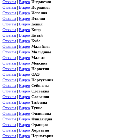
Отзывы
|
Видео
Индонезия
Отзывы
|
Видео
Иордания
Отзывы
|
Видео
Испания
Отзывы
|
Видео
Италия
Отзывы
|
Видео
Кения
Отзывы
|
Видео
Кипр
Отзывы
|
Видео
Китай
Отзывы
|
Видео
Куба
Отзывы
|
Видео
Малайзия
Отзывы
|
Видео
Мальдивы
Отзывы
|
Видео
Мальта
Отзывы
|
Видео
Мексика
Отзывы
|
Видео
Норвегия
Отзывы
|
Видео
ОАЭ
Отзывы
|
Видео
Португалия
Отзывы
|
Видео
Сейшелы
Отзывы
|
Видео
Словакия
Отзывы
|
Видео
Словения
Отзывы
|
Видео
Тайланд
Отзывы
|
Видео
Тунис
Отзывы
|
Видео
Филипины
Отзывы
|
Видео
Финляндия
Отзывы
|
Видео
Франция
Отзывы
|
Видео
Хорватия
Отзывы
|
Видео
Черногория