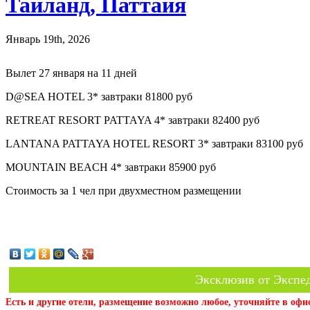
Таиланд, Паттайя
Январь 19th, 2026
Вылет 27 января на 11 дней
D@SEA HOTEL 3* завтраки 81800 руб
RETREAT RESORT PATTAYA 4* завтраки 82400 руб
LANTANA PATTAYA HOTEL RESORT 3* завтраки 83100 руб
MOUNTAIN BEACH 4* завтраки 85900 руб
Стоимость за 1 чел при двухместном размещении
Эксклюзив от Экспед
Есть и другие отели, размещение возможно любое, уточняйте в офи