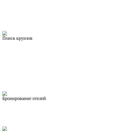
Поиск круизов
Бронирование отелей