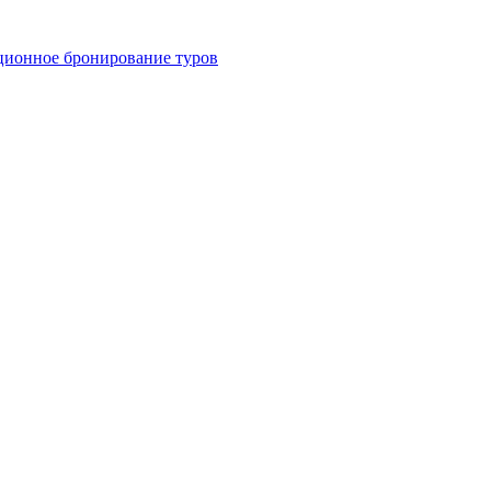
ционное бронирование туров