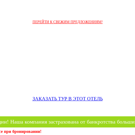
ПЕРЕЙТИ К СВЕЖИМ ПРЕДЛОЖЕНИЯМ!
ЗАКАЗАТЬ ТУР В ЭТОТ ОТЕЛЬ
ии! Наша компания застрахована от банкротства больши
се при бронировании!