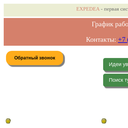
EXPEDEA
- первая си
График рабо
Контакты:
+7 
Обратный звонок
Идеи у
Поиск т
Дистанционное бронирование туров
Главная стр