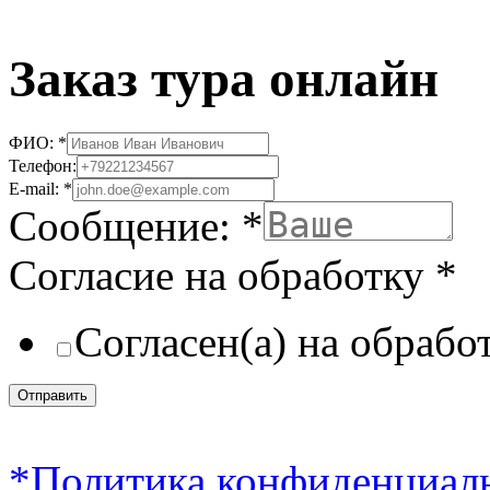
Заказ тура онлайн
ФИО:
*
Телефон:
E-mail:
*
Сообщение:
*
Согласие на обработку
*
Согласен(а) на обраб
Отправить
*Политика конфиденциал