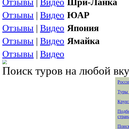
Отзывы
|
Видео
Шри-Ланка
Отзывы
|
Видео
ЮАР
Отзывы
|
Видео
Япония
Отзывы
|
Видео
Ямайка
Отзывы
|
Видео
Поиск туров на любой вку
Росси
Туры 
Круиз
Подбо
стран
Поиск