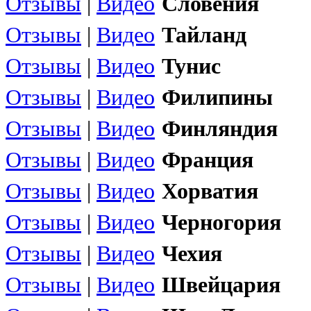
Отзывы
|
Видео
Словения
Отзывы
|
Видео
Тайланд
Отзывы
|
Видео
Тунис
Отзывы
|
Видео
Филипины
Отзывы
|
Видео
Финляндия
Отзывы
|
Видео
Франция
Отзывы
|
Видео
Хорватия
Отзывы
|
Видео
Черногория
Отзывы
|
Видео
Чехия
Отзывы
|
Видео
Швейцария