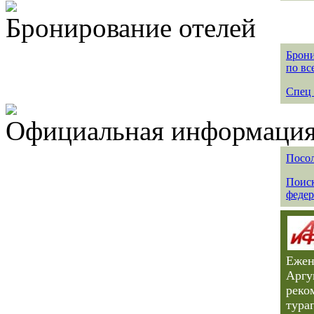
Бронирование отелей
Брони
по вс
Спец 
Официальная информация 
Посол
Поиск
федер
Ежен
Аргу
реко
тура