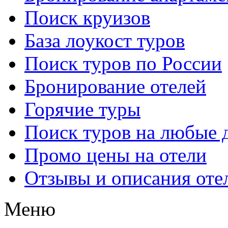
Поиск круизов
База лоукост туров
Поиск туров по России
Бронирование отелей
Горячие туры
Поиск туров на любые 
Промо цены на отели
Отзывы и описания оте
Меню