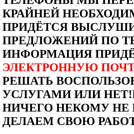
КРАЙНЕЙ НЕОБХОДИ
ПРИДЁТСЯ ВЫСЛУШИ
ПРЕДЛОЖЕНИЙ ПО Т
ИНФОРМАЦИЯ ПРИД
ЭЛЕКТРОННУЮ ПОЧТ
РЕШАТЬ ВОСПОЛЬЗО
УСЛУГАМИ ИЛИ НЕТ
НИЧЕГО НЕКОМУ НЕ
ДЕЛАЕМ СВОЮ РАБОТ