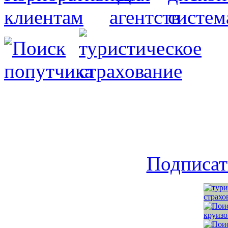
Подписат