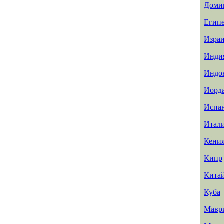
Доми
Егип
Изра
Инди
Индо
Иорд
Испа
Итал
Кени
Кипр
Кита
Куба
Мавр