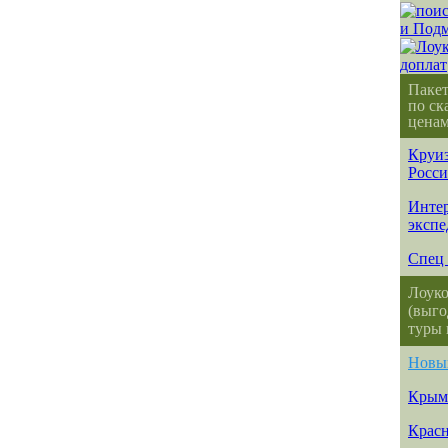
Паке
по ск
ценам
Круиз
Росс
Интер
эксп
Спец 
Лоуко
(выго
туры 
Новы
Крым
Красн