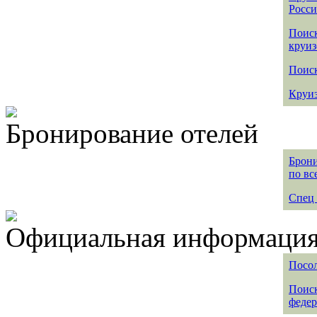
Росс
Поис
круиз
Поиск
Круиз
Бронирование отелей
Брони
по вс
Спец 
Официальная информация 
Посол
Поиск
федер