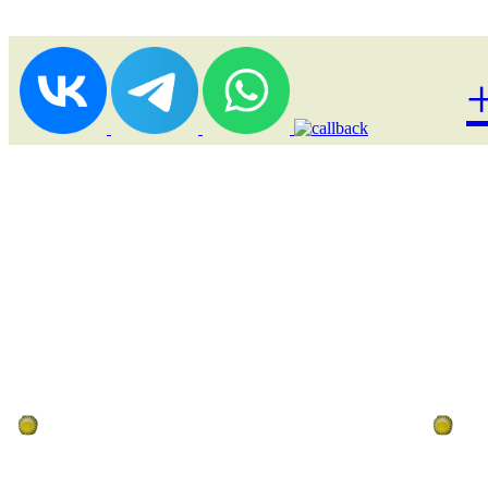
Лоукост (выгодные) туры
По