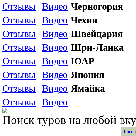
Отзывы
|
Видео
Черногория
Отзывы
|
Видео
Чехия
Отзывы
|
Видео
Швейцария
Отзывы
|
Видео
Шри-Ланка
Отзывы
|
Видео
ЮАР
Отзывы
|
Видео
Япония
Отзывы
|
Видео
Ямайка
Отзывы
|
Видео
Поиск туров на любой вку
Росси