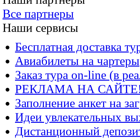
Все партнеры
Наши сервисы
Бесплатная доставка ту
Авиабилеты на чартеры
Заказ тура on-line (в р
РЕКЛАМА НА САЙТЕ
Заполнение анкет на за
Идеи увлекательных в
Дистанционный депозит