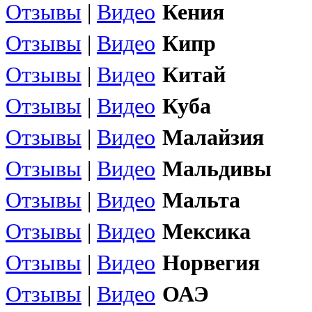
Отзывы
|
Видео
Кения
Отзывы
|
Видео
Кипр
Отзывы
|
Видео
Китай
Отзывы
|
Видео
Куба
Отзывы
|
Видео
Малайзия
Отзывы
|
Видео
Мальдивы
Отзывы
|
Видео
Мальта
Отзывы
|
Видео
Мексика
Отзывы
|
Видео
Норвегия
Отзывы
|
Видео
ОАЭ