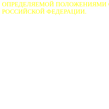
ОПРЕДЕЛЯЕМОЙ ПОЛОЖЕНИЯМИ СТ
РОССИЙСКОЙ ФЕДЕРАЦИИ.