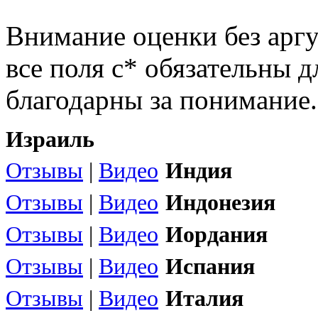
Внимание оценки без арг
все поля с* обязательны 
благодарны за понимание.
Израиль
Отзывы
|
Видео
Индия
Отзывы
|
Видео
Индонезия
Отзывы
|
Видео
Иордания
Отзывы
|
Видео
Испания
Отзывы
|
Видео
Италия