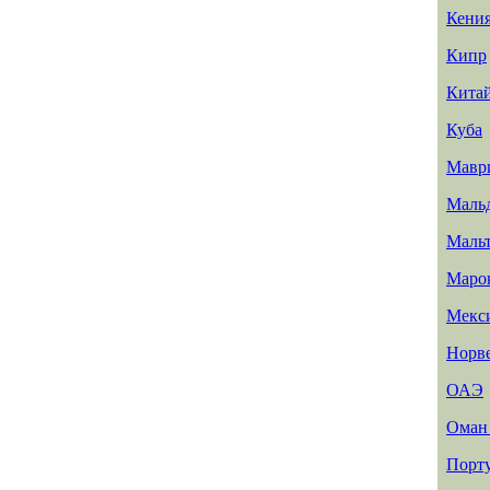
Кени
Кипр
Кита
Куба
Мавр
Маль
Маль
Маро
Мекс
Норв
ОАЭ
Ома
Порт