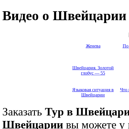
Видео о Швейцарии
Женева
По
Швейцария. Золотой
глобус — 55
Языковая ситуация в
Что 
Швейцарии
Заказать
Тур в Швейцар
Швейцарии
вы можете у 