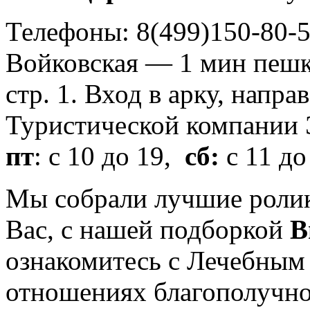
Телефоны: 8(499)150-80-5
Войковская — 1 мин пешко
стр. 1. Вход в арку, нап
Туристической компани
пт
: с 10 до 19,
сб:
с 11 до
Мы собрали лучшие роли
Вас, с нашей подборкой
В
ознакомитесь с Лечебным 
отношениях благополучно