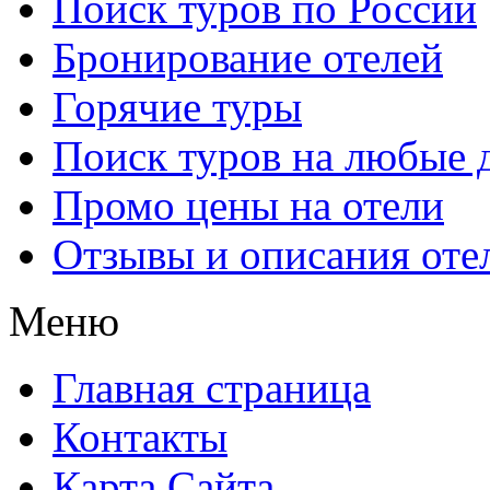
Поиск туров по России
Бронирование отелей
Горячие туры
Поиск туров на любые 
Промо цены на отели
Отзывы и описания оте
Меню
Главная страница
Контакты
Карта Сайта