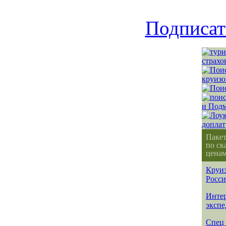
Подписат
Паке
по ск
ценам
Круиз
Росс
Интер
эксп
Спец 