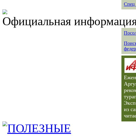
Спец 
Официальная информация 
Посол
Поиск
федер
Ежен
Аргу
реко
тура
Эксп
из с
чита