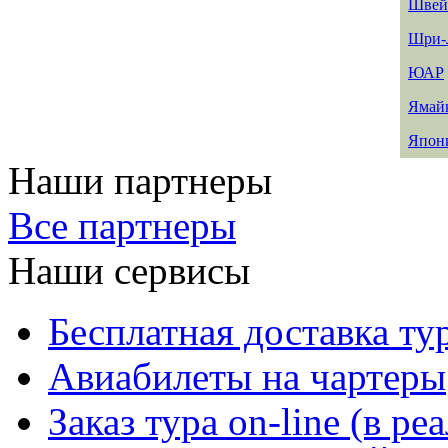
Швей
Шри-
ЮАР
Ямай
Япон
Наши партнеры
Все партнеры
Наши сервисы
Бесплатная доставка ту
Авиабилеты на чартеры
Заказ тура on-line (в р