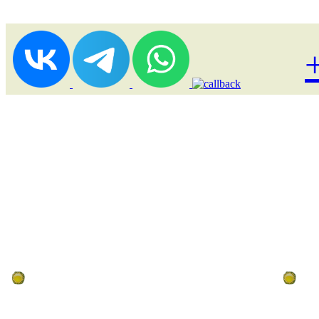
Лоукост (выгодные) туры
По