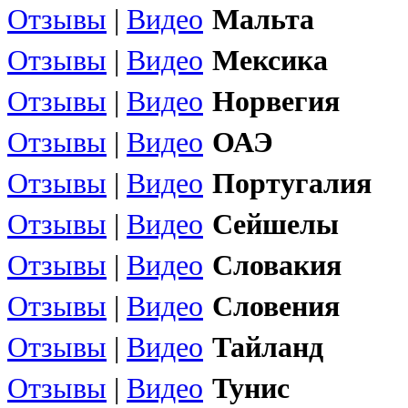
Отзывы
|
Видео
Мальта
Отзывы
|
Видео
Мексика
Отзывы
|
Видео
Норвегия
Отзывы
|
Видео
ОАЭ
Отзывы
|
Видео
Португалия
Отзывы
|
Видео
Сейшелы
Отзывы
|
Видео
Словакия
Отзывы
|
Видео
Словения
Отзывы
|
Видео
Тайланд
Отзывы
|
Видео
Тунис