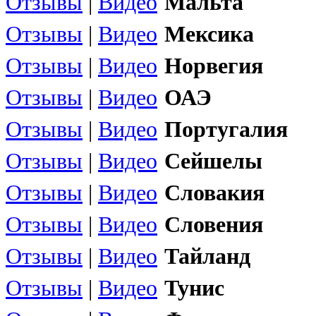
Отзывы
|
Видео
Мальта
Отзывы
|
Видео
Мексика
Отзывы
|
Видео
Норвегия
Отзывы
|
Видео
ОАЭ
Отзывы
|
Видео
Португалия
Отзывы
|
Видео
Сейшелы
Отзывы
|
Видео
Словакия
Отзывы
|
Видео
Словения
Отзывы
|
Видео
Тайланд
Отзывы
|
Видео
Тунис