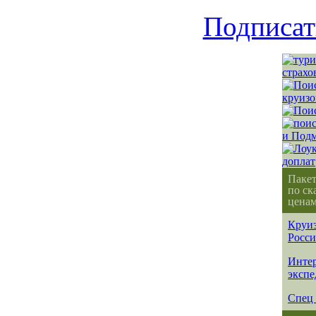
Подписат
Паке
по ск
ценам
Круиз
Росс
Интер
эксп
Спец 