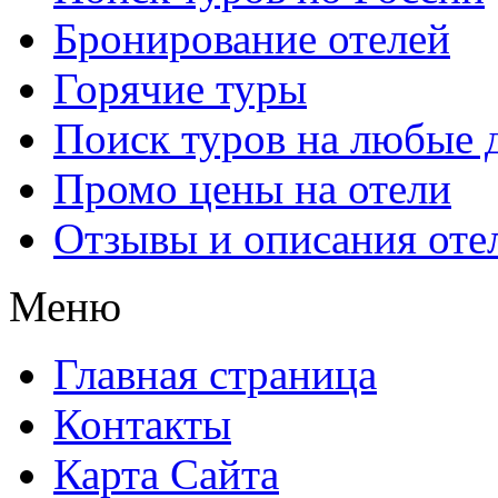
Бронирование отелей
Горячие туры
Поиск туров на любые 
Промо цены на отели
Отзывы и описания оте
Меню
Главная страница
Контакты
Карта Сайта