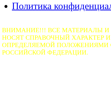
Политика конфиденциа
ВНИМАНИЕ!!! ВСЕ МАТЕРИАЛЫ И
НОСЯТ СПРАВОЧНЫЙ ХАРАКТЕР И
ОПРЕДЕЛЯЕМОЙ ПОЛОЖЕНИЯМИ СТ
РОССИЙСКОЙ ФЕДЕРАЦИИ.