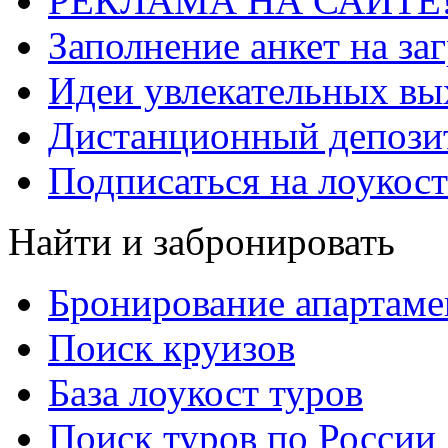
РЕКЛАМА НА САЙТЕ
Заполнение анкет на за
Идеи увлекательных в
Дистанционный депозит
Подписаться на лоукост
Найти и забронировать
Бронирование апартаме
Поиск круизов
База лоукост туров
Поиск туров по России