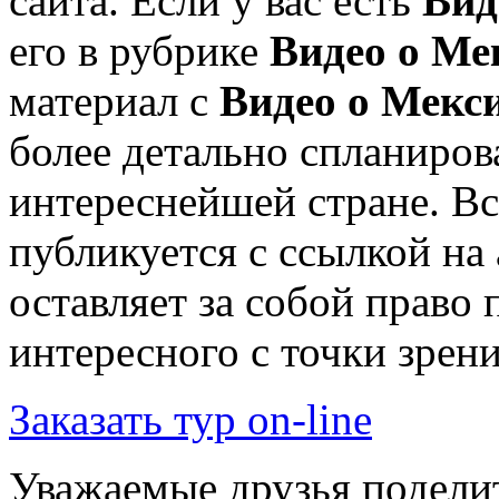
сайта. Если у вас есть
Вид
его в рубрике
Видео о Ме
материал с
Видео о Мекс
более детально спланиров
интереснейшей стране. В
публикуется с ссылкой на
оставляет за собой право
интересного с точки зрен
Заказать тур on-line
Уважаемые друзья подели