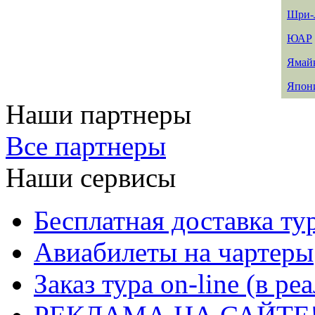
Шри-
ЮАР
Ямай
Япон
Наши партнеры
Все партнеры
Наши сервисы
Бесплатная доставка ту
Авиабилеты на чартеры
Заказ тура on-line (в р