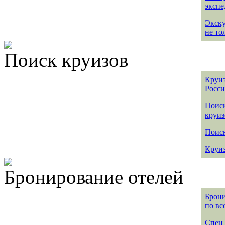
эксп
Экск
не то
Поиск круизов
Круиз
Росс
Поис
круиз
Поиск
Круиз
Бронирование отелей
Брони
по вс
Спец 