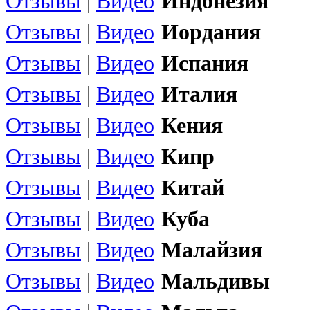
Отзывы
|
Видео
Индонезия
Отзывы
|
Видео
Иордания
Отзывы
|
Видео
Испания
Отзывы
|
Видео
Италия
Отзывы
|
Видео
Кения
Отзывы
|
Видео
Кипр
Отзывы
|
Видео
Китай
Отзывы
|
Видео
Куба
Отзывы
|
Видео
Малайзия
Отзывы
|
Видео
Мальдивы