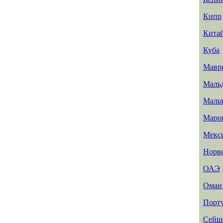
Кипр
Кита
Куба
Мавр
Маль
Маль
Маро
Мекс
Норв
ОАЭ
Ома
Порт
Сейш