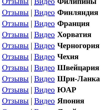
Отзывы
|
Видео
Филипины
Отзывы
|
Видео
Финляндия
Отзывы
|
Видео
Франция
Отзывы
|
Видео
Хорватия
Отзывы
|
Видео
Черногория
Отзывы
|
Видео
Чехия
Отзывы
|
Видео
Швейцария
Отзывы
|
Видео
Шри-Ланка
Отзывы
|
Видео
ЮАР
Отзывы
|
Видео
Япония