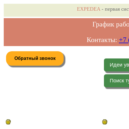
EXPEDEA
- первая си
График рабо
Контакты:
+7 
Обратный звонок
Идеи у
Поиск т
Дистанционное бронирование туров
Главная стр