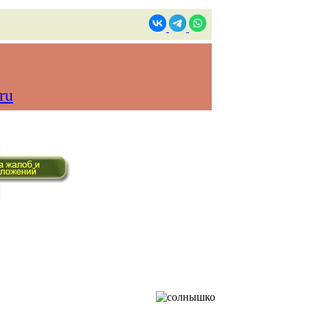
ru
в реальном времени)
Контакты