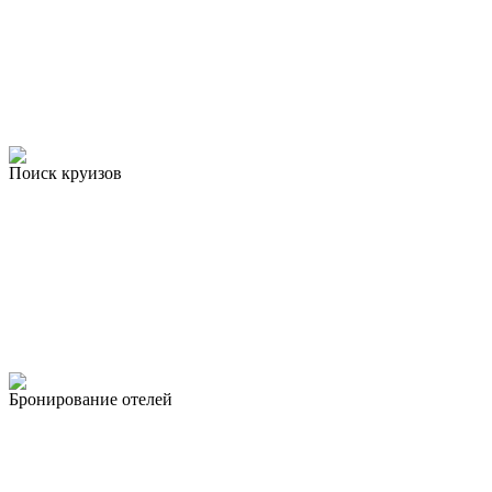
Поиск круизов
Бронирование отелей