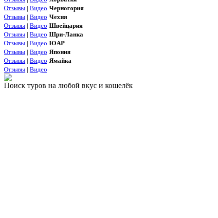
Отзывы
|
Видео
Черногория
Отзывы
|
Видео
Чехия
Отзывы
|
Видео
Швейцария
Отзывы
|
Видео
Шри-Ланка
Отзывы
|
Видео
ЮАР
Отзывы
|
Видео
Япония
Отзывы
|
Видео
Ямайка
Отзывы
|
Видео
Поиск туров на любой вкус и кошелёк