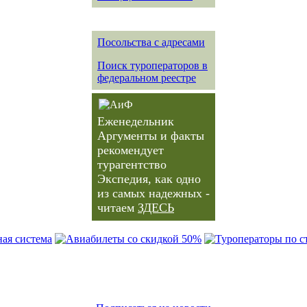
Посольства с адресами
Поиск туроператоров в
федеральном реестре
Еженедельник
Аргументы и факты
рекомендует
турагентство
Экспедия, как одно
из самых надежных -
читаем
ЗДЕСЬ