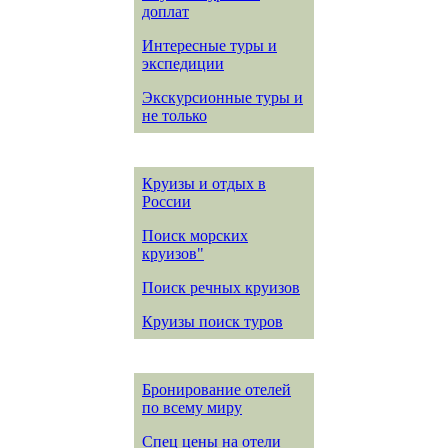
доплат
Интересные туры и
экспедиции
Экскурсионные туры и
не только
Круизы и отдых в
России
Поиск морских
круизов"
Поиск речных круизов
Круизы поиск туров
Бронирование отелей
по всему миру
Спец цены на отели