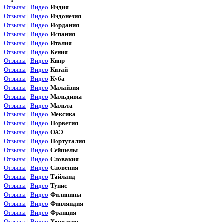
Отзывы
|
Видео
Индия
Отзывы
|
Видео
Индонезия
Отзывы
|
Видео
Иордания
Отзывы
|
Видео
Испания
Отзывы
|
Видео
Италия
Отзывы
|
Видео
Кения
Отзывы
|
Видео
Кипр
Отзывы
|
Видео
Китай
Отзывы
|
Видео
Куба
Отзывы
|
Видео
Малайзия
Отзывы
|
Видео
Мальдивы
Отзывы
|
Видео
Мальта
Отзывы
|
Видео
Мексика
Отзывы
|
Видео
Норвегия
Отзывы
|
Видео
ОАЭ
Отзывы
|
Видео
Португалия
Отзывы
|
Видео
Сейшелы
Отзывы
|
Видео
Словакия
Отзывы
|
Видео
Словения
Отзывы
|
Видео
Тайланд
Отзывы
|
Видео
Тунис
Отзывы
|
Видео
Филипины
Отзывы
|
Видео
Финляндия
Отзывы
|
Видео
Франция
Отзывы
|
Видео
Хорватия