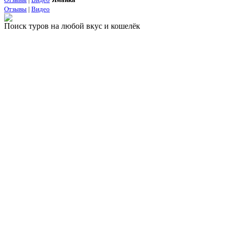
Отзывы
|
Видео
Поиск туров на любой вкус и кошелёк