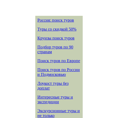
Россия: поиск туров
Туры со скидкой 50%
Круизы поиск туров
Подбор туров по 90
странам
Поиск туров по Европе
Поиск туров по России
и Подмосковью
Лоукост туры без
доплат
Интересные туры и
экспедиции
Экскурсионные туры и
не только