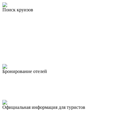
Поиск круизов
Бронирование отелей
Официальная информация для туристов