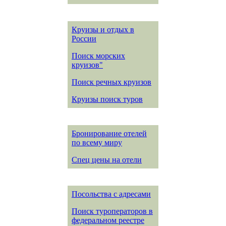
Круизы и отдых в
России
Поиск морских
круизов"
Поиск речных круизов
Круизы поиск туров
Бронирование отелей
по всему миру
Спец цены на отели
Посольства с адресами
Поиск туроператоров в
федеральном реестре