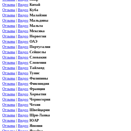
Отзывы
|
Видео
Китай
Отзывы
|
Видео
Куба
Отзывы
|
Видео
Малайзия
Отзывы
|
Видео
Мальдивы
Отзывы
|
Видео
Мальта
Отзывы
|
Видео
Мексика
Отзывы
|
Видео
Норвегия
Отзывы
|
Видео
ОАЭ
Отзывы
|
Видео
Португалия
Отзывы
|
Видео
Сейшелы
Отзывы
|
Видео
Словакия
Отзывы
|
Видео
Словения
Отзывы
|
Видео
Тайланд
Отзывы
|
Видео
Тунис
Отзывы
|
Видео
Филипины
Отзывы
|
Видео
Финляндия
Отзывы
|
Видео
Франция
Отзывы
|
Видео
Хорватия
Отзывы
|
Видео
Черногория
Отзывы
|
Видео
Чехия
Отзывы
|
Видео
Швейцария
Отзывы
|
Видео
Шри-Ланка
Отзывы
|
Видео
ЮАР
Отзывы
|
Видео
Япония
Отзывы
|
Видео
Ямайка