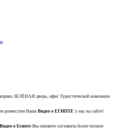
ом
у, направо ЗЕЛЁНАЯ дверь, офис Туристической компании
ием разместим Ваше
Видео о ЕГИПТЕ
у нас на сайте!
Видео о Египте
Вы сможете составить более полное