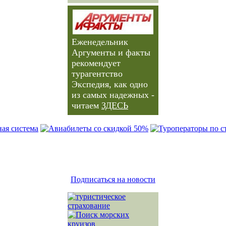
Еженедельник
Аргументы и факты
рекомендует
турагентство
Экспедия, как одно
из самых надежных -
читаем
ЗДЕСЬ
Подписаться на новости