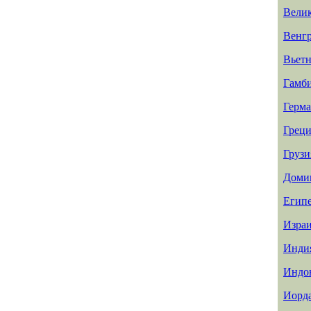
Вели
Венг
Вьет
Гамб
Герм
Греци
Грузи
Доми
Егип
Изра
Инди
Индо
Иорд