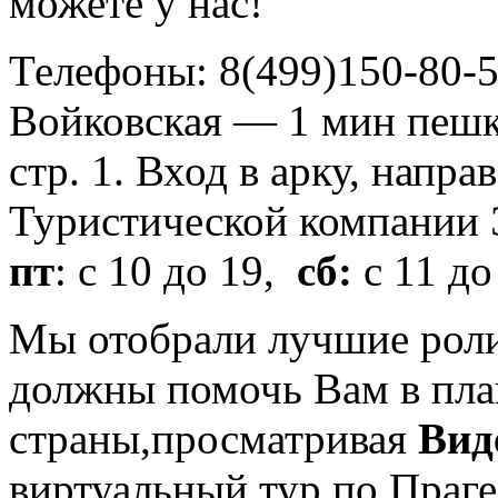
можете у нас!
Телефоны: 8(499)150-80-5
Войковская — 1 мин пешко
стр. 1. Вход в арку, нап
Туристической компани
пт
: с 10 до 19,
сб:
с 11 до
Мы отобрали лучшие рол
должны помочь Вам в пла
страны,просматривая
Вид
виртуальный тур по Праг