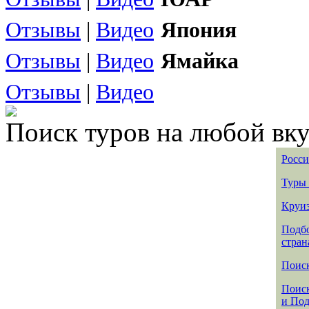
Отзывы
|
Видео
Япония
Отзывы
|
Видео
Ямайка
Отзывы
|
Видео
Поиск туров на любой вку
Росси
Туры 
Круиз
Подбо
стран
Поиск
Поиск
и По