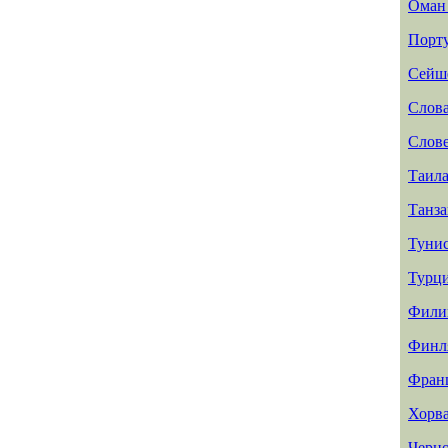
Ома
Порт
Сейш
Слов
Слов
Таил
Танз
Туни
Турц
Фили
Финл
Фран
Хорв
Черн