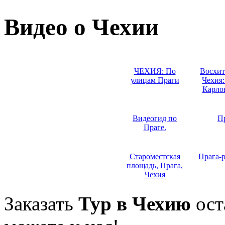
Видео о Чехии
ЧЕХИЯ: По
Восхит
улицам Праги
Чехия:
Карло
Видеогид по
П
Праге.
Староместская
Прага-
площадь, Прага,
Чехия
Заказать
Тур в Чехию
ост