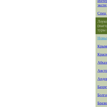
Интер
эксп
Спец 
Лоуко
(выго
туры 
Новы
Крым
Красн
Абхаз
Авст
Андо
Бахр
Болга
Брази