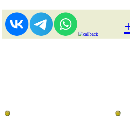
Лоукост (выгодные) туры
По