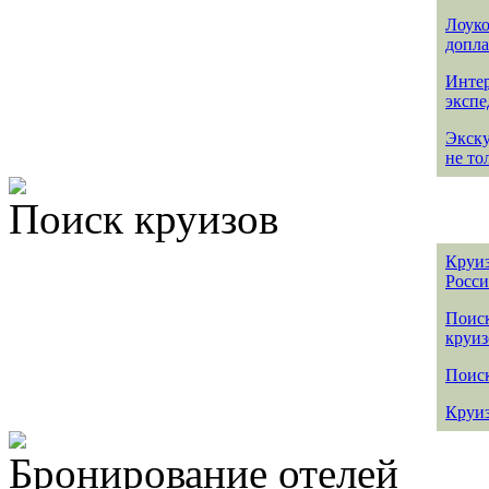
Лоуко
допла
Интер
эксп
Экск
не то
Поиск круизов
Круиз
Росс
Поис
круиз
Поиск
Круиз
Бронирование отелей