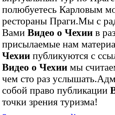
полюбуетесь Карловым мо
рестораны Праги.Мы с ра
Вами
Видео о Чехии
в ра
присылаемые нам матери
Чехии
публикуются с ссыл
Видео о Чехии
мы считаем
чем сто раз услышать.Адм
собой право публикации
точки зрения туризма!