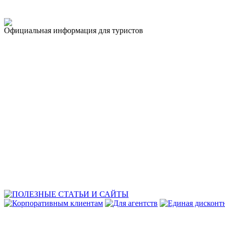
Официальная информация для туристов