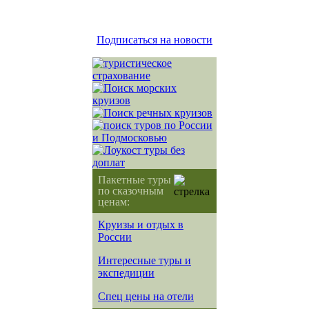
Подписаться на новости
Пакетные туры
по сказочным
ценам:
Круизы и отдых в
России
Интересные туры и
экспедиции
Спец цены на отели