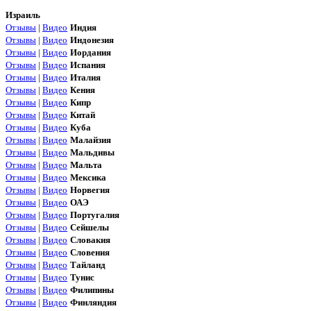
Израиль
Отзывы
|
Видео
Индия
Отзывы
|
Видео
Индонезия
Отзывы
|
Видео
Иордания
Отзывы
|
Видео
Испания
Отзывы
|
Видео
Италия
Отзывы
|
Видео
Кения
Отзывы
|
Видео
Кипр
Отзывы
|
Видео
Китай
Отзывы
|
Видео
Куба
Отзывы
|
Видео
Малайзия
Отзывы
|
Видео
Мальдивы
Отзывы
|
Видео
Мальта
Отзывы
|
Видео
Мексика
Отзывы
|
Видео
Норвегия
Отзывы
|
Видео
ОАЭ
Отзывы
|
Видео
Португалия
Отзывы
|
Видео
Сейшелы
Отзывы
|
Видео
Словакия
Отзывы
|
Видео
Словения
Отзывы
|
Видео
Тайланд
Отзывы
|
Видео
Тунис
Отзывы
|
Видео
Филипины
Отзывы
|
Видео
Финляндия