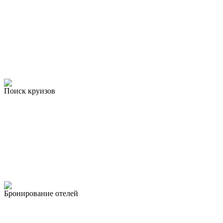
Поиск круизов
Бронирование отелей