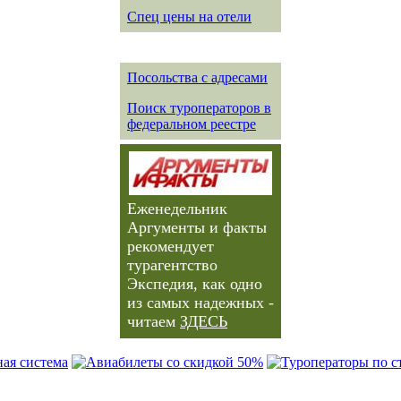
Спец цены на отели
Посольства с адресами
Поиск туроператоров в
федеральном реестре
Еженедельник
Аргументы и факты
рекомендует
турагентство
Экспедия, как одно
из самых надежных -
читаем
ЗДЕСЬ