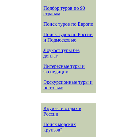
Подбор туров по 90
странам
Поиск туров по Европе
Поиск туров по России
и Подмосковью
Лоукост туры без
доплат
Интересные туры и
экспедиции
Экскурсионные туры и
не только
Круизы и отдых в
России
Поиск морских
круизов"