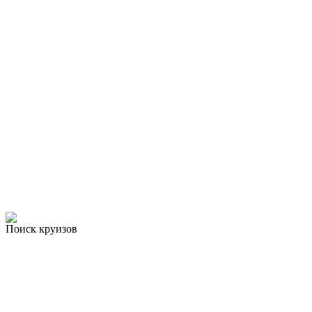
Поиск круизов