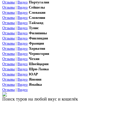
Отзывы
|
Видео
Португалия
Отзывы
|
Видео
Сейшелы
Отзывы
|
Видео
Словакия
Отзывы
|
Видео
Словения
Отзывы
|
Видео
Тайланд
Отзывы
|
Видео
Тунис
Отзывы
|
Видео
Филипины
Отзывы
|
Видео
Финляндия
Отзывы
|
Видео
Франция
Отзывы
|
Видео
Хорватия
Отзывы
|
Видео
Черногория
Отзывы
|
Видео
Чехия
Отзывы
|
Видео
Швейцария
Отзывы
|
Видео
Шри-Ланка
Отзывы
|
Видео
ЮАР
Отзывы
|
Видео
Япония
Отзывы
|
Видео
Ямайка
Отзывы
|
Видео
Поиск туров на любой вкус и кошелёк