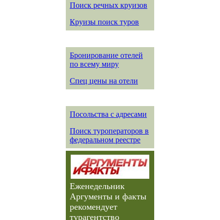
Поиск речных круизов
Круизы поиск туров
Бронирование отелей
по всему миру
Спец цены на отели
Посольства с адресами
Поиск туроператоров в
федеральном реестре
Еженедельник
Аргументы и факты
рекомендует
турагентство