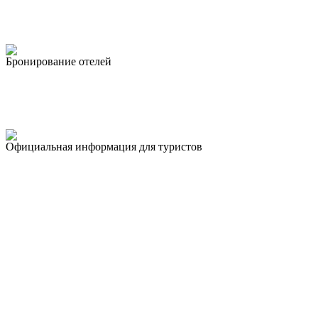
Бронирование отелей
Официальная информация для туристов