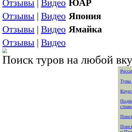
Отзывы
|
Видео
ЮАР
Отзывы
|
Видео
Япония
Отзывы
|
Видео
Ямайка
Отзывы
|
Видео
Поиск туров на любой вку
Росси
Туры 
Круиз
Подбо
стран
Поиск
Поиск
и По