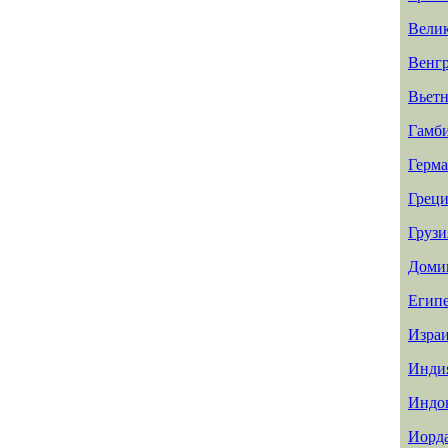
Вели
Венг
Вьет
Гамб
Герм
Греци
Грузи
Доми
Егип
Изра
Инди
Индо
Иорд