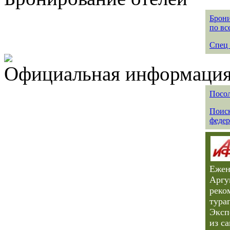
Брони
по вс
Спец 
Официальная информация 
Посол
Поиск
федер
Ежен
Аргу
реко
тура
Эксп
из с