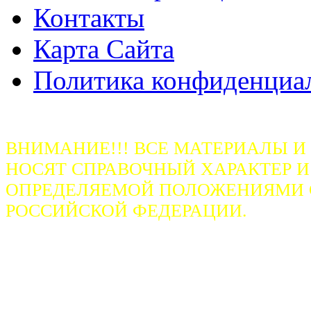
Контакты
Карта Сайта
Политика конфиденциа
ВНИМАНИЕ!!! ВСЕ МАТЕРИАЛЫ И
НОСЯТ СПРАВОЧНЫЙ ХАРАКТЕР И
ОПРЕДЕЛЯЕМОЙ ПОЛОЖЕНИЯМИ СТ
РОССИЙСКОЙ ФЕДЕРАЦИИ.