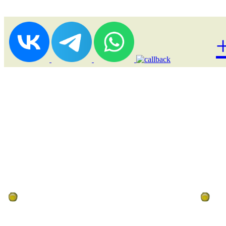
Лоукост (выгодные) туры
По