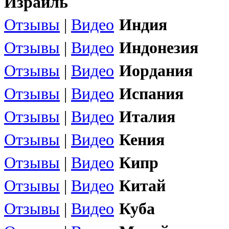
Израиль
Отзывы
|
Видео
Индия
Отзывы
|
Видео
Индонезия
Отзывы
|
Видео
Иордания
Отзывы
|
Видео
Испания
Отзывы
|
Видео
Италия
Отзывы
|
Видео
Кения
Отзывы
|
Видео
Кипр
Отзывы
|
Видео
Китай
Отзывы
|
Видео
Куба