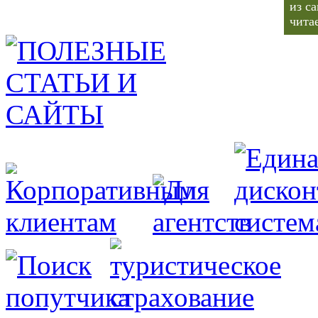
из с
чита