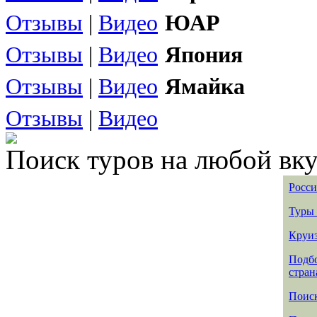
Отзывы
|
Видео
ЮАР
Отзывы
|
Видео
Япония
Отзывы
|
Видео
Ямайка
Отзывы
|
Видео
Поиск туров на любой вку
Росси
Туры 
Круиз
Подбо
стран
Поиск