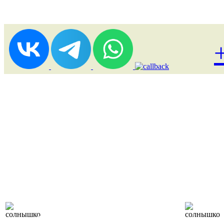
Лоукост (выгодные)
туры