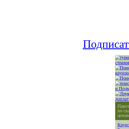
Подписат
Паке
по ск
ценам
Круиз