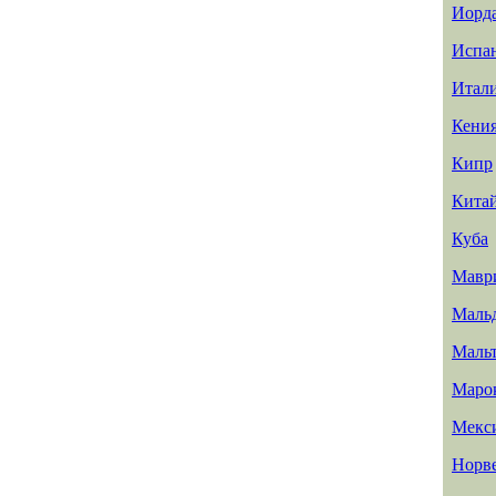
Иорд
Испа
Итал
Кени
Кипр
Кита
Куба
Мавр
Маль
Маль
Маро
Мекс
Норв