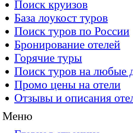
Поиск круизов
База лоукост туров
Поиск туров по России
Бронирование отелей
Горячие туры
Поиск туров на любые 
Промо цены на отели
Отзывы и описания оте
Меню