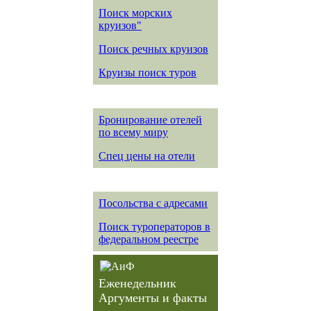
Поиск морских
круизов"
Поиск речных круизов
Круизы поиск туров
Бронирование отелей
по всему миру
Спец цены на отели
Посольства с адресами
Поиск туроператоров в
федеральном реестре
Еженедельник
Аргументы и факты