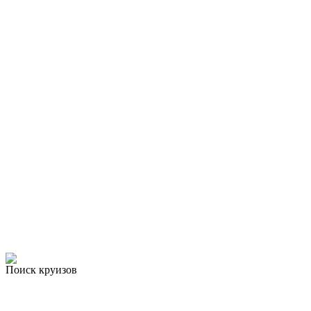
Поиск круизов