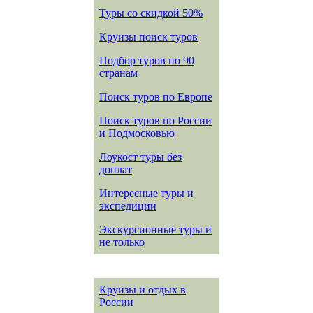
Туры со скидкой 50%
Круизы поиск туров
Подбор туров по 90
странам
Поиск туров по Европе
Поиск туров по России
и Подмосковью
Лоукост туры без
доплат
Интересные туры и
экспедиции
Экскурсионные туры и
не только
Круизы и отдых в
России