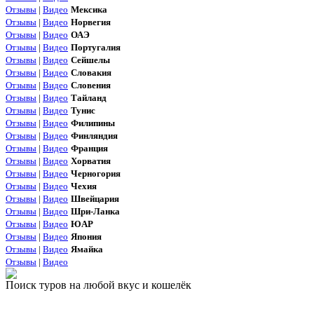
Отзывы
|
Видео
Мексика
Отзывы
|
Видео
Норвегия
Отзывы
|
Видео
ОАЭ
Отзывы
|
Видео
Португалия
Отзывы
|
Видео
Сейшелы
Отзывы
|
Видео
Словакия
Отзывы
|
Видео
Словения
Отзывы
|
Видео
Тайланд
Отзывы
|
Видео
Тунис
Отзывы
|
Видео
Филипины
Отзывы
|
Видео
Финляндия
Отзывы
|
Видео
Франция
Отзывы
|
Видео
Хорватия
Отзывы
|
Видео
Черногория
Отзывы
|
Видео
Чехия
Отзывы
|
Видео
Швейцария
Отзывы
|
Видео
Шри-Ланка
Отзывы
|
Видео
ЮАР
Отзывы
|
Видео
Япония
Отзывы
|
Видео
Ямайка
Отзывы
|
Видео
Поиск туров на любой вкус и кошелёк