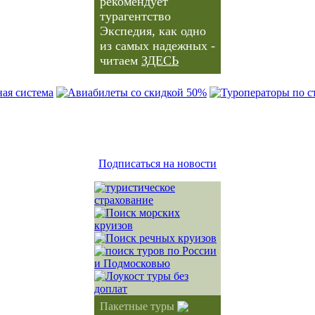
рекомендует
турагентство
Экспедия, как одно
из самых надежных -
читаем
ЗДЕСЬ
Подписаться на новости
Пакетные туры