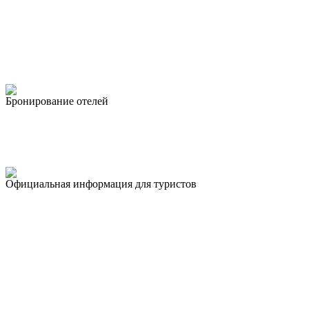
Бронирование отелей
Официальная информация для туристов