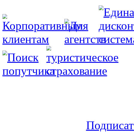
Подписат