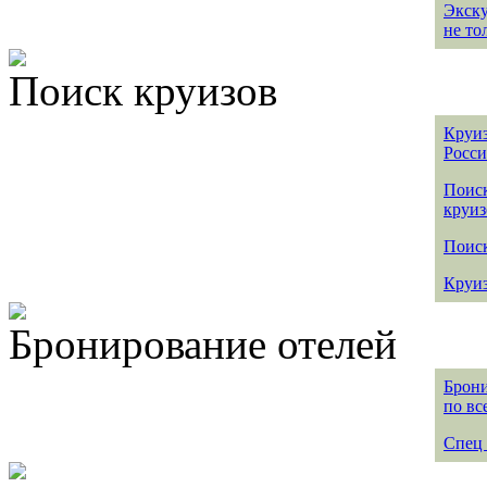
Экск
не то
Поиск круизов
Круиз
Росс
Поис
круиз
Поиск
Круиз
Бронирование отелей
Брони
по вс
Спец 