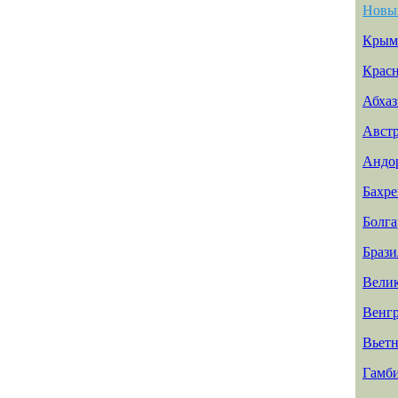
Новы
Крым
Красн
Абхаз
Авст
Андо
Бахр
Болга
Брази
Вели
Венг
Вьет
Гамб