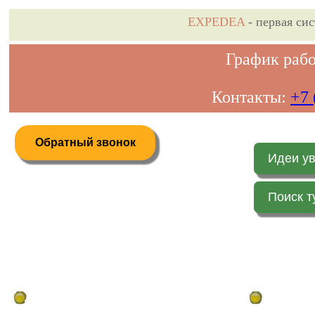
EXPEDEA
- первая си
График рабо
Контакты:
+7 
Обратный звонок
Идеи у
Поиск т
Дистанционное бронирование туров
Главная стр