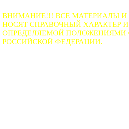
ВНИМАНИЕ!!! ВСЕ МАТЕРИАЛЫ И
НОСЯТ СПРАВОЧНЫЙ ХАРАКТЕР И
ОПРЕДЕЛЯЕМОЙ ПОЛОЖЕНИЯМИ СТ
РОССИЙСКОЙ ФЕДЕРАЦИИ.