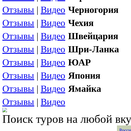
Отзывы
|
Видео
Черногория
Отзывы
|
Видео
Чехия
Отзывы
|
Видео
Швейцария
Отзывы
|
Видео
Шри-Ланка
Отзывы
|
Видео
ЮАР
Отзывы
|
Видео
Япония
Отзывы
|
Видео
Ямайка
Отзывы
|
Видео
Поиск туров на любой вку
Росси