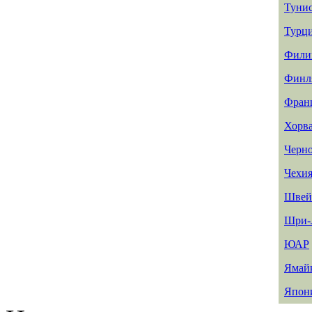
Туни
Турц
Фили
Финл
Фран
Хорв
Черн
Чехи
Швей
Шри-
ЮАР
Ямай
Япон