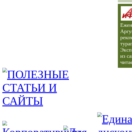
Ежен
Аргу
реко
тура
Эксп
из с
чита