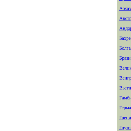
Абхаз
Авст
Андо
Бахр
Болга
Брази
Вели
Венг
Вьет
Гамб
Герм
Греци
Грузи