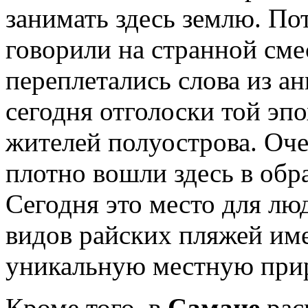
занимать здесь землю. По
говорили на странной сме
переплетались слова из а
сегодня отголоски той эп
жителей полуострова. Оче
плотно вошли здесь в обр
Сегодня это место для лю
видов райских пляжей им
уникальную местную при
Кроме того, в
Самане
рас