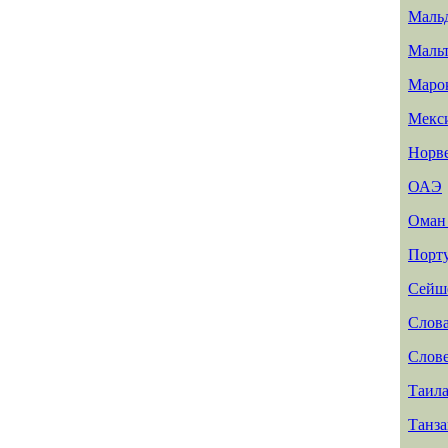
Маль
Маль
Маро
Мекс
Норв
ОАЭ
Ома
Порт
Сейш
Слов
Слов
Таил
Танз