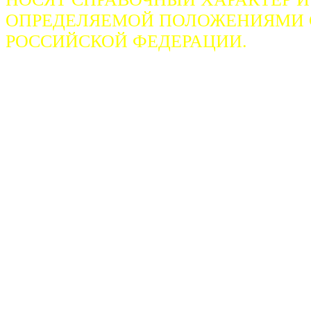
ОПРЕДЕЛЯЕМОЙ ПОЛОЖЕНИЯМИ СТ
РОССИЙСКОЙ ФЕДЕРАЦИИ.