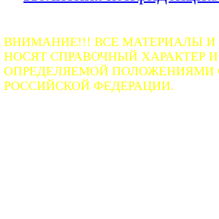
ВНИМАНИЕ!!! ВСЕ МАТЕРИАЛЫ И
НОСЯТ СПРАВОЧНЫЙ ХАРАКТЕР И
ОПРЕДЕЛЯЕМОЙ ПОЛОЖЕНИЯМИ СТ
РОССИЙСКОЙ ФЕДЕРАЦИИ.