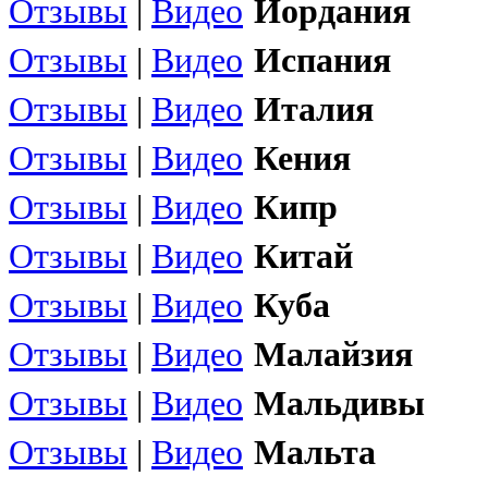
Отзывы
|
Видео
Иордания
Отзывы
|
Видео
Испания
Отзывы
|
Видео
Италия
Отзывы
|
Видео
Кения
Отзывы
|
Видео
Кипр
Отзывы
|
Видео
Китай
Отзывы
|
Видео
Куба
Отзывы
|
Видео
Малайзия
Отзывы
|
Видео
Мальдивы
Отзывы
|
Видео
Мальта