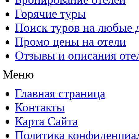
Горячие туры
Поиск туров на любые 
Промо цены на отели
Отзывы и описания оте
Меню
Главная страница
Контакты
Карта Сайта
Политика конфиденциа