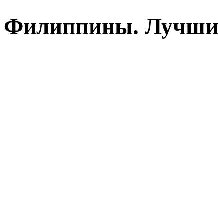
Филиппины. Лучши