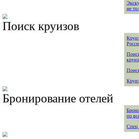
Экск
не то
Поиск круизов
Круиз
Росс
Поис
круиз
Поиск
Круиз
Бронирование отелей
Брони
по вс
Спец 