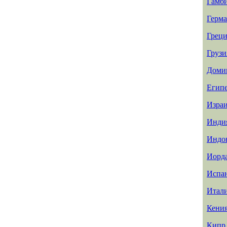
Гамб
Герм
Греци
Грузи
Доми
Егип
Изра
Инди
Индо
Иорд
Испа
Итал
Кени
Кипр