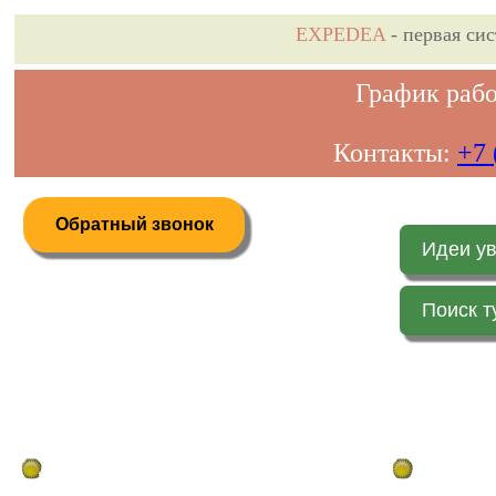
EXPEDEA
- первая си
График рабо
Контакты:
+7 
Обратный звонок
Идеи у
Поиск т
Дистанционное бронирование туров
Главная стр