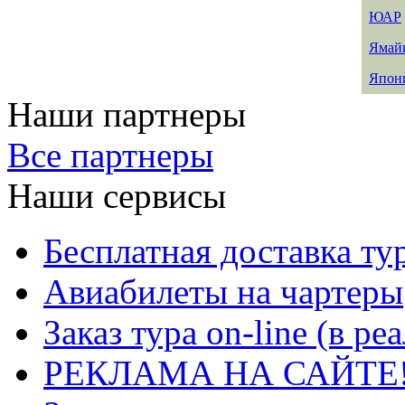
ЮАР
Ямай
Япон
Наши партнеры
Все партнеры
Наши сервисы
Бесплатная доставка ту
Авиабилеты на чартеры
Заказ тура on-line (в р
РЕКЛАМА НА САЙТЕ