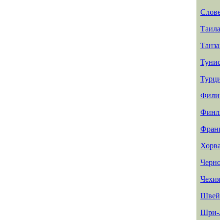
Слов
Таил
Танз
Туни
Турц
Фили
Финл
Фран
Хорв
Черн
Чехи
Швей
Шри-