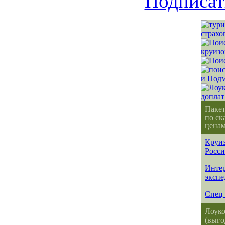
Подписат
Паке
по ск
ценам
Круиз
Росс
Интер
эксп
Спец 
Лоуко
(выго