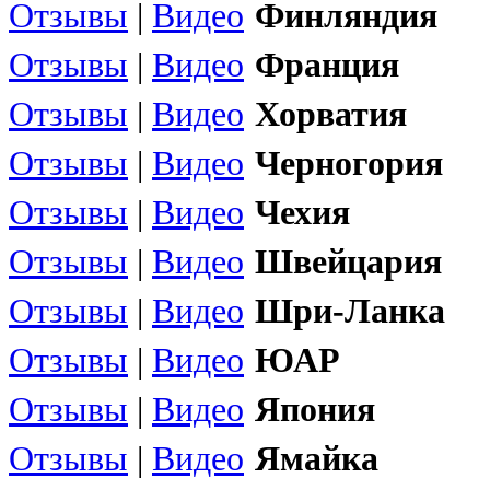
Отзывы
|
Видео
Финляндия
Отзывы
|
Видео
Франция
Отзывы
|
Видео
Хорватия
Отзывы
|
Видео
Черногория
Отзывы
|
Видео
Чехия
Отзывы
|
Видео
Швейцария
Отзывы
|
Видео
Шри-Ланка
Отзывы
|
Видео
ЮАР
Отзывы
|
Видео
Япония
Отзывы
|
Видео
Ямайка