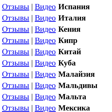
Отзывы
|
Видео
Испания
Отзывы
|
Видео
Италия
Отзывы
|
Видео
Кения
Отзывы
|
Видео
Кипр
Отзывы
|
Видео
Китай
Отзывы
|
Видео
Куба
Отзывы
|
Видео
Малайзия
Отзывы
|
Видео
Мальдивы
Отзывы
|
Видео
Мальта
Отзывы
|
Видео
Мексика