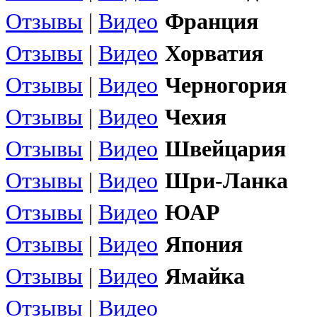
Отзывы
|
Видео
Франция
Отзывы
|
Видео
Хорватия
Отзывы
|
Видео
Черногория
Отзывы
|
Видео
Чехия
Отзывы
|
Видео
Швейцария
Отзывы
|
Видео
Шри-Ланка
Отзывы
|
Видео
ЮАР
Отзывы
|
Видео
Япония
Отзывы
|
Видео
Ямайка
Отзывы
|
Видео