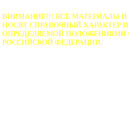
ВНИМАНИЕ!!! ВСЕ МАТЕРИАЛЫ И
НОСЯТ СПРАВОЧНЫЙ ХАРАКТЕР И
ОПРЕДЕЛЯЕМОЙ ПОЛОЖЕНИЯМИ СТ
РОССИЙСКОЙ ФЕДЕРАЦИИ.