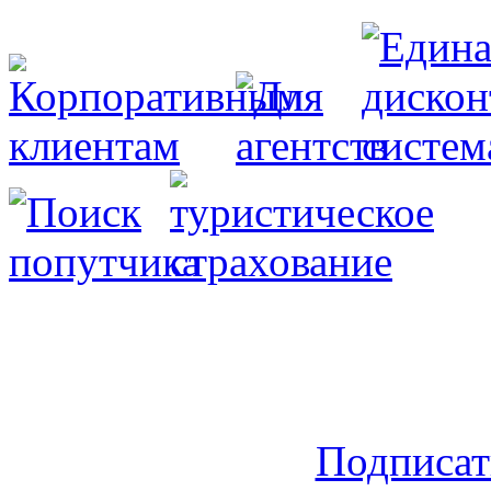
Подписат