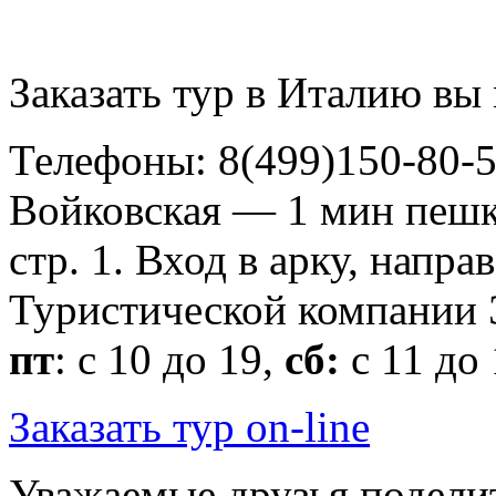
Заказать тур в Италию вы 
Телефоны: 8(499)150-80-5
Войковская — 1 мин пешко
стр. 1. Вход в арку, нап
Туристической компани
пт
: с 10 до 19,
сб:
с 11 до
Заказать тур on-line
Уважаемые друзья подели