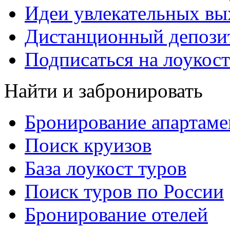
Идеи увлекательных в
Дистанционный депозит
Подписаться на лоукост
Найти и забронировать
Бронирование апартаме
Поиск круизов
База лоукост туров
Поиск туров по России
Бронирование отелей