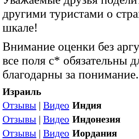
другими туристами о стра
шкале!
Внимание оценки без арг
все поля с* обязательны 
благодарны за понимание.
Израиль
Отзывы
|
Видео
Индия
Отзывы
|
Видео
Индонезия
Отзывы
|
Видео
Иордания