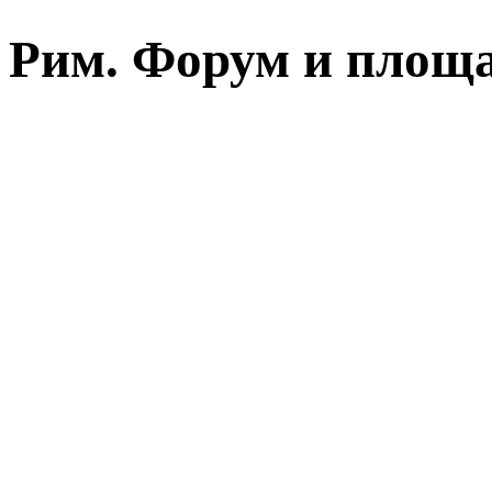
Рим. Форум и площ