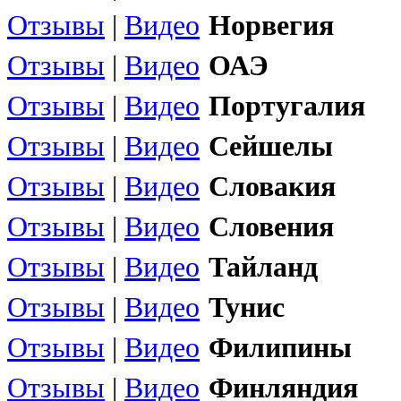
Отзывы
|
Видео
Норвегия
Отзывы
|
Видео
ОАЭ
Отзывы
|
Видео
Португалия
Отзывы
|
Видео
Сейшелы
Отзывы
|
Видео
Словакия
Отзывы
|
Видео
Словения
Отзывы
|
Видео
Тайланд
Отзывы
|
Видео
Тунис
Отзывы
|
Видео
Филипины
Отзывы
|
Видео
Финляндия