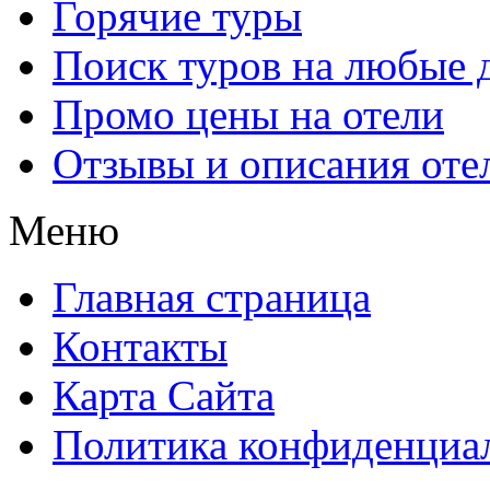
Горячие туры
Поиск туров на любые 
Промо цены на отели
Отзывы и описания оте
Меню
Главная страница
Контакты
Карта Сайта
Политика конфиденциа