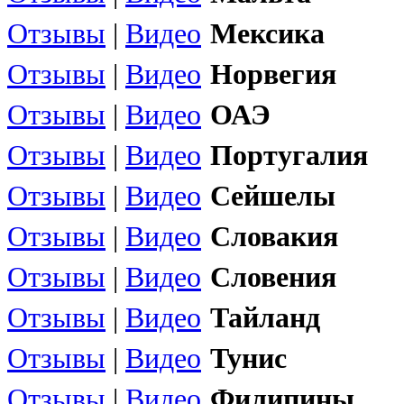
Отзывы
|
Видео
Мексика
Отзывы
|
Видео
Норвегия
Отзывы
|
Видео
ОАЭ
Отзывы
|
Видео
Португалия
Отзывы
|
Видео
Сейшелы
Отзывы
|
Видео
Словакия
Отзывы
|
Видео
Словения
Отзывы
|
Видео
Тайланд
Отзывы
|
Видео
Тунис
Отзывы
|
Видео
Филипины