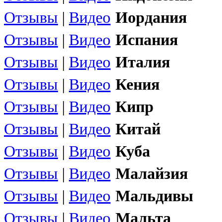
Отзывы
|
Видео
Иордания
Отзывы
|
Видео
Испания
Отзывы
|
Видео
Италия
Отзывы
|
Видео
Кения
Отзывы
|
Видео
Кипр
Отзывы
|
Видео
Китай
Отзывы
|
Видео
Куба
Отзывы
|
Видео
Малайзия
Отзывы
|
Видео
Мальдивы
Отзывы
|
Видео
Мальта