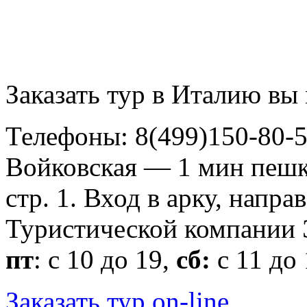
Заказать тур в Италию вы 
Телефоны: 8(499)150-80-5
Войковская — 1 мин пешко
стр. 1. Вход в арку, нап
Туристической компани
пт
: с 10 до 19,
сб:
с 11 до
Заказать тур on-line