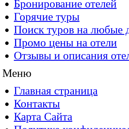
Бронирование отелей
Горячие туры
Поиск туров на любые 
Промо цены на отели
Отзывы и описания оте
Меню
Главная страница
Контакты
Карта Сайта