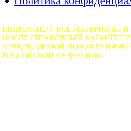
Политика конфиденциа
ВНИМАНИЕ!!! ВСЕ МАТЕРИАЛЫ И
НОСЯТ СПРАВОЧНЫЙ ХАРАКТЕР И
ОПРЕДЕЛЯЕМОЙ ПОЛОЖЕНИЯМИ СТ
РОССИЙСКОЙ ФЕДЕРАЦИИ.