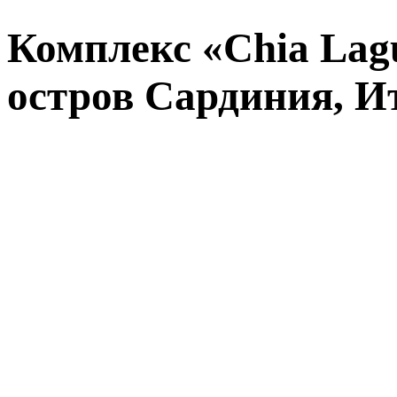
Комплекс «Chia Lagu
остров Сардиния, И