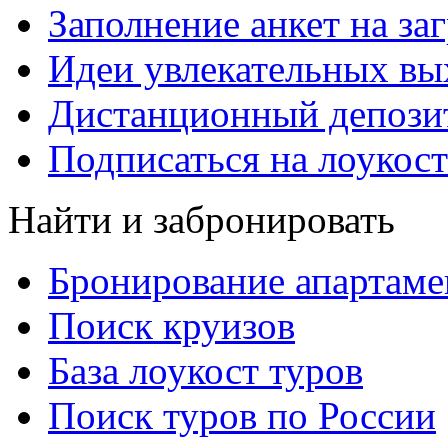
Заполнение анкет на за
Идеи увлекательных в
Дистанционный депозит
Подписаться на лоукост
Найти и забронировать
Бронирование апартаме
Поиск круизов
База лоукост туров
Поиск туров по России