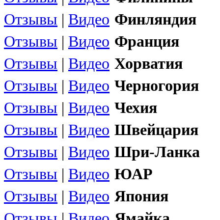
Отзывы
|
Видео
Финляндия
Отзывы
|
Видео
Франция
Отзывы
|
Видео
Хорватия
Отзывы
|
Видео
Черногория
Отзывы
|
Видео
Чехия
Отзывы
|
Видео
Швейцария
Отзывы
|
Видео
Шри-Ланка
Отзывы
|
Видео
ЮАР
Отзывы
|
Видео
Япония
Отзывы
|
Видео
Ямайка