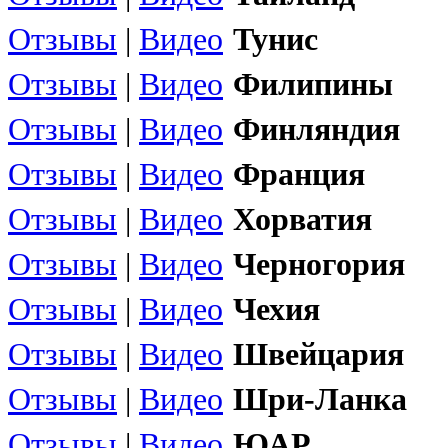
Отзывы
|
Видео
Тунис
Отзывы
|
Видео
Филипины
Отзывы
|
Видео
Финляндия
Отзывы
|
Видео
Франция
Отзывы
|
Видео
Хорватия
Отзывы
|
Видео
Черногория
Отзывы
|
Видео
Чехия
Отзывы
|
Видео
Швейцария
Отзывы
|
Видео
Шри-Ланка
Отзывы
|
Видео
ЮАР