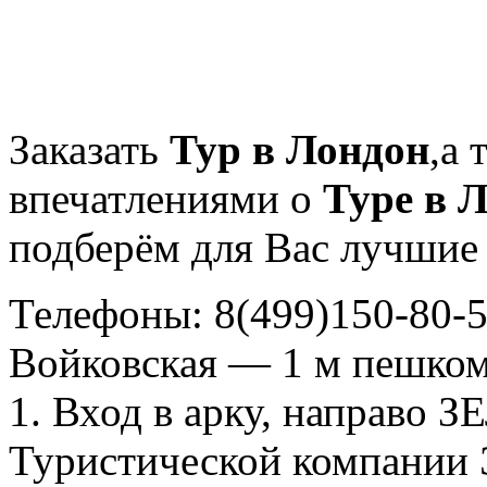
Заказать
Тур в Лондон
,а
впечатлениями о
Туре в 
подберём для Вас лучши
Телефоны: 8(499)150-80-5
Войковская — 1 м пешком,
1. Вход в арку, направо 
Туристической компании