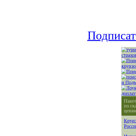
Подписат
Паке
по ск
ценам
Круиз
Росс