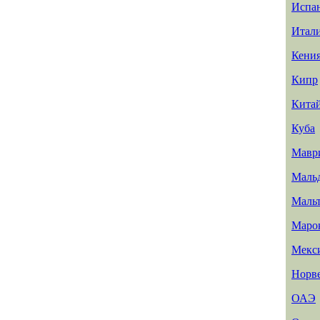
Испа
Итал
Кени
Кипр
Кита
Куба
Мавр
Маль
Маль
Маро
Мекс
Норв
ОАЭ