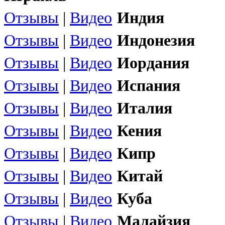
Отзывы
|
Видео
Индия
Отзывы
|
Видео
Индонезия
Отзывы
|
Видео
Иордания
Отзывы
|
Видео
Испания
Отзывы
|
Видео
Италия
Отзывы
|
Видео
Кения
Отзывы
|
Видео
Кипр
Отзывы
|
Видео
Китай
Отзывы
|
Видео
Куба
Отзывы
|
Видео
Малайзия