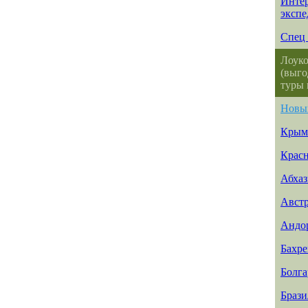
Интер
эксп
Спец 
Лоуко
(выго
туры 
Новы
Крым
Красн
Абхаз
Авст
Андо
Бахр
Болга
Брази