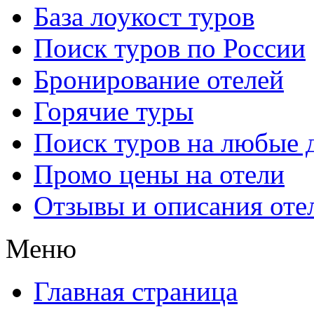
База лоукост туров
Поиск туров по России
Бронирование отелей
Горячие туры
Поиск туров на любые 
Промо цены на отели
Отзывы и описания оте
Меню
Главная страница