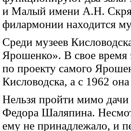
и Малый имени А.Н. Скря
филармонии находится му
Среди музеев Кисловодск
Ярошенко». В свое время 
по проекту самого Яроше
Кисловодска, а с 1962 она
Нельзя пройти мимо дачи
Федора Шаляпина. Несмотр
ему не принадлежало, и пе