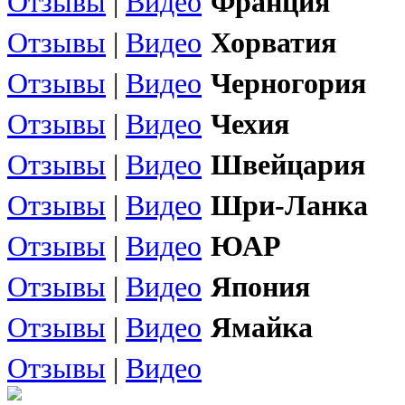
Отзывы
|
Видео
Франция
Отзывы
|
Видео
Хорватия
Отзывы
|
Видео
Черногория
Отзывы
|
Видео
Чехия
Отзывы
|
Видео
Швейцария
Отзывы
|
Видео
Шри-Ланка
Отзывы
|
Видео
ЮАР
Отзывы
|
Видео
Япония
Отзывы
|
Видео
Ямайка
Отзывы
|
Видео