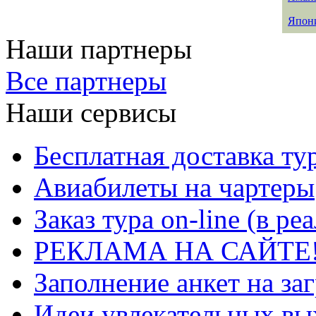
Япон
Наши партнеры
Все партнеры
Наши сервисы
Бесплатная доставка ту
Авиабилеты на чартеры
Заказ тура on-line (в р
РЕКЛАМА НА САЙТЕ
Заполнение анкет на за
Идеи увлекательных в