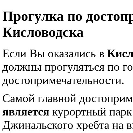
Прогулка по достоп
Кисловодска
Если Вы оказались в
Кисл
должны прогуляться по го
достопримечательности.
Самой главной достопри
является
курортный парк.
Джинальского хребта на в