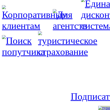
Подписат