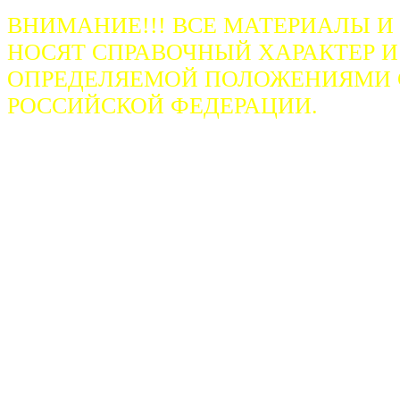
ВНИМАНИЕ!!! ВСЕ МАТЕРИАЛЫ И
НОСЯТ СПРАВОЧНЫЙ ХАРАКТЕР И
ОПРЕДЕЛЯЕМОЙ ПОЛОЖЕНИЯМИ СТ
РОССИЙСКОЙ ФЕДЕРАЦИИ.