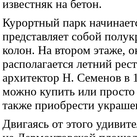
известняк на бетон.
Курортный парк начинаетс
представляет собой полук
колон. На втором этаже, 
располагается летний рес
архитектор Н. Семенов в 
можно купить или просто 
также приобрести украше
Двигаясь от этого удивит