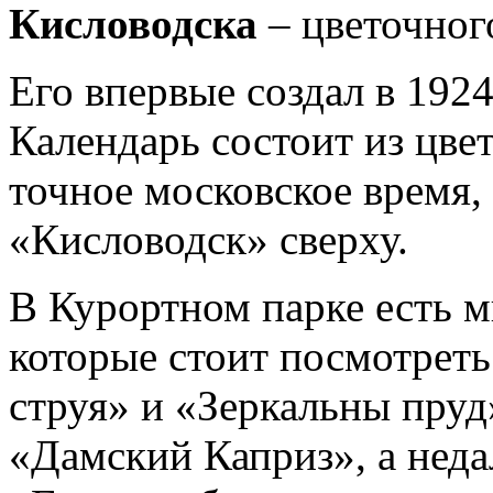
Кисловодска
– цветочног
Его впервые создал в 1924
Календарь состоит из цв
точное московское время,
«Кисловодск» сверху.
В Курортном парке есть м
которые стоит посмотреть
струя» и «Зеркальны пруд
«Дамский Каприз», а неда