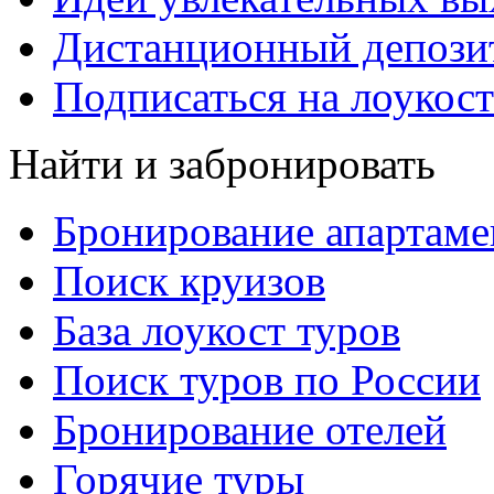
Дистанционный депозит
Подписаться на лоукост
Найти и забронировать
Бронирование апартаме
Поиск круизов
База лоукост туров
Поиск туров по России
Бронирование отелей
Горячие туры