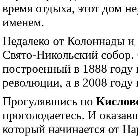
время отдыха, этот дом н
именем.
Недалеко от Колоннады и 
Свято-Никольский собор.
построенный в 1888 году
революции, а в 2008 году
Прогулявшись по
Кислов
проголодаетесь. И оказав
который начинается от На