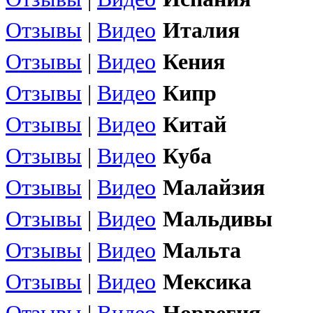
Отзывы
|
Видео
Италия
Отзывы
|
Видео
Кения
Отзывы
|
Видео
Кипр
Отзывы
|
Видео
Китай
Отзывы
|
Видео
Куба
Отзывы
|
Видео
Малайзия
Отзывы
|
Видео
Мальдивы
Отзывы
|
Видео
Мальта
Отзывы
|
Видео
Мексика