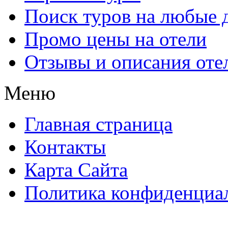
Поиск туров на любые 
Промо цены на отели
Отзывы и описания оте
Меню
Главная страница
Контакты
Карта Сайта
Политика конфиденциа