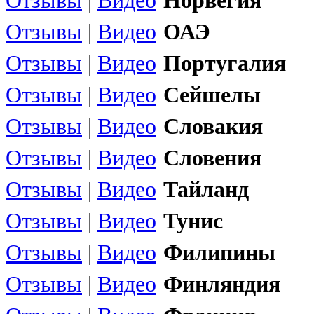
Отзывы
|
Видео
Норвегия
Отзывы
|
Видео
ОАЭ
Отзывы
|
Видео
Португалия
Отзывы
|
Видео
Сейшелы
Отзывы
|
Видео
Словакия
Отзывы
|
Видео
Словения
Отзывы
|
Видео
Тайланд
Отзывы
|
Видео
Тунис
Отзывы
|
Видео
Филипины
Отзывы
|
Видео
Финляндия