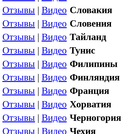
Отзывы
|
Видео
Словакия
Отзывы
|
Видео
Словения
Отзывы
|
Видео
Тайланд
Отзывы
|
Видео
Тунис
Отзывы
|
Видео
Филипины
Отзывы
|
Видео
Финляндия
Отзывы
|
Видео
Франция
Отзывы
|
Видео
Хорватия
Отзывы
|
Видео
Черногория
Отзывы
|
Видео
Чехия