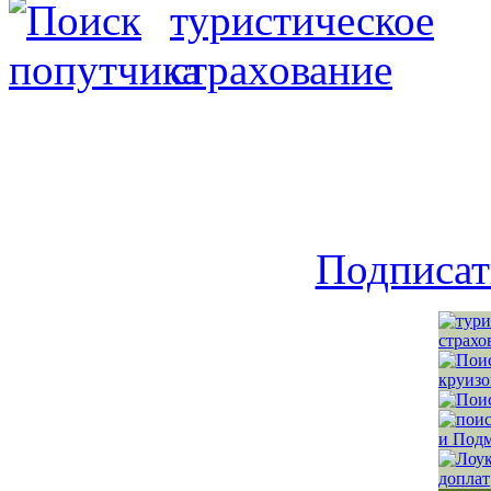
Подписат