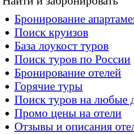
Найти и забронировать
Бронирование апартаме
Поиск круизов
База лоукост туров
Поиск туров по России
Бронирование отелей
Горячие туры
Поиск туров на любые 
Промо цены на отели
Отзывы и описания оте