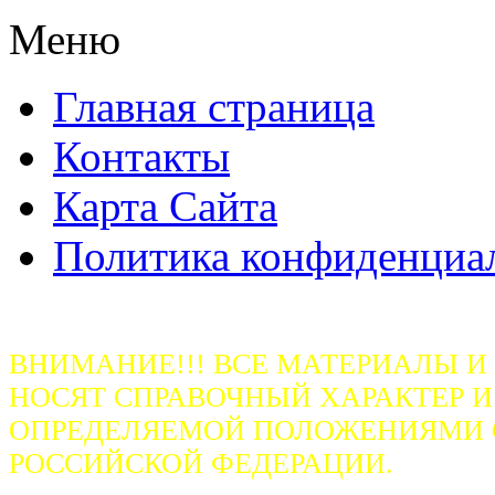
Меню
Главная страница
Контакты
Карта Сайта
Политика конфиденциа
ВНИМАНИЕ!!! ВСЕ МАТЕРИАЛЫ И
НОСЯТ СПРАВОЧНЫЙ ХАРАКТЕР И
ОПРЕДЕЛЯЕМОЙ ПОЛОЖЕНИЯМИ СТ
РОССИЙСКОЙ ФЕДЕРАЦИИ.