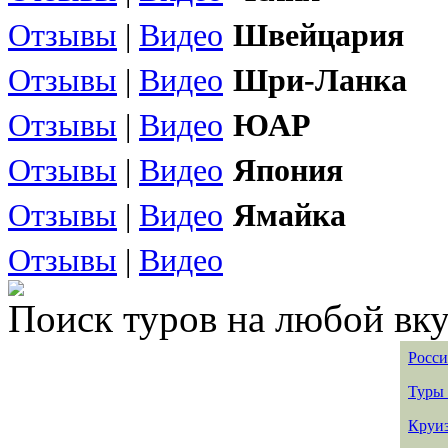
Отзывы
|
Видео
Швейцария
Отзывы
|
Видео
Шри-Ланка
Отзывы
|
Видео
ЮАР
Отзывы
|
Видео
Япония
Отзывы
|
Видео
Ямайка
Отзывы
|
Видео
Поиск туров на любой вку
Росси
Туры 
Круиз