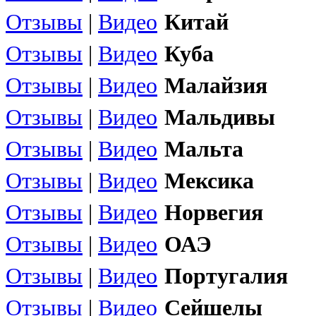
Отзывы
|
Видео
Китай
Отзывы
|
Видео
Куба
Отзывы
|
Видео
Малайзия
Отзывы
|
Видео
Мальдивы
Отзывы
|
Видео
Мальта
Отзывы
|
Видео
Мексика
Отзывы
|
Видео
Норвегия
Отзывы
|
Видео
ОАЭ
Отзывы
|
Видео
Португалия
Отзывы
|
Видео
Сейшелы