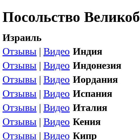
Посольство Велико
Израиль
Отзывы
|
Видео
Индия
Отзывы
|
Видео
Индонезия
Отзывы
|
Видео
Иордания
Отзывы
|
Видео
Испания
Отзывы
|
Видео
Италия
Отзывы
|
Видео
Кения
Отзывы
|
Видео
Кипр