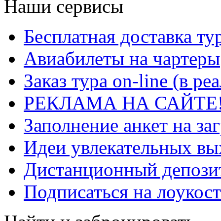
Наши сервисы
Бесплатная доставка ту
Авиабилеты на чартеры
Заказ тура on-line (в р
РЕКЛАМА НА САЙТЕ
Заполнение анкет на за
Идеи увлекательных в
Дистанционный депозит
Подписаться на лоукост