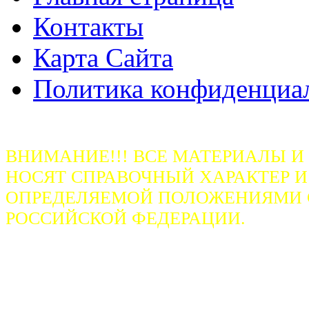
Контакты
Карта Сайта
Политика конфиденциа
ВНИМАНИЕ!!! ВСЕ МАТЕРИАЛЫ И
НОСЯТ СПРАВОЧНЫЙ ХАРАКТЕР И
ОПРЕДЕЛЯЕМОЙ ПОЛОЖЕНИЯМИ СТ
РОССИЙСКОЙ ФЕДЕРАЦИИ.