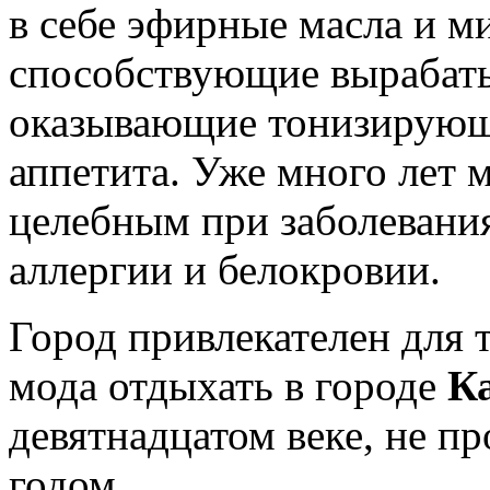
в себе эфирные масла и м
способствующие вырабаты
оказывающие тонизирующ
аппетита. Уже много лет 
целебным при заболевани
аллергии и белокровии.
Город привлекателен для т
мода отдыхать в городе
К
девятнадцатом веке, не пр
годом.