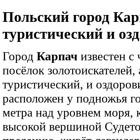
Польский город Ка
туристический и оз
Город
Карпач
известен с 
посёлок золотоискателей,
туристический, и оздоров
расположен у подножья г
метра над уровнем моря, 
высокой вершиной Судето