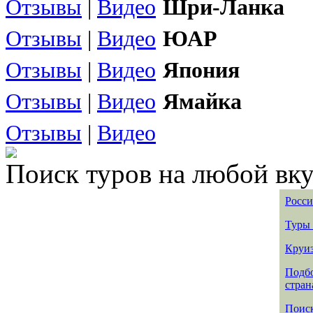
Отзывы
|
Видео
Шри-Ланка
Отзывы
|
Видео
ЮАР
Отзывы
|
Видео
Япония
Отзывы
|
Видео
Ямайка
Отзывы
|
Видео
Поиск туров на любой вку
Росси
Туры 
Круиз
Подбо
стран
Поиск