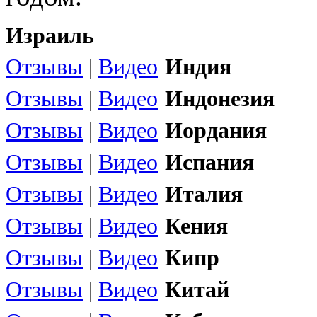
Израиль
Отзывы
|
Видео
Индия
Отзывы
|
Видео
Индонезия
Отзывы
|
Видео
Иордания
Отзывы
|
Видео
Испания
Отзывы
|
Видео
Италия
Отзывы
|
Видео
Кения
Отзывы
|
Видео
Кипр
Отзывы
|
Видео
Китай