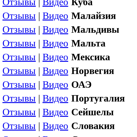
Отзывы
|
Видео
Куба
Отзывы
|
Видео
Малайзия
Отзывы
|
Видео
Мальдивы
Отзывы
|
Видео
Мальта
Отзывы
|
Видео
Мексика
Отзывы
|
Видео
Норвегия
Отзывы
|
Видео
ОАЭ
Отзывы
|
Видео
Португалия
Отзывы
|
Видео
Сейшелы
Отзывы
|
Видео
Словакия