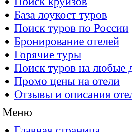
Поиск круизов
База лоукост туров
Поиск туров по России
Бронирование отелей
Горячие туры
Поиск туров на любые 
Промо цены на отели
Отзывы и описания оте
Меню
Главная страница