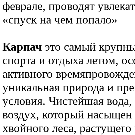
феврале, проводят увлек
«спуск на чем попало»
Карпач
это самый крупны
спорта и отдыха летом, о
активного времяпровожде
уникальная природа и пр
условия. Чистейшая вода,
воздух, который насыщен
хвойного леса, растущего