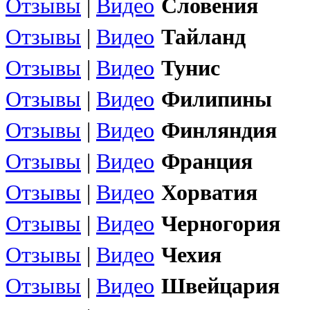
Отзывы
|
Видео
Словения
Отзывы
|
Видео
Тайланд
Отзывы
|
Видео
Тунис
Отзывы
|
Видео
Филипины
Отзывы
|
Видео
Финляндия
Отзывы
|
Видео
Франция
Отзывы
|
Видео
Хорватия
Отзывы
|
Видео
Черногория
Отзывы
|
Видео
Чехия
Отзывы
|
Видео
Швейцария