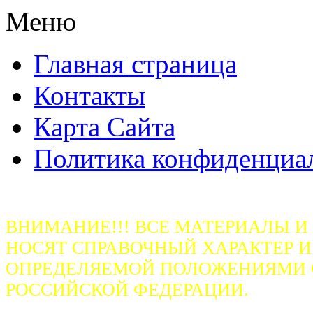
Меню
Главная страница
Контакты
Карта Сайта
Политика конфиденциа
ВНИМАНИЕ!!! ВСЕ МАТЕРИАЛЫ И
НОСЯТ СПРАВОЧНЫЙ ХАРАКТЕР И
ОПРЕДЕЛЯЕМОЙ ПОЛОЖЕНИЯМИ СТ
РОССИЙСКОЙ ФЕДЕРАЦИИ.