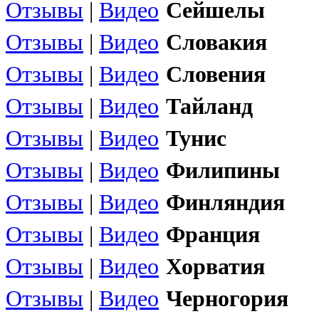
Отзывы
|
Видео
Сейшелы
Отзывы
|
Видео
Словакия
Отзывы
|
Видео
Словения
Отзывы
|
Видео
Тайланд
Отзывы
|
Видео
Тунис
Отзывы
|
Видео
Филипины
Отзывы
|
Видео
Финляндия
Отзывы
|
Видео
Франция
Отзывы
|
Видео
Хорватия
Отзывы
|
Видео
Черногория