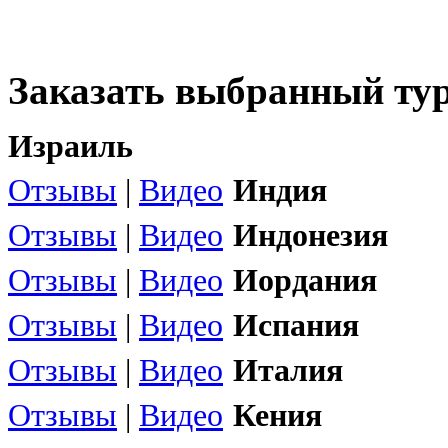
Заказать выбранный тур
Израиль
Отзывы
|
Видео
Индия
Отзывы
|
Видео
Индонезия
Отзывы
|
Видео
Иордания
Отзывы
|
Видео
Испания
Отзывы
|
Видео
Италия
Отзывы
|
Видео
Кения