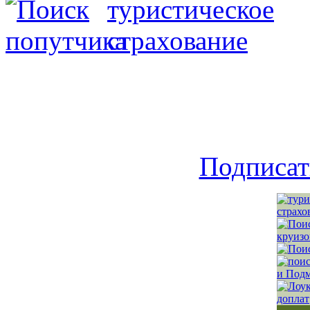
Подписат