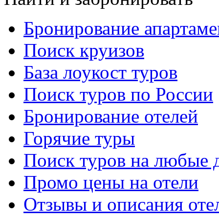
Бронирование апартаме
Поиск круизов
База лоукост туров
Поиск туров по России
Бронирование отелей
Горячие туры
Поиск туров на любые 
Промо цены на отели
Отзывы и описания оте