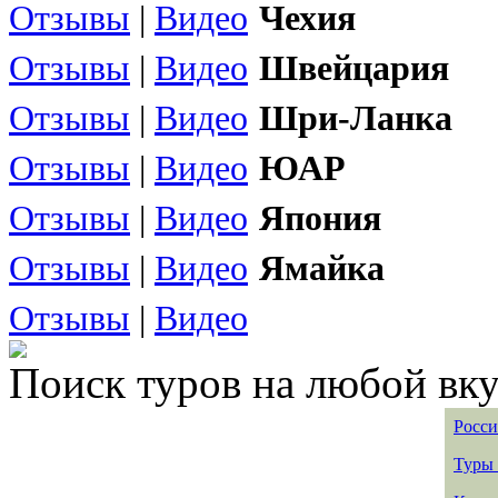
Отзывы
|
Видео
Чехия
Отзывы
|
Видео
Швейцария
Отзывы
|
Видео
Шри-Ланка
Отзывы
|
Видео
ЮАР
Отзывы
|
Видео
Япония
Отзывы
|
Видео
Ямайка
Отзывы
|
Видео
Поиск туров на любой вку
Росси
Туры 