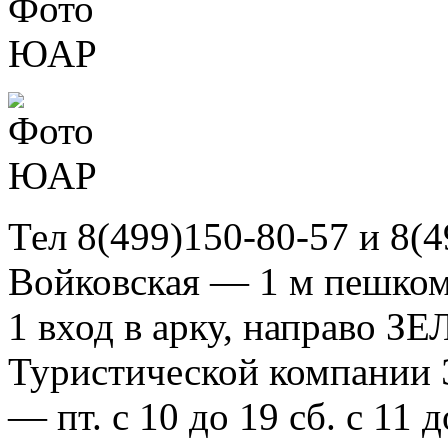
Тел 8(499)150-80-57 и 8(4
Войковская — 1 м пешком,
1 вход в арку, направо З
Туристической компании
— пт. с 10 до 19 сб. с 11 