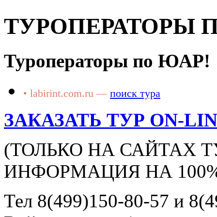
ТУРОПЕРАТОРЫ ПО
Туроператоры по ЮАР!
• labirint.com.ru —
поиск тура
ЗАКАЗАТЬ ТУР ON-LI
(ТОЛЬКО НА САЙТАХ 
ИНФОРМАЦИЯ НА 100%
Тел 8(499)150-80-57 и 8(4