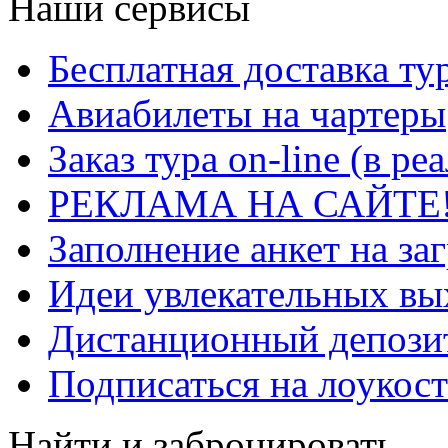
Наши сервисы
Бесплатная доставка ту
Авиабилеты на чартеры
Заказ тура on-line (в р
РЕКЛАМА НА САЙТЕ
Заполнение анкет на за
Идеи увлекательных в
Дистанционный депозит
Подписаться на лоукост
Найти и забронировать