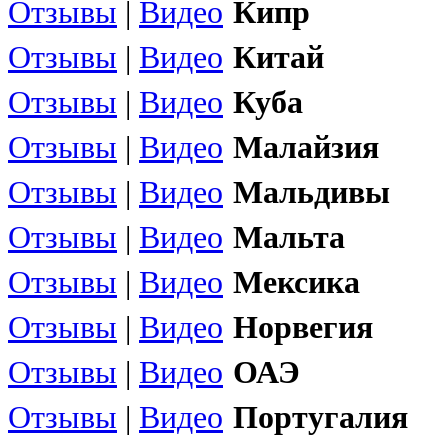
Отзывы
|
Видео
Кипр
Отзывы
|
Видео
Китай
Отзывы
|
Видео
Куба
Отзывы
|
Видео
Малайзия
Отзывы
|
Видео
Мальдивы
Отзывы
|
Видео
Мальта
Отзывы
|
Видео
Мексика
Отзывы
|
Видео
Норвегия
Отзывы
|
Видео
ОАЭ
Отзывы
|
Видео
Португалия