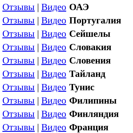
Отзывы
|
Видео
ОАЭ
Отзывы
|
Видео
Португалия
Отзывы
|
Видео
Сейшелы
Отзывы
|
Видео
Словакия
Отзывы
|
Видео
Словения
Отзывы
|
Видео
Тайланд
Отзывы
|
Видео
Тунис
Отзывы
|
Видео
Филипины
Отзывы
|
Видео
Финляндия
Отзывы
|
Видео
Франция