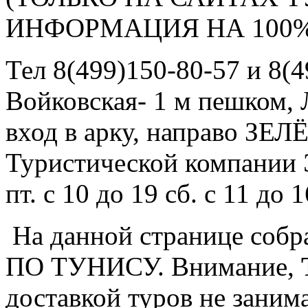
ИНФОРМАЦИЯ НА 100%
Тел 8(499)150-80-57 и 8(4
Войковская- 1 м пешком, Л
вход в арку, направо ЗЕЛ
Туристической компании
пт. с 10 до 19 сб. с 11 до 
На данной странице со
ПО ТУНИСУ. Внимание,
доставкой туров не заним