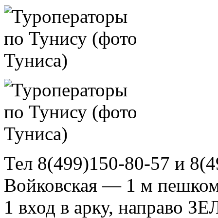
Тел 8(499)150-80-57 и 8(4
Войковская — 1 м пешком,
1 вход в арку, направо З