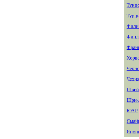
Туни
Турц
Фили
Финл
Фран
Хорв
Черн
Чехи
Швей
Шри-
ЮАР
Ямай
Япон