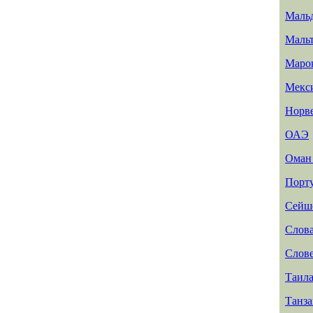
Маль
Маль
Маро
Мекс
Норв
ОАЭ
Ома
Порт
Сейш
Слов
Слов
Таил
Танз