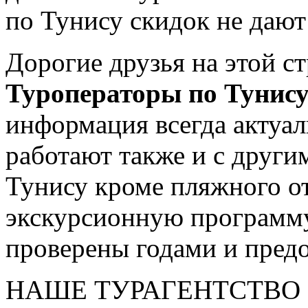
по Тунису cкидок не дают
Дорогие друзья на этой с
Туроператоры по Тунис
информация всегда актуал
работают также и с други
Тунису кроме пляжного о
экскурсионную программу
проверены годами и предо
НАШЕ ТУРАГЕНТСТВО 