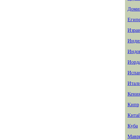
Доми
Егип
Изра
Инди
Индо
Иорд
Испа
Итал
Кени
Кипр
Кита
Куба
Мавр