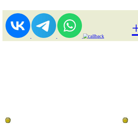
Лоукост (выгодные) туры
По