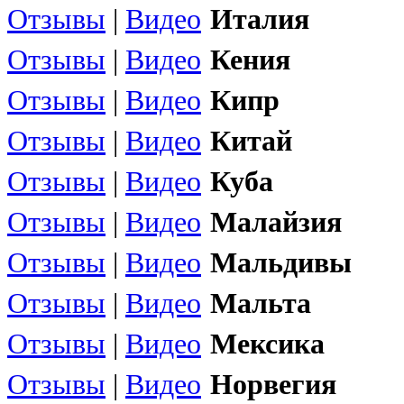
Отзывы
|
Видео
Италия
Отзывы
|
Видео
Кения
Отзывы
|
Видео
Кипр
Отзывы
|
Видео
Китай
Отзывы
|
Видео
Куба
Отзывы
|
Видео
Малайзия
Отзывы
|
Видео
Мальдивы
Отзывы
|
Видео
Мальта
Отзывы
|
Видео
Мексика
Отзывы
|
Видео
Норвегия