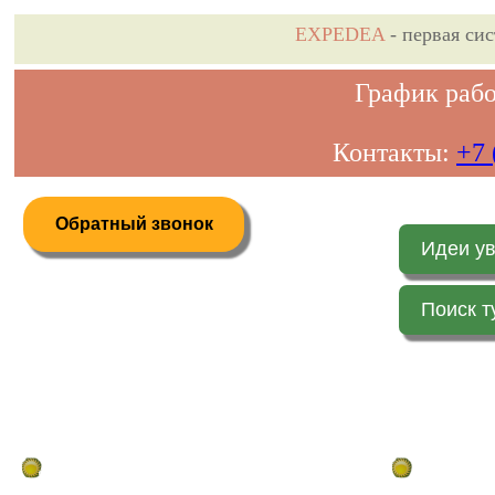
EXPEDEA
- первая си
График рабо
Контакты:
+7 
Обратный звонок
Идеи у
Поиск т
Дистанционное бронирование туров
Главная стр