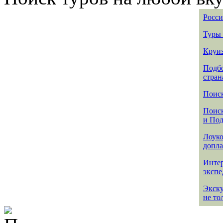
Росси
Туры 
Круиз
Подбо
стран
Поиск
Поиск
и По
Лоуко
допла
Интер
эксп
Экск
не то