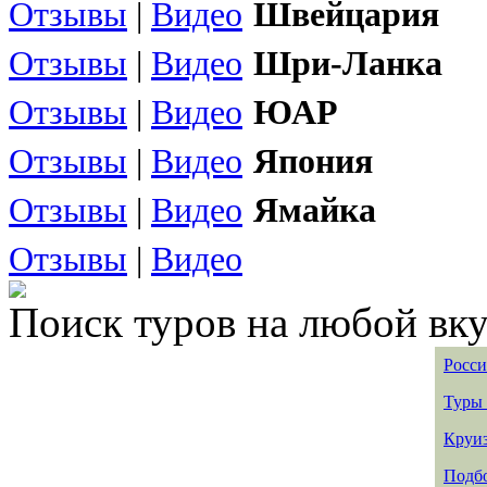
Отзывы
|
Видео
Швейцария
Отзывы
|
Видео
Шри-Ланка
Отзывы
|
Видео
ЮАР
Отзывы
|
Видео
Япония
Отзывы
|
Видео
Ямайка
Отзывы
|
Видео
Поиск туров на любой вку
Росси
Туры 
Круиз
Подбо