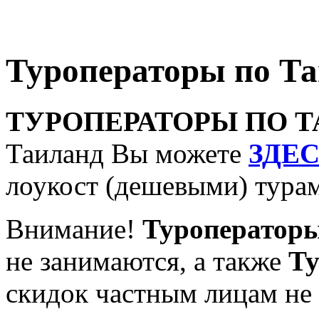
Туроператоры по Та
ТУРОПЕРАТОРЫ ПО 
Таиланд Вы можете
ЗДЕ
лоукост (дешевыми) тура
Внимание!
Туроператоры
не занимаются, а также
Ту
cкидок частным лицам не