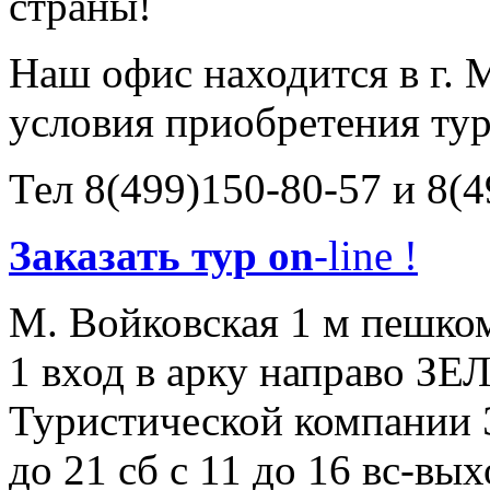
страны!
Наш офис находится в г. 
условия приобретения ту
Тел 8(499)150-80-57 и 8(
Заказать тур on
-line !
М. Войковская 1 м пешком
1 вход в арку направо З
Туристической компании
до 21 сб с 11 до 16 вс-вы