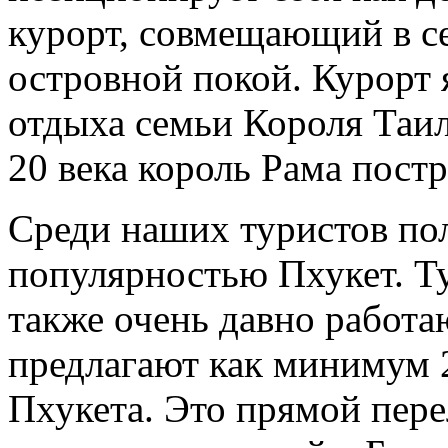
курорт, совмещающий в се
островной покой. Курорт
отдыха семьи Короля Таила
20 века король Рама постр
Среди наших туристов по
популярностью Пхукет. Т
также очень давно работа
предлагают как минимум 2
Пхукета. Это прямой пере