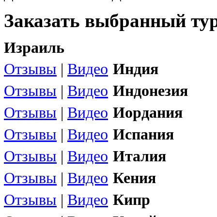
Заказать выбранный тур
Израиль
Отзывы
|
Видео
Индия
Отзывы
|
Видео
Индонезия
Отзывы
|
Видео
Иордания
Отзывы
|
Видео
Испания
Отзывы
|
Видео
Италия
Отзывы
|
Видео
Кения
Отзывы
|
Видео
Кипр