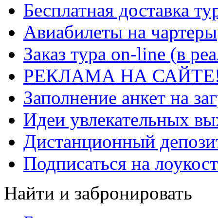
Бесплатная доставка ту
Авиабилеты на чартеры
Заказ тура on-line (в р
РЕКЛАМА НА САЙТЕ
Заполнение анкет на за
Идеи увлекательных в
Дистанционный депозит
Подписаться на лоукост
Найти и забронировать