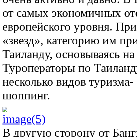
от самых экономичных оте
европейского уровня. При
«звезд», категорию им пр
Таиланду, основываясь на
Туроператоры по Таиланд
несколько видов туризма-
шоппинг.
В другую сторону от Банг