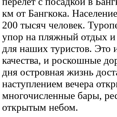
перелет с посадкой в Банг
км от Бангкока. Населени
200 тысяч человек. Туроп
упор на пляжный отдых и
для наших туристов. Это 
качества, и роскошные до
дня островная жизнь дост
наступлением вечера откр
многочисленные бары, рес
открытым небом.