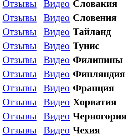
Отзывы
|
Видео
Словакия
Отзывы
|
Видео
Словения
Отзывы
|
Видео
Тайланд
Отзывы
|
Видео
Тунис
Отзывы
|
Видео
Филипины
Отзывы
|
Видео
Финляндия
Отзывы
|
Видео
Франция
Отзывы
|
Видео
Хорватия
Отзывы
|
Видео
Черногория
Отзывы
|
Видео
Чехия