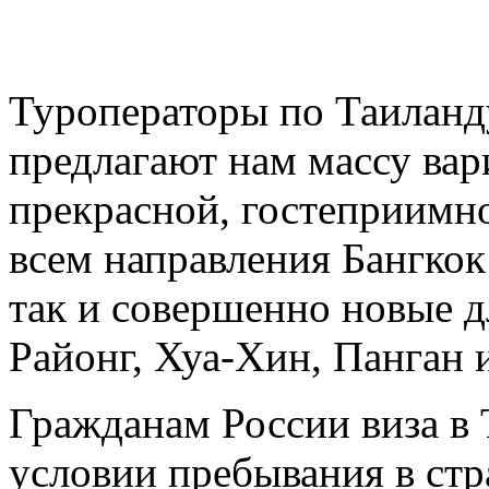
Туроператоры по Таиланд
предлагают нам массу вар
прекрасной, гостеприимно
всем направления Бангкок
так и совершенно новые 
Районг, Хуа-Хин, Панган и
Гражданам России виза в 
условии пребывания в стр