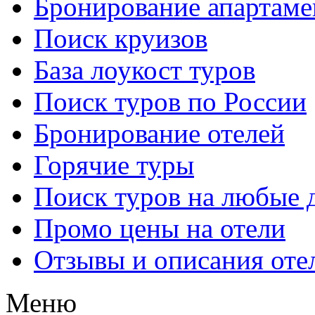
Бронирование апартаме
Поиск круизов
База лоукост туров
Поиск туров по России
Бронирование отелей
Горячие туры
Поиск туров на любые 
Промо цены на отели
Отзывы и описания оте
Меню