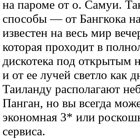
на пароме от о. Самуи. Т
способы — от Бангкока на
известен на весь мир вече
которая проходит в полно
дискотека под открытым н
и от ее лучей светло как 
Таиланду располагают неб
Панган, но вы всегда може
экономная 3* или роскош
сервиса.