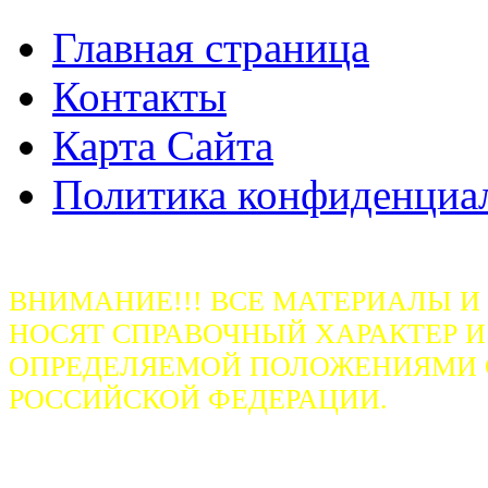
Главная страница
Контакты
Карта Сайта
Политика конфиденциа
ВНИМАНИЕ!!! ВСЕ МАТЕРИАЛЫ И
НОСЯТ СПРАВОЧНЫЙ ХАРАКТЕР И
ОПРЕДЕЛЯЕМОЙ ПОЛОЖЕНИЯМИ СТ
РОССИЙСКОЙ ФЕДЕРАЦИИ.