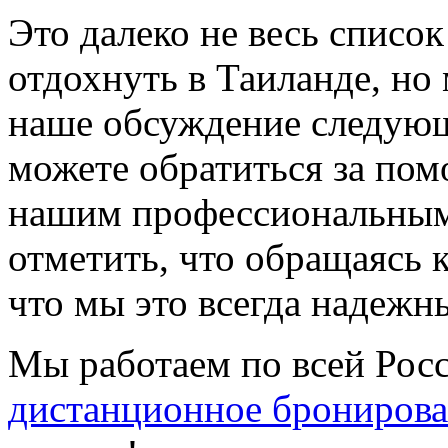
Это далеко не весь список
отдохнуть в Таиланде, но
наше обсуждение следующ
можете обратиться за по
нашим профессиональным
отметить, что обращаясь 
что мы это всегда надежн
Мы работаем по всей Рос
дистанционное брониров