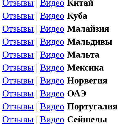
Отзывы
|
Видео
Китай
Отзывы
|
Видео
Куба
Отзывы
|
Видео
Малайзия
Отзывы
|
Видео
Мальдивы
Отзывы
|
Видео
Мальта
Отзывы
|
Видео
Мексика
Отзывы
|
Видео
Норвегия
Отзывы
|
Видео
ОАЭ
Отзывы
|
Видео
Португалия
Отзывы
|
Видео
Сейшелы