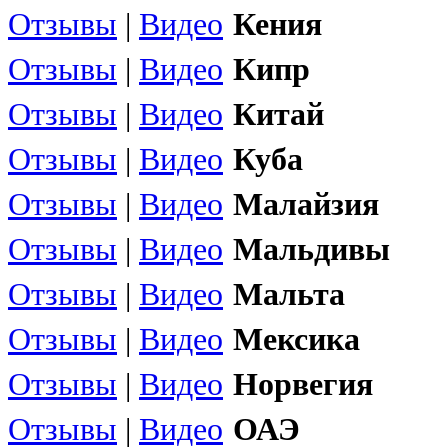
Отзывы
|
Видео
Кения
Отзывы
|
Видео
Кипр
Отзывы
|
Видео
Китай
Отзывы
|
Видео
Куба
Отзывы
|
Видео
Малайзия
Отзывы
|
Видео
Мальдивы
Отзывы
|
Видео
Мальта
Отзывы
|
Видео
Мексика
Отзывы
|
Видео
Норвегия
Отзывы
|
Видео
ОАЭ