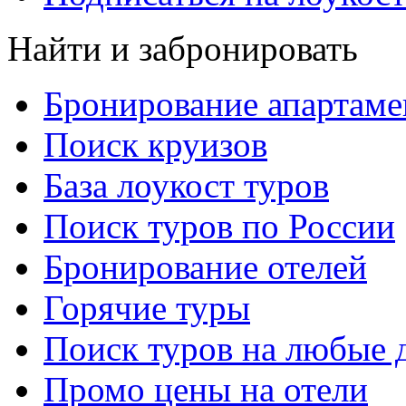
Найти и забронировать
Бронирование апартаме
Поиск круизов
База лоукост туров
Поиск туров по России
Бронирование отелей
Горячие туры
Поиск туров на любые 
Промо цены на отели