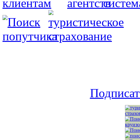
Подписат