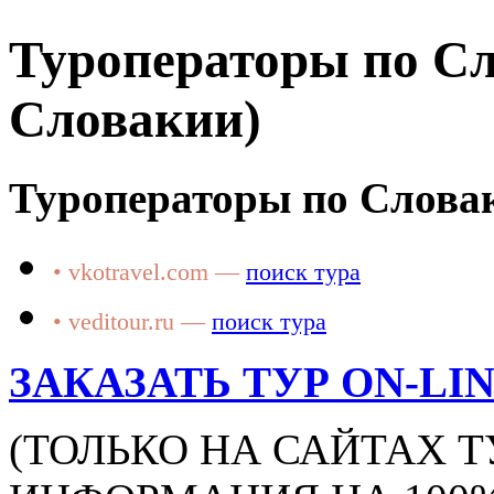
Туроператоры по Сл
Словакии)
Туроператоры по Слова
• vkotravel.com —
поиск тура
• veditour.ru —
поиск тура
ЗАКАЗАТЬ ТУР ON-LI
(ТОЛЬКО НА САЙТАХ 