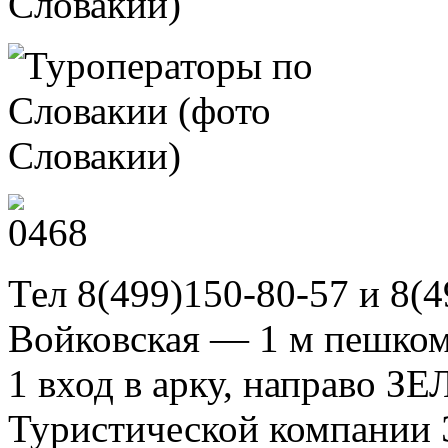
Тел 8(499)150-80-57 и 8(4
Войковская — 1 м пешком,
1 вход в арку, направо З
Туристической компании