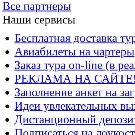
Все партнеры
Наши сервисы
Бесплатная доставка ту
Авиабилеты на чартеры
Заказ тура on-line (в р
РЕКЛАМА НА САЙТЕ
Заполнение анкет на за
Идеи увлекательных в
Дистанционный депозит
Подписаться на лоукост