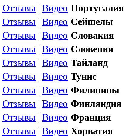
Отзывы
|
Видео
Португалия
Отзывы
|
Видео
Сейшелы
Отзывы
|
Видео
Словакия
Отзывы
|
Видео
Словения
Отзывы
|
Видео
Тайланд
Отзывы
|
Видео
Тунис
Отзывы
|
Видео
Филипины
Отзывы
|
Видео
Финляндия
Отзывы
|
Видео
Франция
Отзывы
|
Видео
Хорватия