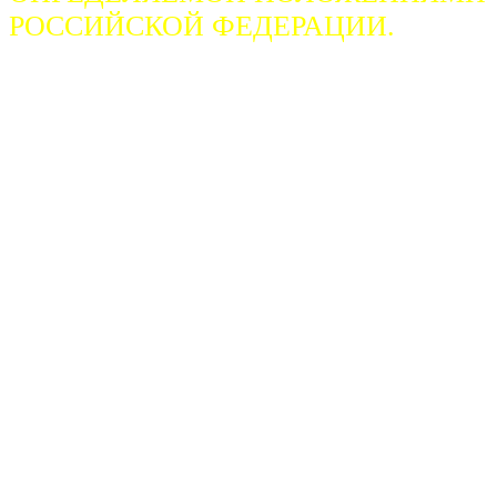
РОССИЙСКОЙ ФЕДЕРАЦИИ.