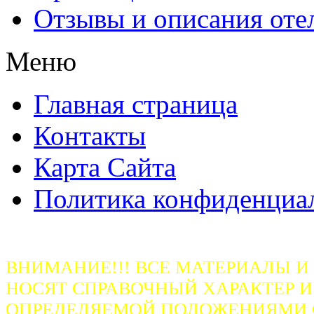
Отзывы и описания оте
Меню
Главная страница
Контакты
Карта Сайта
Политика конфиденциа
ВНИМАНИЕ!!! ВСЕ МАТЕРИАЛЫ И
НОСЯТ СПРАВОЧНЫЙ ХАРАКТЕР И
ОПРЕДЕЛЯЕМОЙ ПОЛОЖЕНИЯМИ СТ