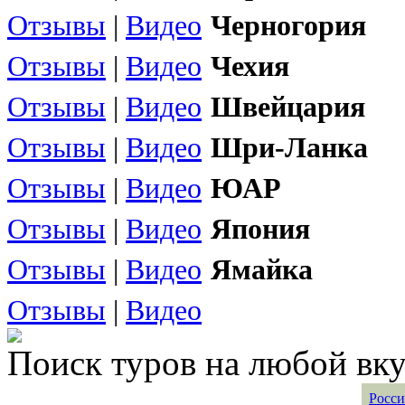
Отзывы
|
Видео
Черногория
Отзывы
|
Видео
Чехия
Отзывы
|
Видео
Швейцария
Отзывы
|
Видео
Шри-Ланка
Отзывы
|
Видео
ЮАР
Отзывы
|
Видео
Япония
Отзывы
|
Видео
Ямайка
Отзывы
|
Видео
Поиск туров на любой вку
Росси