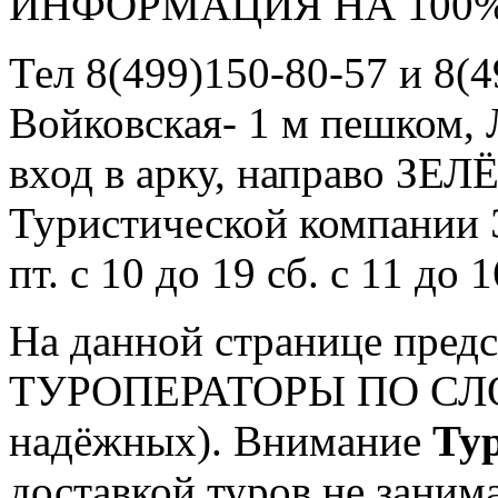
ИНФОРМАЦИЯ НА 100%
Тел 8(499)150-80-57 и 8(4
Войковская- 1 м пешком, Л
вход в арку, направо ЗЕЛ
Туристической компании
пт. с 10 до 19 сб. с 11 до 
На данной странице пред
ТУРОПЕРАТОРЫ ПО СЛО
надёжных). Внимание
Ту
доставкой туров не заним