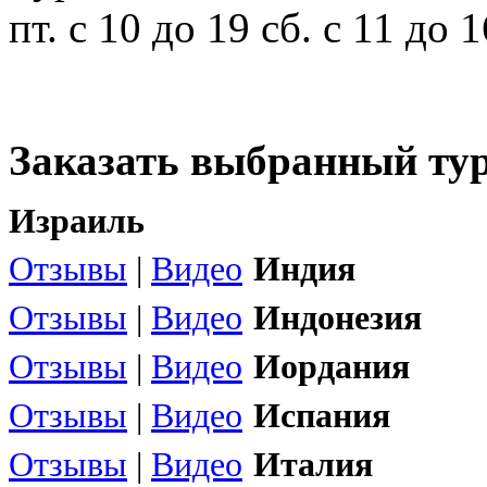
пт. с 10 до 19 сб. с 11 до
Заказать выбранный тур
Израиль
Отзывы
|
Видео
Индия
Отзывы
|
Видео
Индонезия
Отзывы
|
Видео
Иордания
Отзывы
|
Видео
Испания
Отзывы
|
Видео
Италия