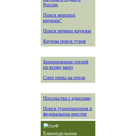
России
Поиск морских
круизов"
Поиск речных круизов
Круизы поиск туров
Бронирование отелей
по всему миру
Спец цены на отели
Посольства с адресами
Поиск туроператоров в
федеральном реестре
Еженедельник