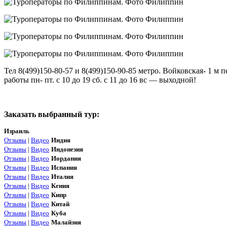
Тел 8(499)150-80-57 и 8(499)150-90-85 метро. Войковская- 1 
работы пн- пт. с 10 до 19 сб. с 11 до 16 вс — выходной!
Заказать выбранный тур:
Израиль
Отзывы
|
Видео
Индия
Отзывы
|
Видео
Индонезия
Отзывы
|
Видео
Иордания
Отзывы
|
Видео
Испания
Отзывы
|
Видео
Италия
Отзывы
|
Видео
Кения
Отзывы
|
Видео
Кипр
Отзывы
|
Видео
Китай
Отзывы
|
Видео
Куба
Отзывы
|
Видео
Малайзия