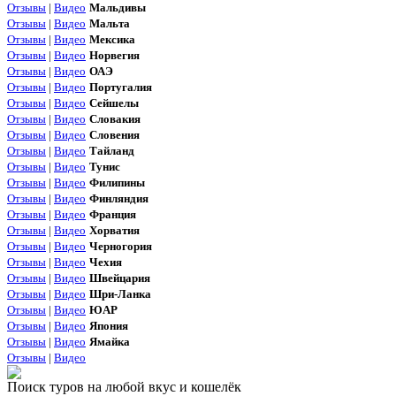
Отзывы
|
Видео
Мальдивы
Отзывы
|
Видео
Мальта
Отзывы
|
Видео
Мексика
Отзывы
|
Видео
Норвегия
Отзывы
|
Видео
ОАЭ
Отзывы
|
Видео
Португалия
Отзывы
|
Видео
Сейшелы
Отзывы
|
Видео
Словакия
Отзывы
|
Видео
Словения
Отзывы
|
Видео
Тайланд
Отзывы
|
Видео
Тунис
Отзывы
|
Видео
Филипины
Отзывы
|
Видео
Финляндия
Отзывы
|
Видео
Франция
Отзывы
|
Видео
Хорватия
Отзывы
|
Видео
Черногория
Отзывы
|
Видео
Чехия
Отзывы
|
Видео
Швейцария
Отзывы
|
Видео
Шри-Ланка
Отзывы
|
Видео
ЮАР
Отзывы
|
Видео
Япония
Отзывы
|
Видео
Ямайка
Отзывы
|
Видео
Поиск туров на любой вкус и кошелёк