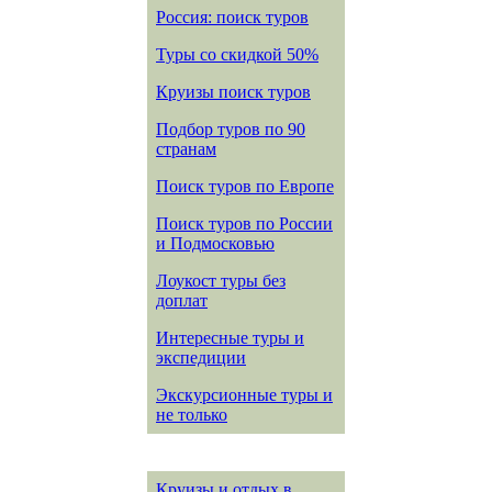
Россия: поиск туров
Туры со скидкой 50%
Круизы поиск туров
Подбор туров по 90
странам
Поиск туров по Европе
Поиск туров по России
и Подмосковью
Лоукост туры без
доплат
Интересные туры и
экспедиции
Экскурсионные туры и
не только
Круизы и отдых в