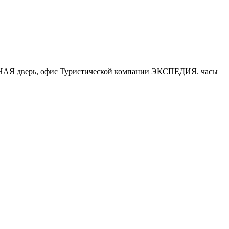
 ЗЕЛЁНАЯ дверь, офис Туристической компании ЭКСПЕДИЯ. часы