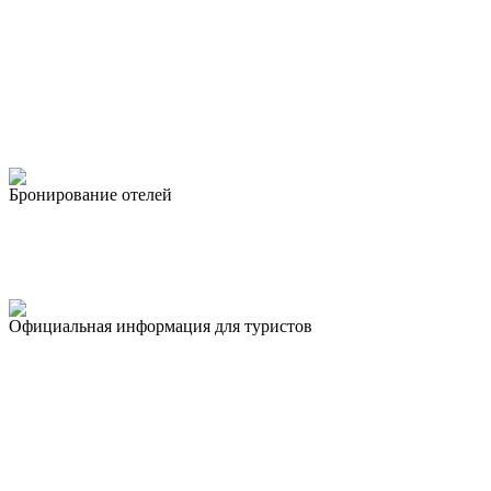
Бронирование отелей
Официальная информация для туристов