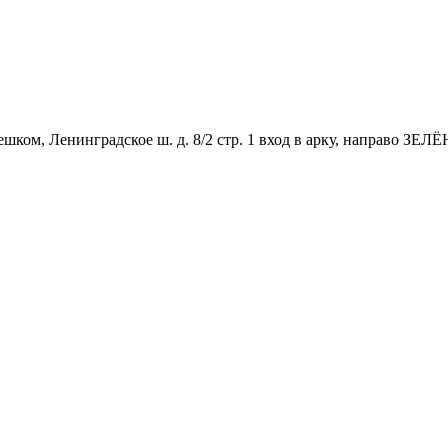
м пешком, Ленинградское ш. д. 8/2 стр. 1 вход в арку, направо