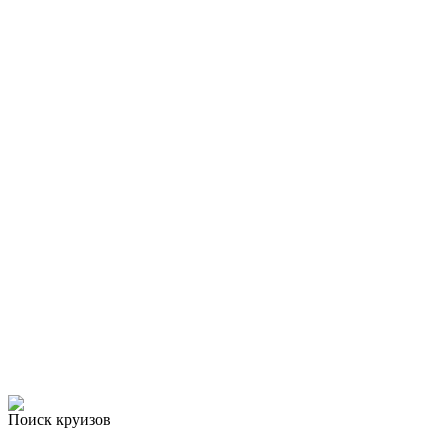
Поиск круизов