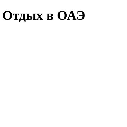
Отдых в ОАЭ