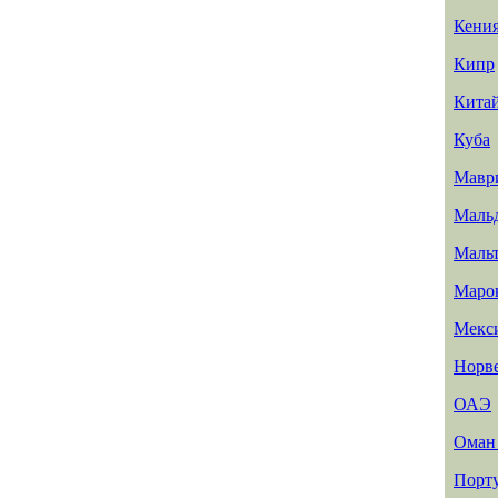
Кени
Кипр
Кита
Куба
Мавр
Маль
Маль
Маро
Мекс
Норв
ОАЭ
Ома
Порт