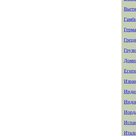
Вьет
Гамб
Герм
Греци
Грузи
Доми
Егип
Изра
Инди
Индо
Иорд
Испа
Итал