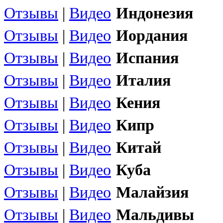
Отзывы
|
Видео
Индонезия
Отзывы
|
Видео
Иордания
Отзывы
|
Видео
Испания
Отзывы
|
Видео
Италия
Отзывы
|
Видео
Кения
Отзывы
|
Видео
Кипр
Отзывы
|
Видео
Китай
Отзывы
|
Видео
Куба
Отзывы
|
Видео
Малайзия
Отзывы
|
Видео
Мальдивы