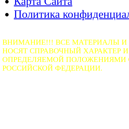
Карта Сайта
Политика конфиденциа
ВНИМАНИЕ!!! ВСЕ МАТЕРИАЛЫ И
НОСЯТ СПРАВОЧНЫЙ ХАРАКТЕР И
ОПРЕДЕЛЯЕМОЙ ПОЛОЖЕНИЯМИ СТ
РОССИЙСКОЙ ФЕДЕРАЦИИ.