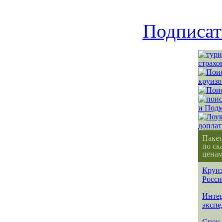
Подписат
Паке
по ск
ценам
Круиз
Росс
Интер
эксп
Спец 