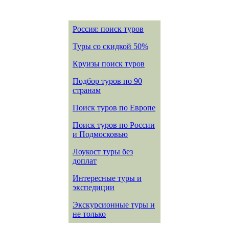
Россия: поиск туров
Туры со скидкой 50%
Круизы поиск туров
Подбор туров по 90
странам
Поиск туров по Европе
Поиск туров по России
и Подмосковью
Лоукост туры без
доплат
Интересные туры и
экспедиции
Экскурсионные туры и
не только