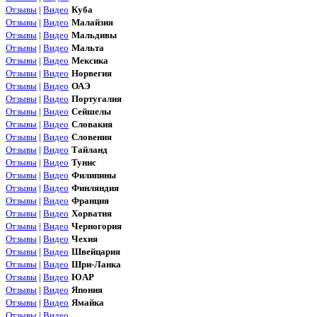
Отзывы
|
Видео
Куба
Отзывы
|
Видео
Малайзия
Отзывы
|
Видео
Мальдивы
Отзывы
|
Видео
Мальта
Отзывы
|
Видео
Мексика
Отзывы
|
Видео
Норвегия
Отзывы
|
Видео
ОАЭ
Отзывы
|
Видео
Португалия
Отзывы
|
Видео
Сейшелы
Отзывы
|
Видео
Словакия
Отзывы
|
Видео
Словения
Отзывы
|
Видео
Тайланд
Отзывы
|
Видео
Тунис
Отзывы
|
Видео
Филипины
Отзывы
|
Видео
Финляндия
Отзывы
|
Видео
Франция
Отзывы
|
Видео
Хорватия
Отзывы
|
Видео
Черногория
Отзывы
|
Видео
Чехия
Отзывы
|
Видео
Швейцария
Отзывы
|
Видео
Шри-Ланка
Отзывы
|
Видео
ЮАР
Отзывы
|
Видео
Япония
Отзывы
|
Видео
Ямайка
Отзывы
|
Видео