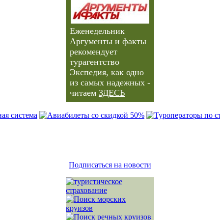
Еженедельник
Аргументы и факты
рекомендует
турагентство
Экспедия, как одно
из самых надежных -
читаем
ЗДЕСЬ
Подписаться на новости