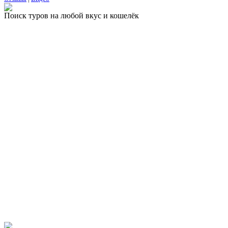
Поиск туров на любой вкус и кошелёк