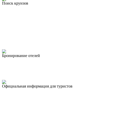
Поиск круизов
Бронирование отелей
Официальная информация для туристов