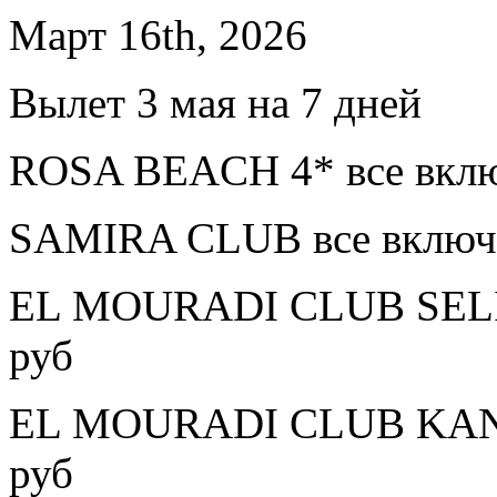
Март 16th, 2026
Вылет 3 мая на 7 дней
ROSA BEACH 4* все вклю
SAMIRA CLUB все включе
EL MOURADI CLUB SELIM
руб
EL MOURADI CLUB KANTA
руб