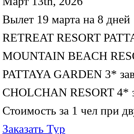
Март 13th, 2026
Вылет 19 марта на 8 дней
RETREAT RESORT PATTAYA
MOUNTAIN BEACH RESORT
PATTAYA GARDEN 3* зав
CHOLCHAN RESORT 4* за
Стоимость за 1 чел при 
Заказать Тур