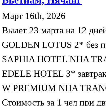
Вьетнам, Нячанг
Март 16th, 2026
Вылет 23 марта на 12 дне
GOLDEN LOTUS 2* без пи
SAPHIA HOTEL NHA TRAN
EDELE HOTEL 3* завтрак
W PREMIUM NHA TRANG 4
Стоимость за 1 чел при 