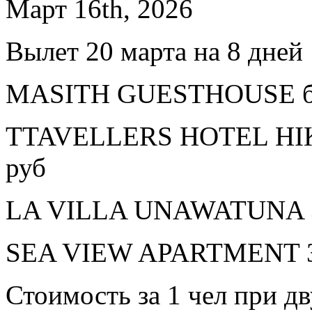
Март 16th, 2026
Вылет 20 марта на 8 дней
MASITH GUESTHOUSE без
TTAVELLERS HOTEL HIK
руб
LA VILLA UNAWATUNA 3*
SEA VIEW APARTMENT 3* 
Стоимость за 1 чел при 