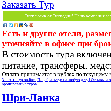
Заказать Тур
Эксклюзив от Экспедии! Наша компания зас
Есть и другие отели, разм
уточняйте в офисе при бро
В стоимость тура включен
питание, трансферы, медст
Оплата принимается в рублях по текущему 
Заказать тур on-line |
Подобрать тур на любую дату |
Отзывы и о
бронирование туров
Шри-Ланка