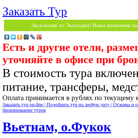
Заказать Тур
Эксклюзив от Экспедии! Наша компания зас
Есть и другие отели, разм
уточняйте в офисе при бро
В стоимость тура включен
питание, трансферы, медст
Оплата принимается в рублях по текущему 
Заказать тур on-line |
Подобрать тур на любую дату |
Отзывы и о
бронирование туров
Вьетнам, о.Фукок