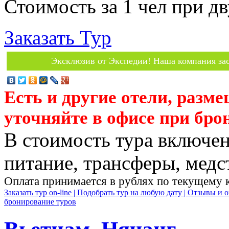
Стоимость за 1 чел при 
Заказать Тур
Эксклюзив от Экспедии! Наша компания зас
Есть и другие отели, разм
уточняйте в офисе при бро
В стоимость тура включен
питание, трансферы, медст
Оплата принимается в рублях по текущему 
Заказать тур on-line |
Подобрать тур на любую дату |
Отзывы и о
бронирование туров