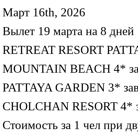
Март 16th, 2026
Вылет 19 марта на 8 дней
RETREAT RESORT PATTAYA
MOUNTAIN BEACH 4* зав
PATTAYA GARDEN 3* завт
CHOLCHAN RESORT 4* за
Стоимость за 1 чел при 