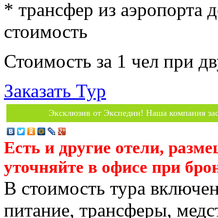
* трансфер из аэропорта д
стоимость
Стоимость за 1 чел при 
Заказать Тур
Эксклюзив от Экспедии! Наша компания зас
Есть и другие отели, разм
уточняйте в офисе при бро
В стоимость тура включен
питание, трансферы, медст