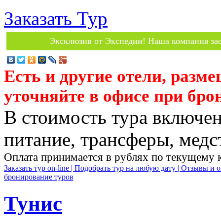
Заказать Тур
Эксклюзив от Экспедии! Наша компания зас
Есть и другие отели, разм
уточняйте в офисе при бро
В стоимость тура включен
питание, трансферы, медст
Оплата принимается в рублях по текущему 
Заказать тур on-line |
Подобрать тур на любую дату |
Отзывы и о
бронирование туров
Тунис