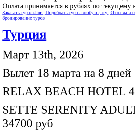
Оплата принимается в рублях по текущему 
Заказать тур on-line |
Подобрать тур на любую дату |
Отзывы и о
бронирование туров
Турция
Март 13th, 2026
Вылет 18 марта на 8 дней
RELAX BEACH HOTEL 4* 
SETTE SERENITY ADULTS
34700 руб