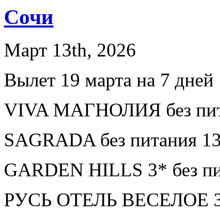
Сочи
Март 13th, 2026
Вылет 19 марта на 7 дней
VIVA МАГНОЛИЯ без пит
SAGRADA без питания 13
GARDEN HILLS 3* без пи
РУСЬ ОТЕЛЬ ВЕСЕЛОЕ 3* 