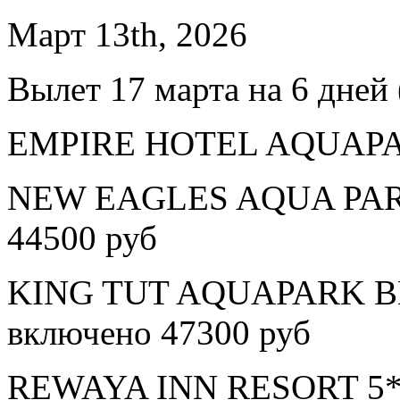
Март 13th, 2026
Вылет 17 марта на 6 дней 
EMPIRE HOTEL AQUAPARK
NEW EAGLES AQUA PARK
44500 руб
KING TUT AQUAPARK BE
включено 47300 руб
REWAYA INN RESORT 5* в