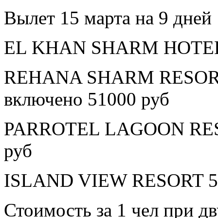
Вылет 15 марта на 9 дней
EL KHAN SHARM HOTEL 3
REHANA SHARM RESORT
включено 51000 руб
PARROTEL LAGOON RESO
руб
ISLAND VIEW RESORT 5* 
Стоимость за 1 чел при 