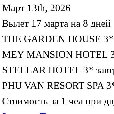
Март 13th, 2026
Вылет 17 марта на 8 дней
THE GARDEN HOUSE 3* з
MEY MANSION HOTEL 3* 
STELLAR HOTEL 3* завтр
PHU VAN RESORT SPA 3* 
Стоимость за 1 чел при 