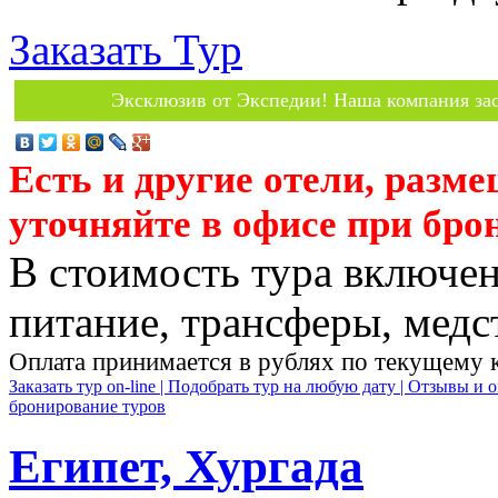
Заказать Тур
Эксклюзив от Экспедии! Наша компания зас
Есть и другие отели, разм
уточняйте в офисе при бро
В стоимость тура включен
питание, трансферы, медст
Оплата принимается в рублях по текущему 
Заказать тур on-line |
Подобрать тур на любую дату |
Отзывы и о
бронирование туров
Египет, Хургада