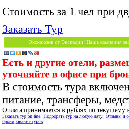
Стоимость за 1 чел при 
Заказать Тур
Эксклюзив от Экспедии! Наша компания зас
Есть и другие отели, разм
уточняйте в офисе при бро
В стоимость тура включен
питание, трансферы, медст
Оплата принимается в рублях по текущему 
Заказать тур on-line |
Подобрать тур на любую дату |
Отзывы и о
бронирование туров