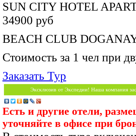
SUN CITY HOTEL APART
34900 руб
BEACH CLUB DOGANAY 5*
Стоимость за 1 чел при 
Заказать Тур
Эксклюзив от Экспедии! Наша компания зас
Есть и другие отели, разм
уточняйте в офисе при бро