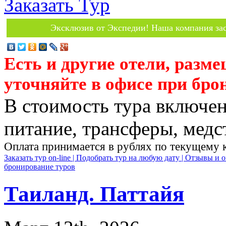
Заказать Тур
Эксклюзив от Экспедии! Наша компания зас
Есть и другие отели, разм
уточняйте в офисе при бро
В стоимость тура включен
питание, трансферы, медст
Оплата принимается в рублях по текущему 
Заказать тур on-line |
Подобрать тур на любую дату |
Отзывы и о
бронирование туров
Таиланд. Паттайя