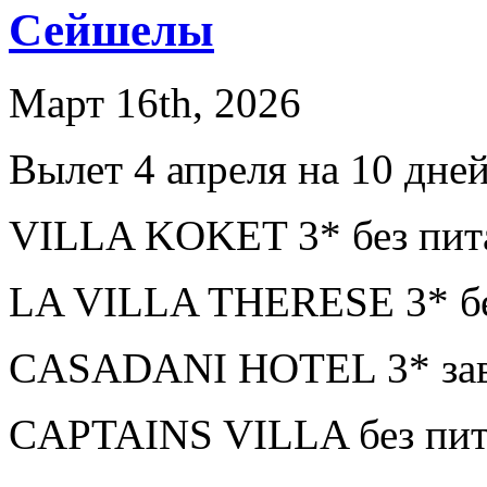
Сейшелы
Март 16th, 2026
Вылет 4 апреля на 10 дне
VILLA KOKET 3* без пит
LA VILLA THERESE 3* бе
CASADANI HOTEL 3* завт
CAPTAINS VILLA без пит