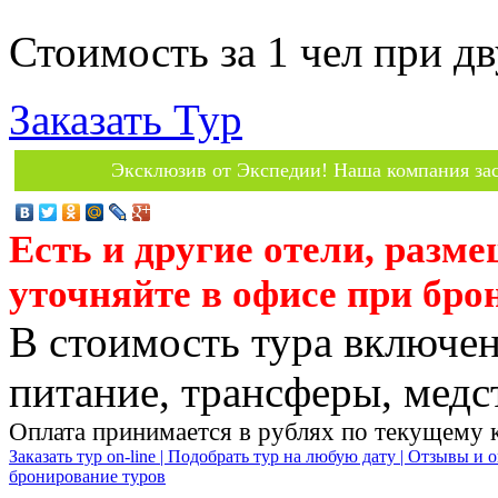
Стоимость за 1 чел при 
Заказать Тур
Эксклюзив от Экспедии! Наша компания зас
Есть и другие отели, разм
уточняйте в офисе при бро
В стоимость тура включен
питание, трансферы, медст
Оплата принимается в рублях по текущему 
Заказать тур on-line |
Подобрать тур на любую дату |
Отзывы и о
бронирование туров