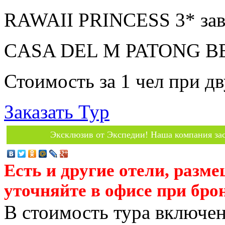
RAWAII PRINCESS 3* зав
CASA DEL M PATONG BEA
Стоимость за 1 чел при 
Заказать Тур
Эксклюзив от Экспедии! Наша компания зас
Есть и другие отели, разм
уточняйте в офисе при бро
В стоимость тура включен