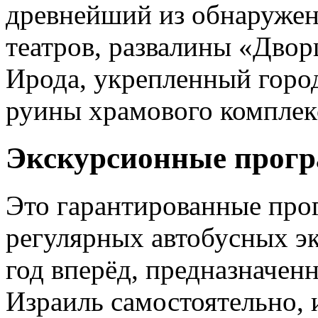
древнейший из обнаружен
театров, развалины «Двор
Ирода, укрепленный город
руины храмового комплек
Экскурсионные прог
Это гарантированные про
регулярных автобусных э
год вперёд, предназначенн
Израиль самостоятельно, 