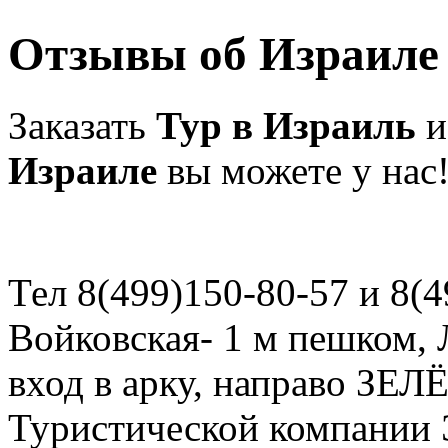
Отзывы об Израиле
Заказать
Тур в Израиль
и
Израиле
вы можете у нас
Тел 8(499)150-80-57 и 8(4
Войковская- 1 м пешком, Л
вход в арку, направо ЗЕЛ
Туристической компани