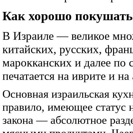
Как хорошо покушать
В Израиле — великое мно
китайских, русских, фран
марокканских и далее по
печатается на иврите и на
Основная израильская кух
правило, имеющее статус 
закона — абсолютное раз
мясными продуктами. Чаев