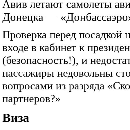
Авив летают самолеты ав
Донецка — «Донбассаэро
Проверка перед посадкой н
входе в кабинет к президен
(безопасность!), и недост
пассажиры недовольны сто
вопросами из разряда «Ско
партнеров?»
Виза