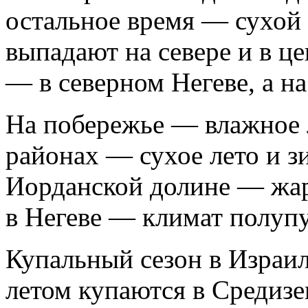
остальное время — сухой
выпадают на севере и в ц
— в северном Негеве, а на
На побережье — влажное л
районах — сухое лето и з
Иорданской долине — жарк
в Негеве — климат полуп
Купальный сезон в Израил
летом купаются в Средиз