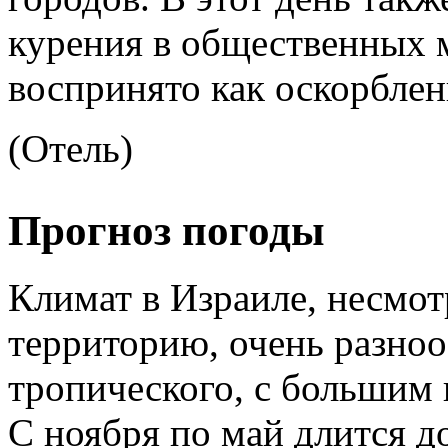
курения в общественных 
воспринято как оскорблен
(Отель)
Прогноз погоды
Климат в Израиле, несмо
территорию, очень разно
тропического, с большим 
С ноября по май длится д