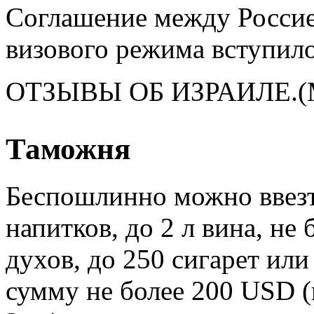
Соглашение между Россией
визового режима вступило 
ОТЗЫВЫ ОБ ИЗРАИЛЕ.(М
Таможня
Беспошлинно можно ввезт
напитков, до 2 л вина, не 
духов, до 250 сигарет или
сумму не более 200 USD 