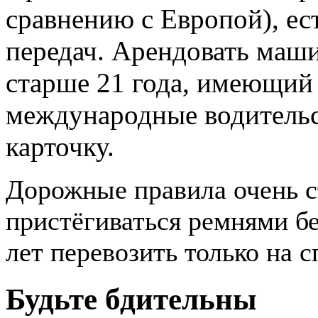
сравнению с Европой), е
передач. Арендовать маш
старше 21 года, имеющий
международные водительс
карточку.
Дорожные правила очень с
пристёгиваться ремнями бе
лет перевозить только на 
Будьте бдительны