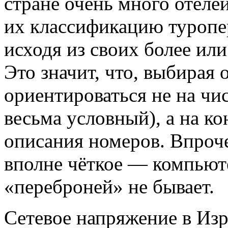
стране очень много отеле
их классификацию туропе
исходя из своих более ил
Это значит, что, выбирая 
ориентироваться не на чис
весьма условный), а на к
описания номеров. Впроч
вполне чёткое — компьюте
«переброней» не бывает.
Сетевое напряжение в Изр