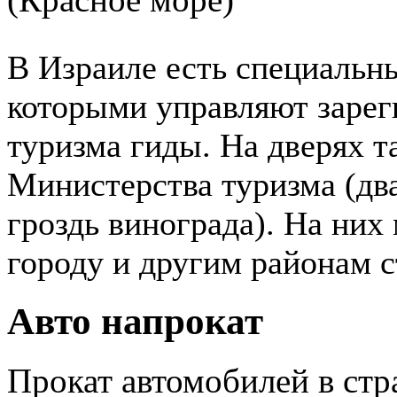
В Израиле есть специальны
которыми управляют зарег
туризма гиды. На дверях 
Министерства туризма (дв
гроздь винограда). На ни
городу и другим районам 
Авто напрокат
Прокат автомобилей в стр