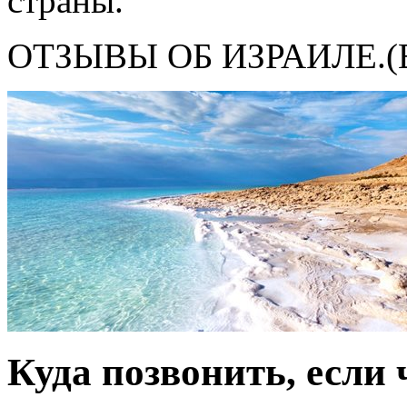
страны.
ОТЗЫВЫ ОБ ИЗРАИЛЕ.(В
Куда позвонить, если 