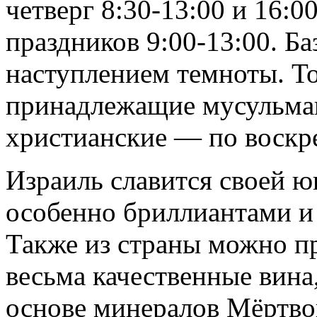
четверг 8:30-13:00 и 16:0
праздников 9:00-13:00. Б
наступлением темноты. Т
принадлежащие мусульман
христианские — по воскр
Израиль славится своей 
особенно бриллиантами и
Также из страны можно п
весьма качественные вина
основе минералов Мёртво