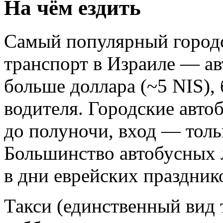
На чём ездить
Самый популярный город
транспорт в Израиле — ав
больше доллара (~5 NIS),
водителя. Городские авто
до полуночи, вход — толь
Большинство автобусных л
в дни еврейских праздник
Такси (единственный вид