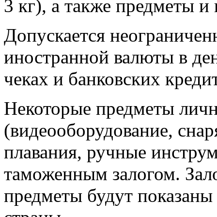
3 кг), а также предметы и
Допускается неограничен
иностранной валюты в де
чеках и банковских креди
Некоторые предметы личн
(видеооборудование, снар
плавания, ручные инструм
таможенным залогом. Зало
предметы будут показаны 