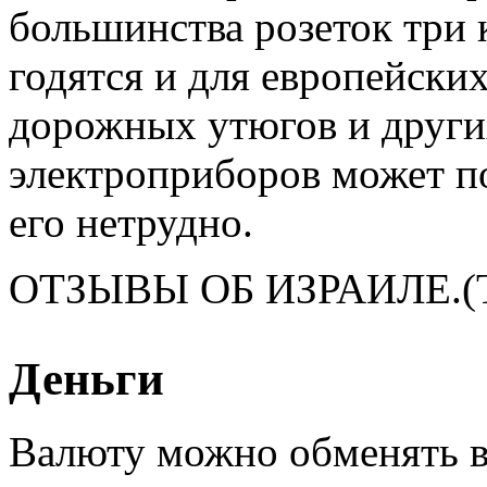
большинства розеток три 
годятся и для европейски
дорожных утюгов и друг
электроприборов может по
его нетрудно.
ОТЗЫВЫ ОБ ИЗРАИЛЕ.(
Деньги
Валюту можно обменять в