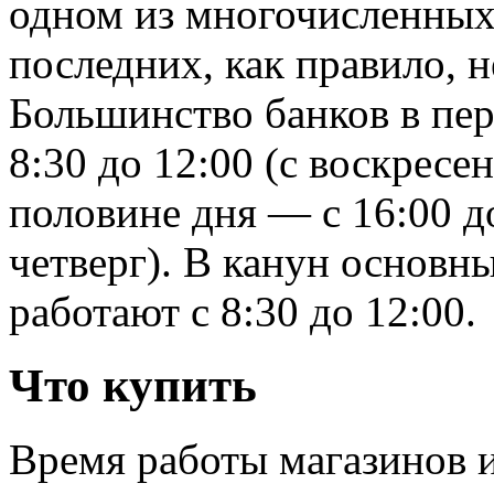
одном из многочисленных
последних, как правило, 
Большинство банков в пер
8:30 до 12:00 (с воскресен
половине дня — с 16:00 до
четверг). В канун основн
работают с 8:30 до 12:00.
Что купить
Время работы магазинов и