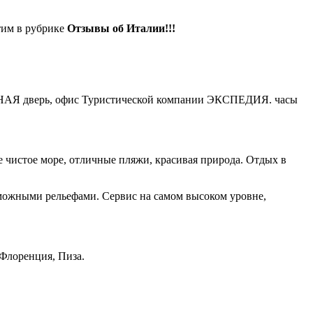
тим в рубрике
Отзывы об Италии!!!
 ЗЕЛЁНАЯ дверь, офис Туристической компании ЭКСПЕДИЯ. часы
 чистое море, отличные пляжи, красивая природа. Отдых в
зможными рельефами. Сервис на самом высоком уровне,
 Флоренция, Пиза.