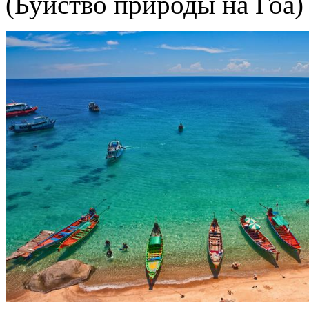
(Буйство природы на Гоа)