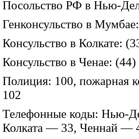
Посольство РФ в Нью-Дели
Генконсульство в Мумбае:
Консульство в Колкате: (3
Консульство в Ченае: (44)
Полиция: 100, пожарная к
102
Телефонные коды: Нью-Д
Колката — 33, Ченнай — 