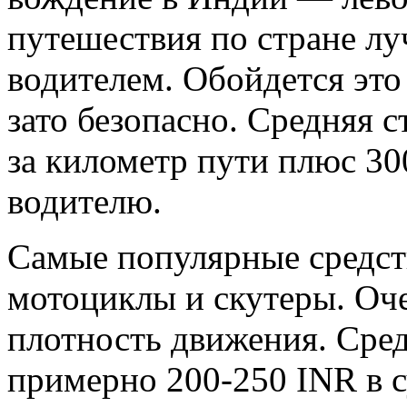
путешествия по стране л
водителем. Обойдется это
зато безопасно. Средняя 
за километр пути плюс 30
водителю.
Самые популярные средст
мотоциклы и скутеры. Оче
плотность движения. Сред
примерно 200-250 INR в с