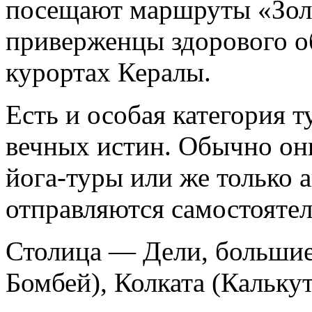
посещают маршруты «Золо
приверженцы здорового о
курортах Кералы.
Есть и особая категория т
вечных истин. Обычно он
йога-туры или же только а
отправляются самостоятел
Столица — Дели, большие
Бомбей), Колката (Калькут