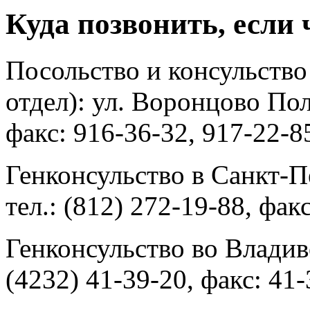
Куда позвонить, если 
Посольство и консульство
отдел): ул. Воронцово Поле
факс: 916-36-32, 917-22-8
Генконсульство в Санкт-Пе
тел.: (812) 272-19-88, фак
Генконсульство во Владиво
(4232) 41-39-20, факс: 41