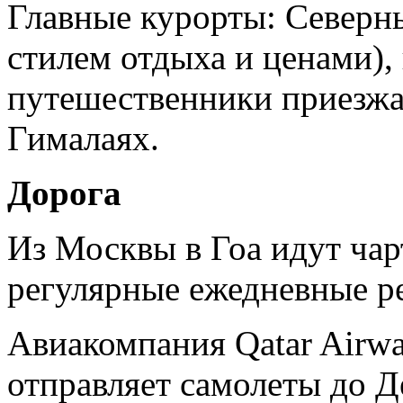
Главные курорты: Северн
стилем отдыха и ценами),
путешественники приезжа
Гималаях.
Дорога
Из Москвы в Гоа идут чар
регулярные ежедневные р
Авиакомпания Qatar Airwa
отправляет самолеты до Д