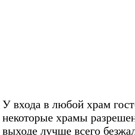
У входа в любой храм гост
некоторые храмы разрешено
выходе лучше всего безжа