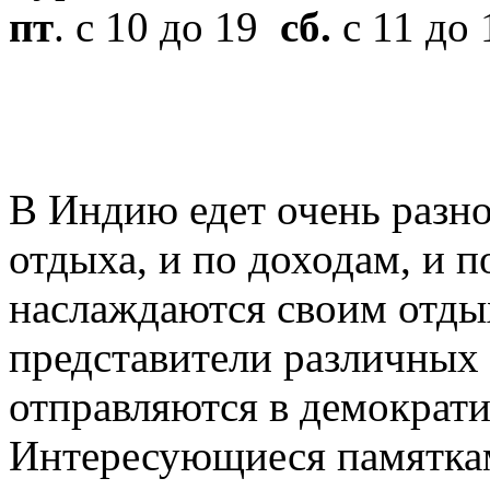
пт
. с 10 до 19
сб.
с 11 до
В Индию едет очень разно
отдыха, и по доходам, и 
наслаждаются своим отд
представители различных
отправляются в демократ
Интересующиеся памяткам