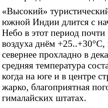
«Высокий» туристический
южной Индии длится с нач
Небо в этот период почти 
воздуха днём +25..+30°C,
севернее прохладно в дека
средняя температура соста
когда на юге и в центре 
жарко, благоприятная пог
гималайских штатах.