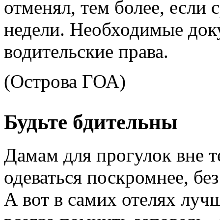
отменял, тем более, если
недели. Необходимые док
водительские права.
(Острова ГОА)
Будьте бдительны
Дамам для прогулок вне т
одеваться поскромнее, бе
А вот в самих отелях луч