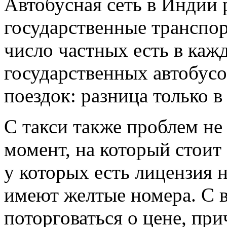
Автобусная сеть в Индии 
государственные транспо
число частных есть в каж
государственных автобусо
поездок: разница только 
С такси также проблем не
момент, на который стоит
у которых есть лицензия 
имеют желтые номера. С 
поторговаться о цене, при