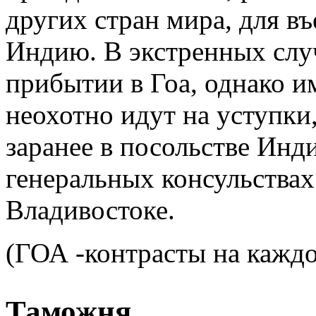
других стран мира, для въ
Индию. В экстренных слу
прибытии в Гоа, однако 
неохотно идут на уступки
заранее в посольстве Инд
генеральных консульствах
Владивостоке.
(ГОА -контрасты на кажд
Таможня