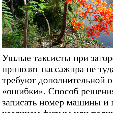
Ушлые таксисты при загор
привозят пассажира не туд
требуют дополнительной о
«ошибки». Способ решения
записать номер машины и 