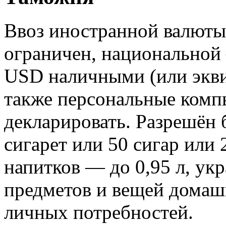
Ввоз иностранной валюты 
ограничен, национальной 
USD наличными (или эквив
также персональные комп
декларировать. Разрешён
сигарет или 50 сигар или 
напитков — до 0,95 л, ук
предметов и вещей домаш
личных потребностей.