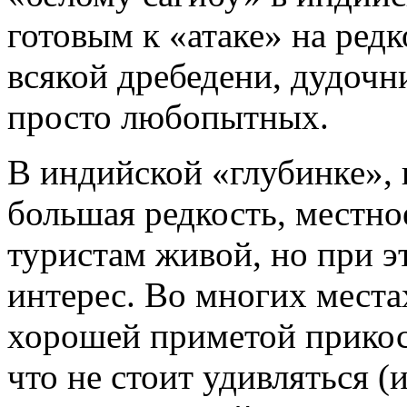
готовым к «атаке» на ред
всякой дребедени, дудочн
просто любопытных.
В индийской «глубинке»,
большая редкость, местно
туристам живой, но при 
интерес. Во многих места
хорошей приметой прикос
что не стоит удивляться (