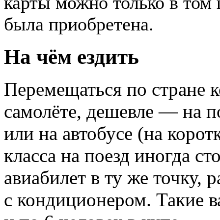
карты можно только в том 
была приобретена.
На чём ездить
Перемещаться по стране к
самолёте, дешевле — на п
или на автобусе (на корот
класса на поезд иногда с
авиабилет в ту же точку, 
с кондиционером. Такие в