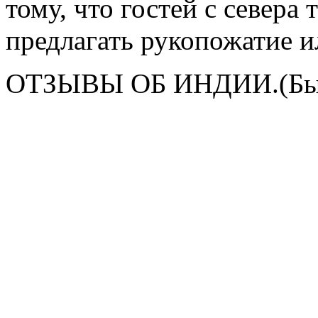
тому, что гостей с севера 
предлагать рукопожатие и
ОТЗЫВЫ ОБ ИНДИИ.(Быт 