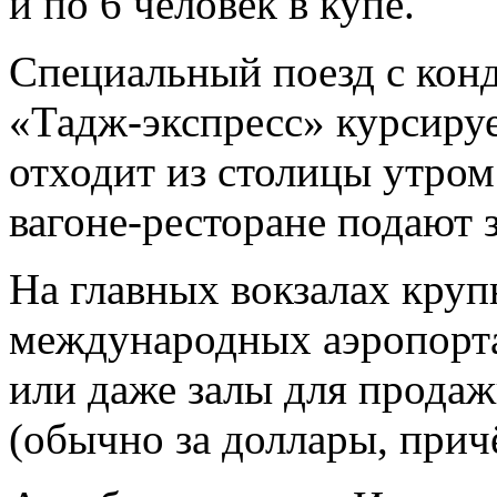
и по 6 человек в купе.
Специальный поезд с ко
«Тадж-экспресс» курсиру
отходит из столицы утром
вагоне-ресторане подают 
На главных вокзалах круп
международных аэропорта
или даже залы для прода
(обычно за доллары, прич