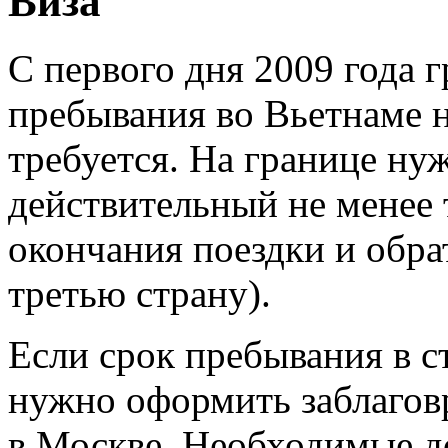
Виза
С первого дня 2009 года 
пребывания во Вьетнаме н
требуется. На границе ну
действительный не менее 
окончания поездки и обра
третью страну).
Если срок пребывания в с
нужно оформить заблагов
в Москве. Необходимые д