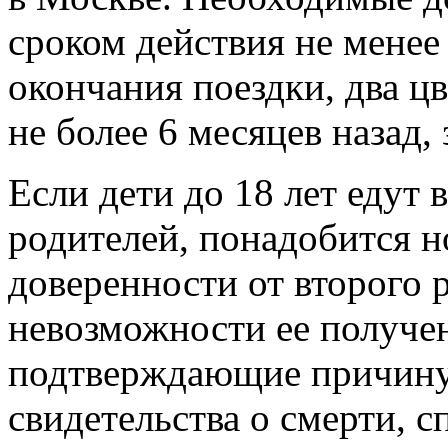
сроком действия не менее
окончания поездки, два ц
не более 6 месяцев назад,
Если дети до 18 лет едут
родителей, понадобится н
доверенности от второго р
невозможности ее получе
подтверждающие причину 
свидетельства о смерти, с