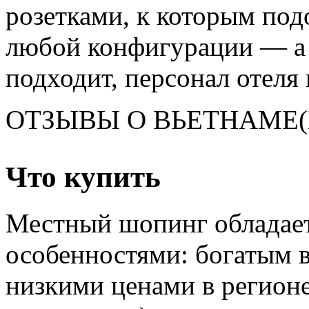
розетками, к которым под
любой конфигурации — а е
подходит, персонал отеля
ОТЗЫВЫ О ВЬЕТНАМЕ(Бу
Что купить
Местный шопинг обладае
особенностями: богатым 
низкими ценами в регионе 