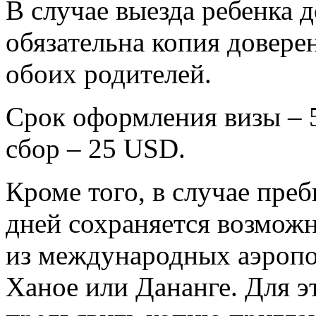
В случае выезда ребенка д
обязательна копия довере
обоих родителей.
Срок оформления визы – 5
сбор – 25 USD.
Кроме того, в случае пре
дней сохраняется возможн
из международных аэропо
Ханое или Дананге. Для э