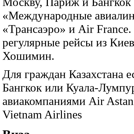
Москву, Париж и Бангкок
«Международные авиалини
«Трансаэро» и Air France
регулярные рейсы из Киев
Хошимин.
Для граждан Казахстана е
Бангкок или Куала-Лумпу
авиакомпаниями Air Astan
Vietnam Airlines