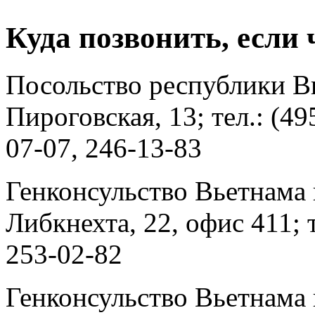
Куда позвонить, если 
Посольство республики В
Пироговская, 13; тел.: (49
07-07, 246-13-83
Генконсульство Вьетнама 
Либкнехта, 22, офис 411; т
253-02-82
Генконсульство Вьетнама 