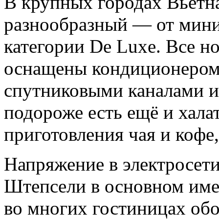
В крупных городах Вьетн
разнообразный — от мини
категории De Luxe. Все но
оснащены кондиционером,
спутниковыми каналами и
подороже есть ещё и хала
приготовления чая и кофе
Напряжение в электросети 
Штепсели в основном име
во многих гостиницах об