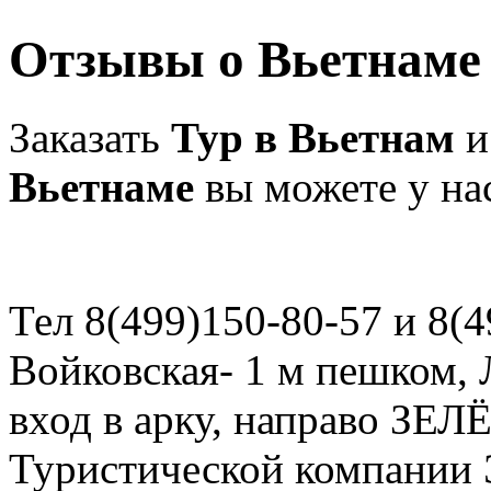
Отзывы о Вьетнаме
Заказать
Тур в Вьетнам
и
Вьетнаме
вы можете у на
Тел 8(499)150-80-57 и 8(4
Войковская- 1 м пешком, Л
вход в арку, направо ЗЕЛ
Туристической компани