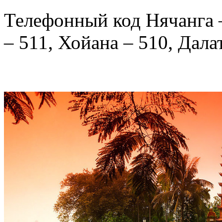
Телефонный код Нячанга –
– 511, Хойана – 510, Дала