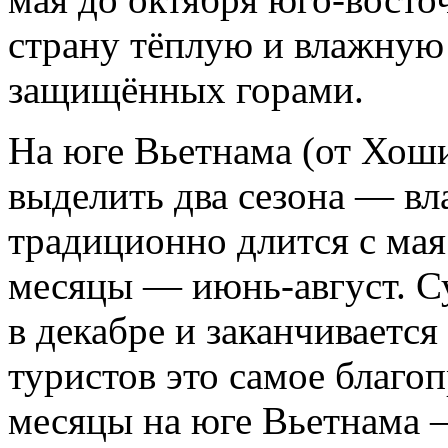
страну тёплую и влажную
защищённых горами.
На юге Вьетнама (от Хош
выделить два сезона — в
традиционно длится с мая
месяцы — июнь-август. С
в декабре и заканчивается
туристов это самое благо
месяцы на юге Вьетнама —