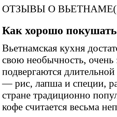
ОТЗЫВЫ О ВЬЕТНАМЕ
Как хорошо покушать
Вьетнамская кухня достат
свою необычность, очень 
подвергаются длительной
— рис, лапша и специи, 
стране традиционно попул
кофе считается весьма неп