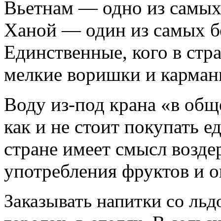
Вьетнам — одно из самых 
Ханой — один из самых б
Единственные, кого в стр
мелкие воришки и карман
Воду из-под крана «в общ
как и не стоит покупать е
стране имеет смысл возде
употребления фруктов и 
Заказывать напитки со ль