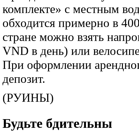
комплекте» с местным во
обходится примерно в 40
стране можно взять напро
VND в день) или велосипе
При оформлении арендног
депозит.
(РУИНЫ)
Будьте бдительны