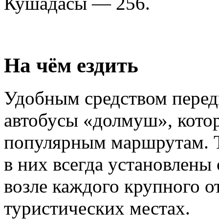
Кушадасы — 256.
На чём ездить
Удобным средством перед
автобусы «долмуш», кото
популярным маршрутам. 
в них всегда установлены 
возле каждого крупного о
туристических местах.