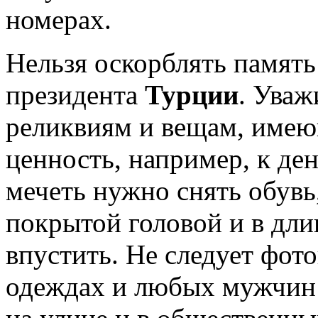
номерах.
Нельзя оскорблять памят
президента
Турции
. Уваж
реликвиям и вещам, име
ценность, например, к ден
мечеть нужно снять обув
покрытой головой и в дли
впустить. Не следует фо
одеждах и любых мужчин 