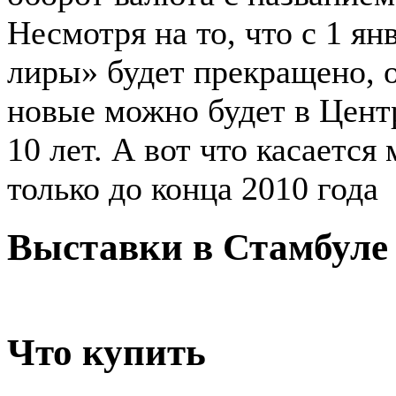
Несмотря на то, что с 1 я
лиры» будет прекращено, 
новые можно будет в Цент
10 лет. А вот что касается
только до конца 2010 года
Выставки в Стамбуле
Что купить