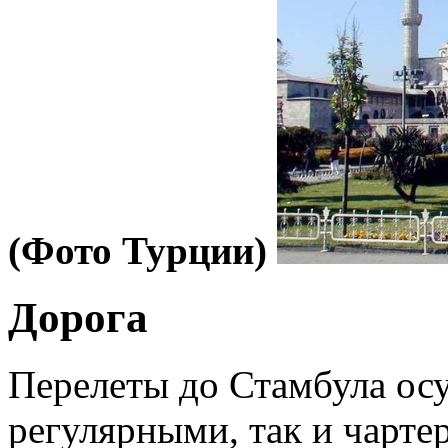
(Фото Турции)
Дорога
Перелеты до Стамбула ос
регулярными, так и чарте