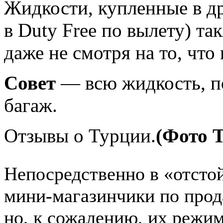
Жидкости, купленные в др
в Duty Free по вылету) т
даже не смотря на то, что 
Совет
— всю жидкость, по
багаж.
Отзывы о Турции.
(Фото 
Непосредственно в «отсто
мини-магазинчики по прод
но, к сожалению, их режим