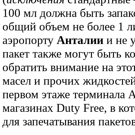
100 мл должна быть запак
общий объем не более 1 л
аэропорту
Анталии
и не 
пакет также могут быть 
обратить внимание на это
масел и прочих жидкостей
первом этаже терминала A
магазинах Duty Free, в к
для запечатывания пакетов