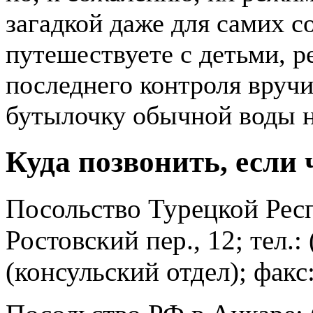
загадкой даже для самих с
путешествуете с детьми, 
последнего контроля вруч
бутылочку обычной воды н
Куда позвонить, если 
Посольство Турецкой Респ
Ростовский пер., 12; тел.:
(консульский отдел); факс