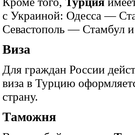
Кроме того,
Турция
имеет
с Украиной: Одесса — Ст
Севастополь — Стамбул и
Виза
Для граждан России дей
виза в Турцию оформляетс
страну.
Таможня