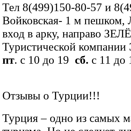
Тел 8(499)150-80-57 и 8(4
Войковская- 1 м пешком, Л
вход в арку, направо ЗЕЛ
Туристической компани
пт
. с 10 до 19
сб.
с 11 до
Отзывы о Турции!!!
Турция – одно из самых м