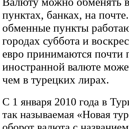
Валюту можно обменять в
пунктах, банках, на почт
обменные пункты работаю
городах суббота и воскре
евро принимаются почти п
иностранной валюте може
чем в турецких лирах.
С 1 января 2010 года в Ту
так называемая «Новая тур
оборот валюта с названием