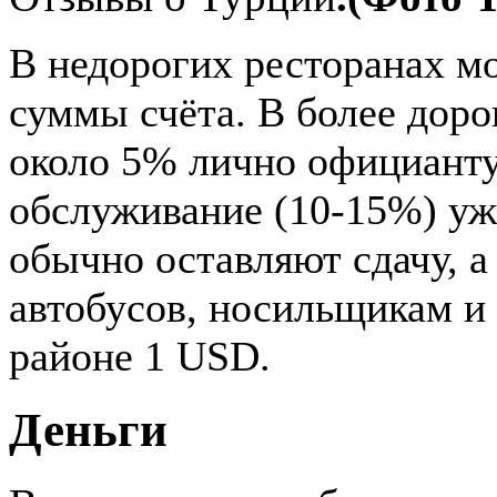
В недорогих ресторанах м
суммы счёта. В более доро
около 5% лично официанту,
обслуживание (10-15%) уже
обычно оставляют сдачу, а
автобусов, носильщикам и
районе 1 USD.
Деньги