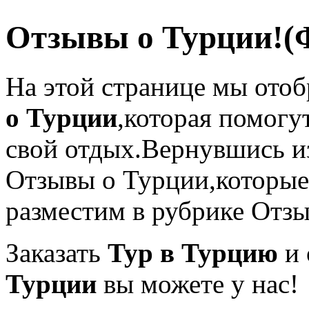
Отзывы о Турции!(
На этой странице мы ото
о Турции
,которая помогу
свой отдых.Вернувшись из
Отзывы о Турции,которые
разместим в рубрике Отзы
Заказать
Тур в Турцию
и 
Турции
вы можете у нас!