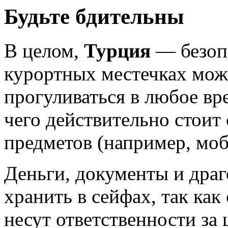
Будьте бдительны
В целом,
Турция
— безопа
курортных местечках можн
прогуливаться в любое вр
чего действительно стоит 
предметов (например, моб
Деньги, документы и дра
хранить в сейфах, так как
несут ответственности за