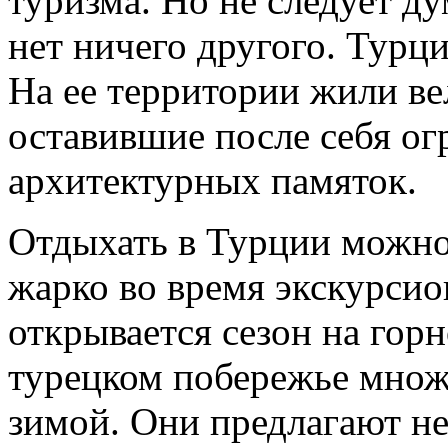
туризма. Но не следует ду
нет ничего другого. Турци
На ее территории жили в
оставившие после себя ог
архитектурных памяток.
Отдыхать в Турции можно 
жарко во время экскурсио
открывается сезон на гор
турецком побережье множ
зимой. Они предлагают не