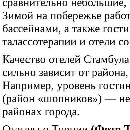
сравнительно небольшие,
Зимой на побережье рабо
бассейнами, а также гос
талассотерапии и отели с
Качество отелей Стамбула
сильно зависит от района
Например, уровень гостин
(район «шопников») — не
районах города.
Отзывы о Турции
.(Фото 