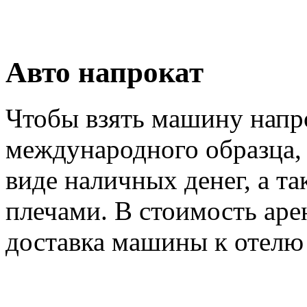
Авто напрокат
Чтобы взять машину напро
международного образца, 
виде наличных денег, а та
плечами. В стоимость аре
доставка машины к отелю 