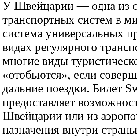
У Швейцарии — одна из 
транспортных систем в мир
система универсальных п
видах регулярного трансп
многие виды туристическо
«отобьются», если соверш
дальние поездки. Билет Swi
предоставляет возможност
Швейцарии или из аэропо
назначения внутри страны