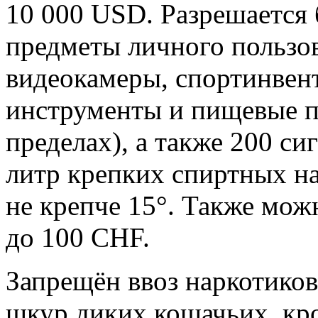
10 000 USD. Разрешается
предметы личного пользо
видеокамеры, спортинвен
инструменты и пищевые п
пределах), а также 200 сиг
литр крепких спиртных на
не крепче 15°. Также мож
до 100 CHF.
Запрещён ввоз наркотиков
шкур диких кошачьих, кр