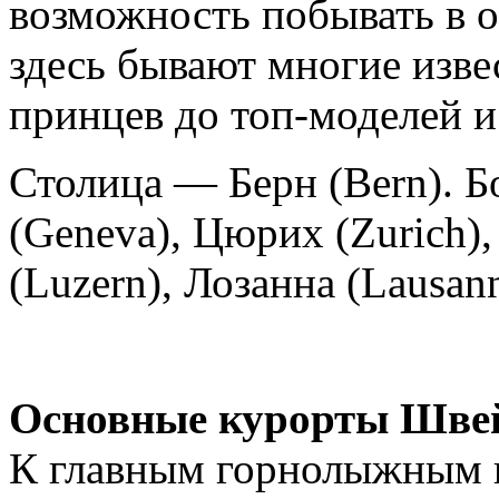
возможность побывать в о
здесь бывают многие изве
принцев до топ-моделей и
Столица — Берн (Bern). 
(Geneva), Цюрих (Zurich),
(Luzern), Лозанна (Lausann
Основные курорты Шве
К главным горнолыжным 