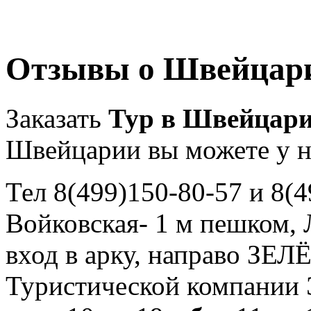
Отзывы о Швейцар
Заказать
Тур в Швейцар
Швейцарии вы можете у н
Тел 8(499)150-80-57 и 8(4
Войковская- 1 м пешком, Л
вход в арку, направо ЗЕЛ
Туристической компани