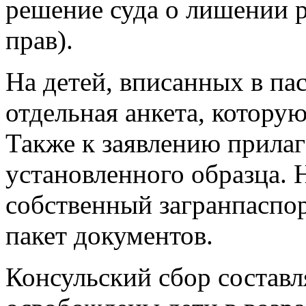
решение суда о лишении 
прав).
На детей, вписанных в па
отдельная анкета, котору
Также к заявлению прила
установленного образца.
собственный загранпаспор
пакет документов.
Консульский сбор составл