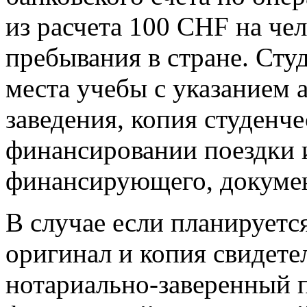
из расчета 100 CHF на че
пребывания в стране. Сту
места учебы с указанием 
заведения, копия студенче
финансировании поездки и
финансирующего, докумен
В случае если планируетс
оригинал и копия свидете
нотариально-заверенный 