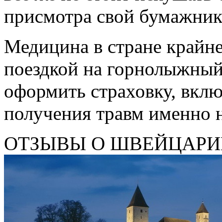
присмотра свой бумажник
Медицина в стране крайне
поездкой на горнолыжный
оформить страховку, вкл
получения травм именно н
ОТЗЫВЫ О ШВЕЙЦАРИ