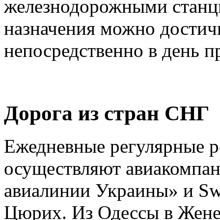
железнодорожными станц
назначения можно достич
непосредственно в день п
Дорога из стран СНГ
Ежедневные регулярные р
осуществляют авиакомпа
авиалинии Украины» и Sw
Цюрих. Из Одессы в Жене