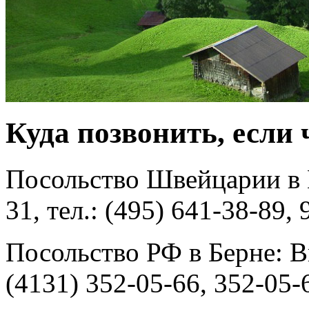
Куда позвонить, если 
Посольство Швейцарии в 
31, тел.: (495) 641-38-89,
Посольство РФ в Берне: Bru
(4131) 352-05-66, 352-05-