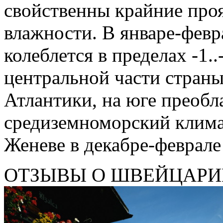
свойственны крайние про
влажности. В январе-февр
колеблется в пределах -1..
центральной части страны
Атлантики, на юге преобл
средиземноморский климат
Женеве в декабре-феврале
ОТЗЫВЫ О ШВЕЙЦАРИ