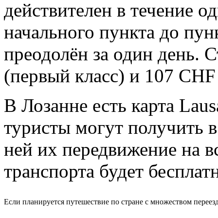
действителен в течение од
начального пункта до пун
преодолён за один день. 
(первый класс) и 107 CHF 
В Лозанне есть карта Laus
туристы могут получить в
ней их передвижение на в
транспорта будет бесплат
Если планируется путешествие по стране с множеством переезд