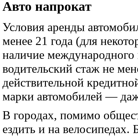
Авто напрокат
Условия аренды автомобил
менее 21 года (для некот
наличие международного 
водительский стаж не мене
действительной кредитной
марки автомобилей — даж
В городах, помимо общес
ездить и на велосипедах.