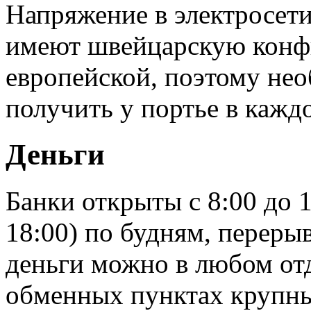
Напряжение в электросети 
имеют швейцарскую конф
европейской, поэтому нео
получить у портье в кажд
Деньги
Банки открыты с 8:00 до 1
18:00) по будням, перерыв
деньги можно в любом отд
обменных пунктах крупны