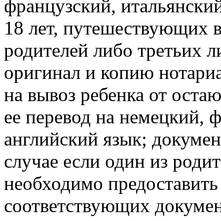
французский, итальянский
18 лет, путешествующих 
родителей либо третьих л
оригинал и копию нотари
на вывоз ребенка от оста
ее перевод на немецкий, 
английский язык; докуме
случае если один из родит
необходимо предоставить
соответствующих документ