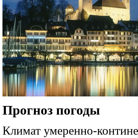
Прогноз погоды
Климат умеренно-контине