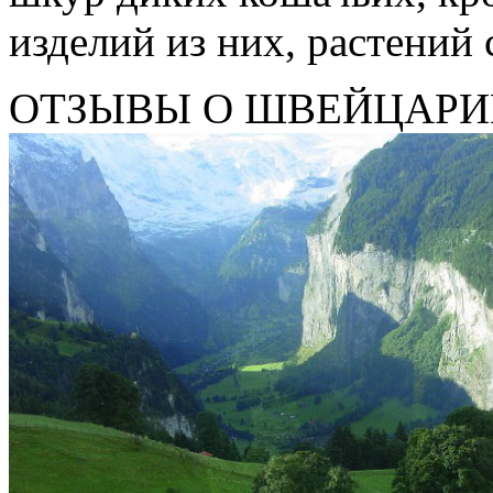
изделий из них, растений 
ОТЗЫВЫ О ШВЕЙЦАРИ