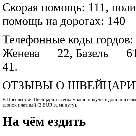
Скорая помощь: 111, поли
помощь на дорогах: 140
Телефонные коды гордов:
Женева — 22, Базель — 6
41.
ОТЗЫВЫ О ШВЕЙЦАРИ
В Посольстве Швейцарии всегда можно получить дополнительн
звонок платный (2 EUR за минуту).
На чём ездить