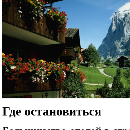
Где остановиться