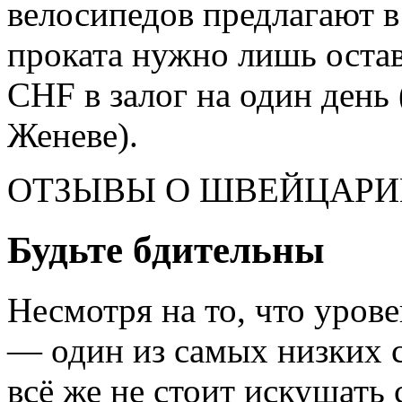
велосипедов предлагают в
проката нужно лишь остав
CHF в залог на один день
Женеве).
ОТЗЫВЫ О ШВЕЙЦАРИ
Будьте бдительны
Несмотря на то, что уров
— один из самых низких с
всё же не стоит искушать 