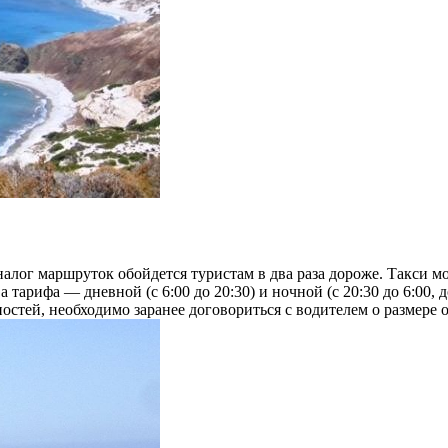
алог маршруток обойдется туристам в два раза дороже. Такси мо
 тарифа — дневной (с 6:00 до 20:30) и ночной (с 20:30 до 6:00, 
остей, необходимо заранее договориться с водителем о размере 