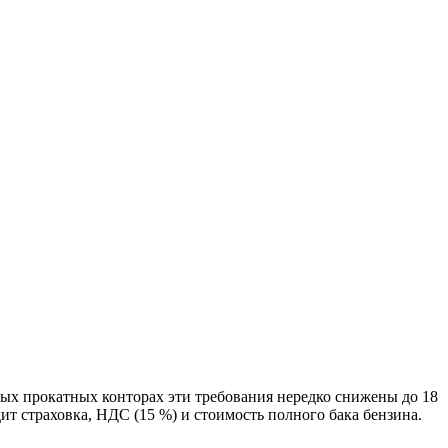
тных прокатных конторах эти требования нередко снижены до 18
ит страховка, НДС (15 %) и стоимость полного бака бензина.