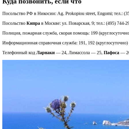
Куда позвонить, если что
Посольство РФ в Никосии: Ag. Prokopiou street, Engomi; тел.: (3
Посольство
Кипра
в Москве: ул. Поварская, 9; тел.: (495) 744-2
Полиция, пожарная служба, скорая помощь: 199 (круглосуточно
Информационная справочная служба: 191, 192 (круглосуточно)
Телефонный код
Ларнаки
— 24, Лимассола — 25,
Пафоса
— 2