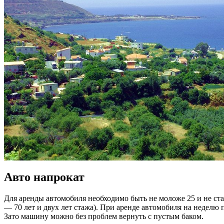
Авто напрокат
Для аренды автомобиля необходимо быть не моложе 25 и не ста
— 70 лет и двух лет стажа). При аренде автомобиля на неделю 
Зато машину можно без проблем вернуть с пустым баком.