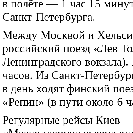
в полёте — 1 час 15 мину
Санкт-Петербурга.
Между Москвой и Хельси
российский поезд «Лев То
Ленинградского вокзала).
часов. Из Санкт-Петербу
в день ходят финский пое
«Репин» (в пути около 6 ч
Регулярные рейсы Киев 