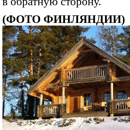
в обратную сторону.
(ФОТО ФИНЛЯНДИИ)