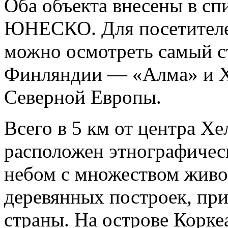
Оба объекта внесены в сп
ЮНЕСКО. Для посетителей
можно осмотреть самый с
Финляндии — «Алма» и Х
Северной Европы.
Всего в 5 км от центра Х
расположен этнографичес
небом с множеством жив
деревянных построек, при
страны. На острове Корке