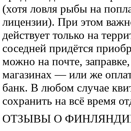
(хотя ловля рыбы на попл
лицензии). При этом важн
действует только на терр
соседней придётся приобр
можно на почте, заправке
магазинах — или же оплат
банк. В любом случае кв
сохранить на всё время от
ОТЗЫВЫ О ФИНЛЯНДИ