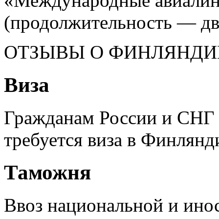
«Международные авиалини
(продолжительность — два
ОТЗЫВЫ О ФИНЛЯНДИ
Виза
Гражданам России и СНГ 
требуется виза в Финлянд
Таможня
Ввоз национальной и ино