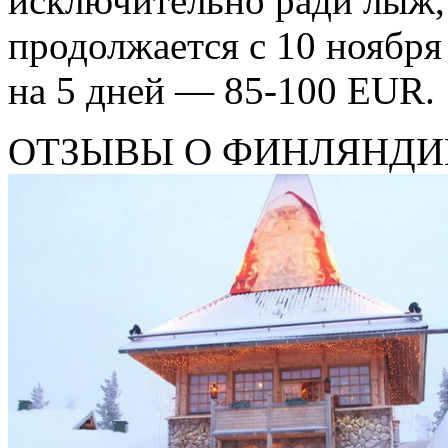
исключительно ради лыж,
продолжается с 10 ноября 
на 5 дней — 85-100 EUR.
ОТЗЫВЫ О ФИНЛЯНДИ