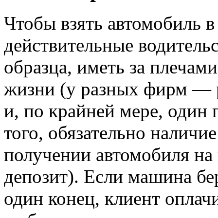
Чтобы взять автомобиль в
действительные водитель
образца, иметь за плечами
жизни (у разных фирм — 
и, по крайней мере, один
того, обязательно наличи
получении автомобиля на
депозит). Если машина бер
один конец, клиент оплач