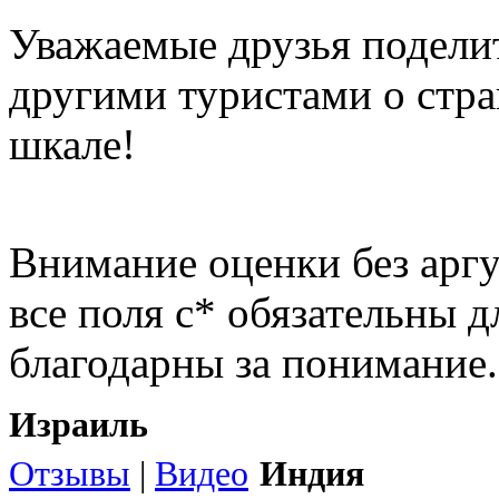
Уважаемые друзья подели
другими туристами о стра
шкале!
Внимание оценки без арг
все поля с* обязательны 
благодарны за понимание.
Израиль
Отзывы
|
Видео
Индия