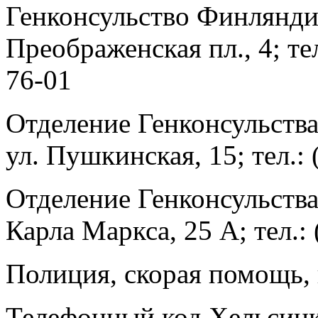
Генконсульство Финлянди
Преображенская пл., 4; тел
76-01
Отделение Генконсульств
ул. Пушкинская, 15; тел.: 
Отделение Генконсульств
Карла Маркса, 25 А; тел.: 
Полиция, скорая помощь, 
Телефонный код Хельсин