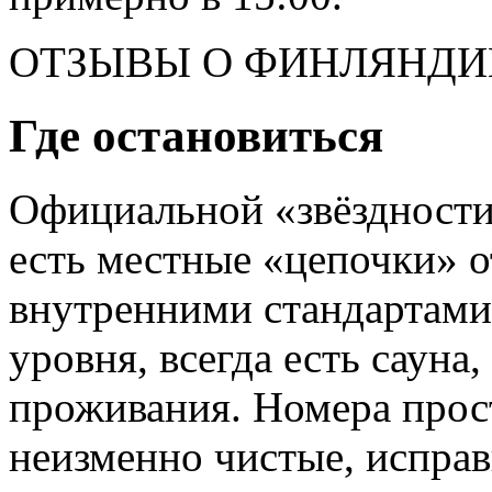
ОТЗЫВЫ О ФИНЛЯНДИ
Где остановиться
Официальной «звёздности»
есть местные «цепочки» о
внутренними стандартами
уровня, всегда есть сауна
проживания. Номера прост
неизменно чистые, исправ