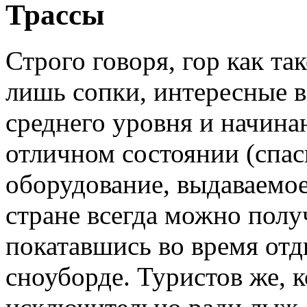
Трассы
Строго говоря, гор как та
лишь сопки, интересные 
среднего уровня и начина
отличном состоянии (спас
оборудование, выдаваемое
стране всегда можно полу
покатавшись во время отд
сноуборде. Туристов же, 