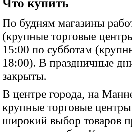
Что купить
По будням магазины работ
(крупные торговые центры
15:00 по субботам (круп
18:00). В праздничные дни
закрыты.
В центре города, на Ман
крупные торговые центры
широкий выбор товаров п