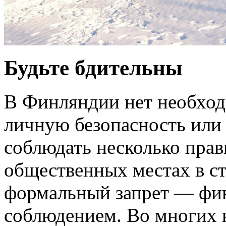
Будьте бдительны
В Финляндии нет необход
личную безопасность или 
соблюдать несколько прав
общественных местах в ст
формальный запрет — финн
соблюдением. Во многих 