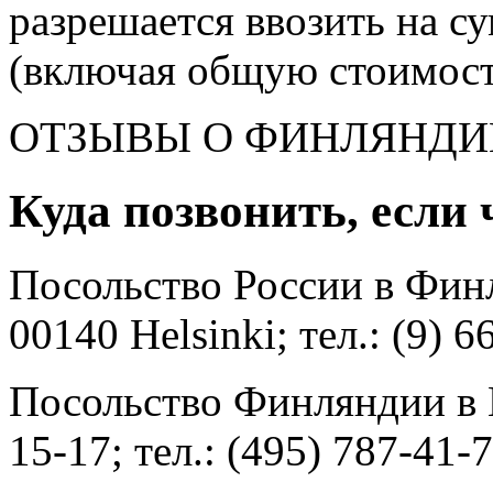
разрешается ввозить на с
(включая общую стоимост
ОТЗЫВЫ О ФИНЛЯНДИ
Куда позвонить, если 
Посольство России в Финл
00140 Helsinki; тел.: (9) 6
Посольство Финляндии в 
15-17; тел.: (495) 787-41-