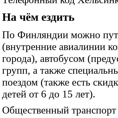
На чём ездить
По Финляндии можно пут
(внутренние авиалинии ко
города), автобусом (пред
групп, а также специальн
поездом (также есть cкид
детей от 6 до 15 лет).
Общественный транспорт