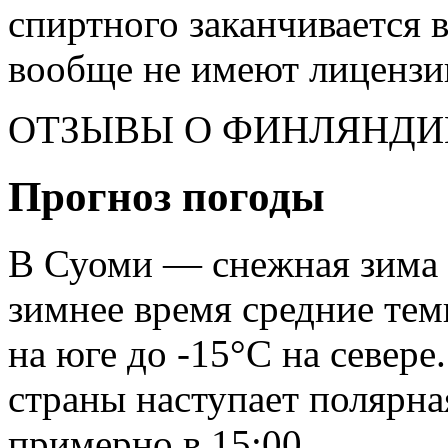
спиртного заканчивается в
вообще не имеют лицензии
ОТЗЫВЫ О ФИНЛЯНДИ
Прогноз погоды
В Суоми — снежная зима и
зимнее время средние тем
на юге до -15°С на севере
страны наступает полярна
примерно в 15:00.