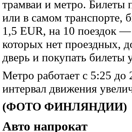
трамваи и метро. Билеты 
или в самом транспорте, б
1,5 EUR, на 10 поездок —
которых нет проездных, 
дверь и покупать билеты у
Метро работает с 5:25 до 
интервал движения увелич
(ФОТО ФИНЛЯНДИИ)
Авто напрокат