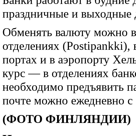
праздничные и выходные 
Обменять валюту можно в
отделениях (Postipankki),
портах и в аэропорту Хел
курс — в отделениях банк
необходимо предъявить па
почте можно ежедневно с 
(ФОТО ФИНЛЯНДИИ)