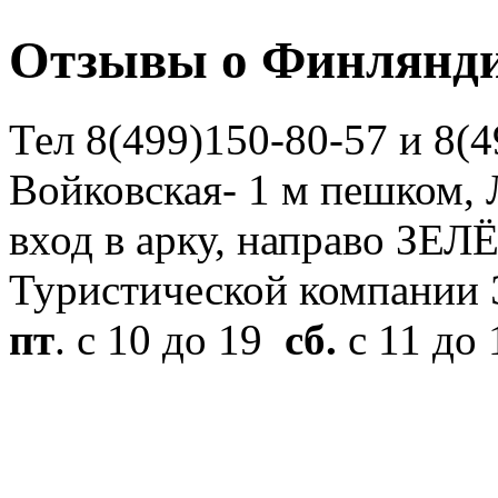
Отзывы о Финлянди
Тел 8(499)150-80-57 и 8(4
Войковская- 1 м пешком, Л
вход в арку, направо ЗЕЛ
Туристической компани
пт
. с 10 до 19
сб.
с 11 до