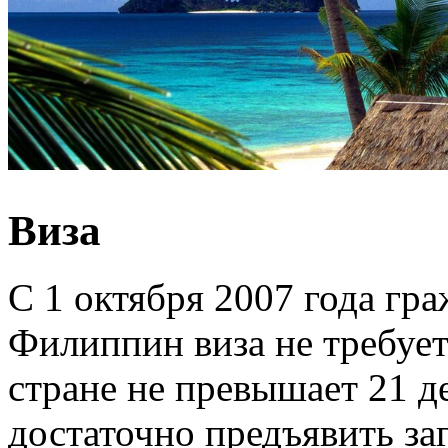
Виза
С 1 октября 2007 года гр
Филиппин виза не требует
стране не превышает 21 д
достаточно предъявить за