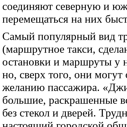
соединяют северную и юж
перемещаться на них быст
Самый популярный вид т
(маршрутное такси, сдела
остановки и маршруты у ни
но, сверх того, они могут
желанию пассажира. «Джи
большие, раскрашенные в
без стекол и дверей. Труд
настоящий городской общ