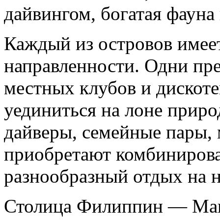
дайвингом, богатая фауна 
Каждый из островов имее
направленности. Одни пр
местных клубов и дискоте
уединиться на лоне прир
дайверы, семейные пары, 
приобретают комбиниров
разнообразный отдых на н
Столица Филиппин — Ман