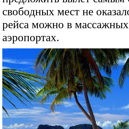
свободных мест не оказало
рейса можно в массажных 
аэропортах.