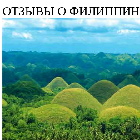
ОТЗЫВЫ О ФИЛИППИН