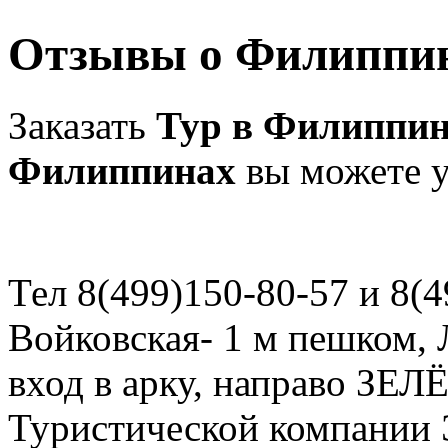
Отзывы о Филиппи
Заказать
Тур в Филиппи
Филиппинах
вы можете у
Тел 8(499)150-80-57 и 8(4
Войковская- 1 м пешком, Л
вход в арку, направо ЗЕЛ
Туристической компани