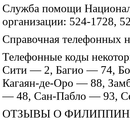
Служба помощи Национал
организации: 524-1728, 5
Справочная телефонных н
Телефонные коды некотор
Сити — 2, Багио — 74, Бо
Кагаян-де-Оро — 88, Зам
— 48, Сан-Пабло — 93, С
ОТЗЫВЫ О ФИЛИППИН