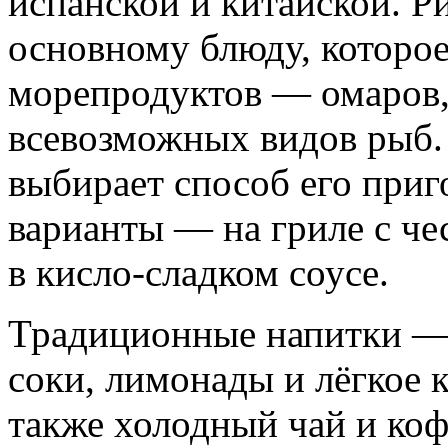
испанской и китайской. Ри
основному блюду, которое
морепродуктов — омаров, 
всевозможных видов рыб. 
выбирает способ его при
варианты — на гриле с ч
в кисло-сладком соусе.
Традиционные напитки —
соки, лимонады и лёгкое 
также холодный чай и коф