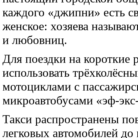
каждого «джипни» есть св
женское: хозяева называют
и любовниц.
Для поездки на короткие 
использовать трёхколёсн
мотоциклами с пассажирс
микроавтобусами «эф-экс
Такси распространены по
легковых автомобилей до