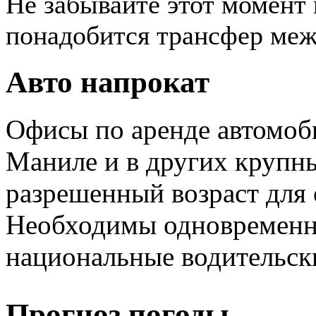
Не забывайте этот момент
понадобится трансфер меж
Авто напрокат
Офисы по аренде автомоб
Маниле и в других крупн
разрешенный возраст для
Необходимы одновременн
национальные водительски
Прогноз погоды