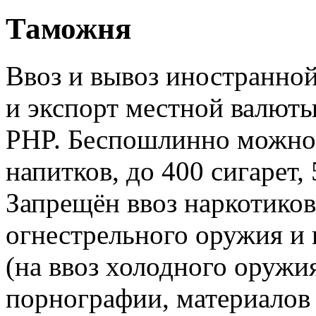
Таможня
Ввоз и вывоз иностранно
и экспорт местной валюты
PHP. Беспошлинно можно 
напитков, до 400 сигарет, 
Запрещён ввоз наркотиков
огнестрельного оружия и
(на ввоз холодного оружи
порнографии, материалов 