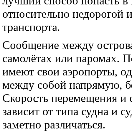
лучший способ попасть в
относительно недорогой 
транспорта.
Сообщение между острова
самолётах или паромах. П
имеют свои аэропорты, од
между собой напрямую, б
Скорость перемещения и 
зависит от типа судна и 
заметно различаться.