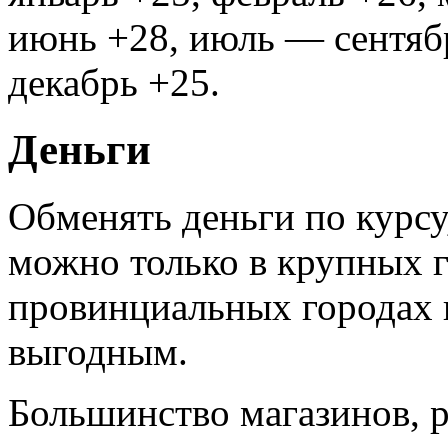
июнь +28, июль — сентябр
декабрь +25.
Деньги
Обменять деньги по курсу
можно только в крупных 
провинциальных городах к
выгодным.
Большинство магазинов, р