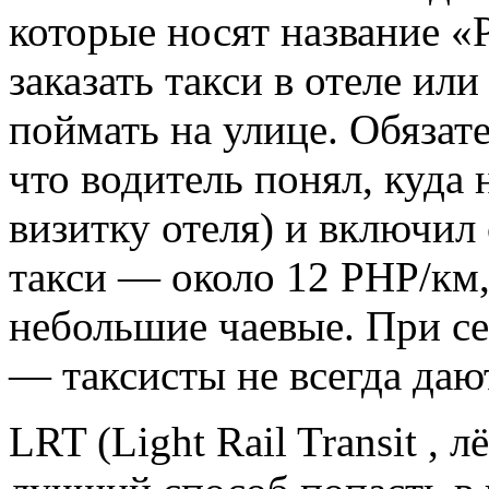
которые носят название 
заказать такси в отеле или
поймать на улице. Обязат
что водитель понял, куда 
визитку отеля) и включил
такси — около 12 PHP/км,
небольшие чаевые. При с
— таксисты не всегда дают
LRT (Light Rail Transit , 