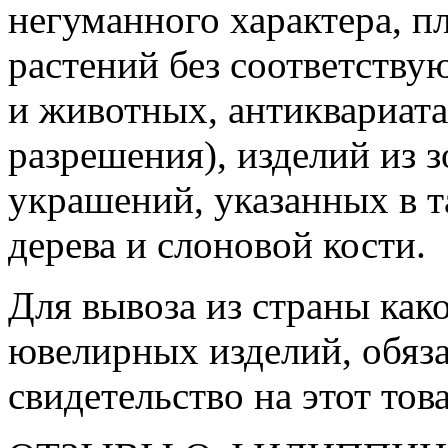
негуманного характера, п
растений без соответству
и животных, антиквариата
разрешения), изделий из 
украшений, указанных в 
дерева и слоновой кости.
Для вывоза из страны как
ювелирных изделий, обяз
свидетельство на этот това