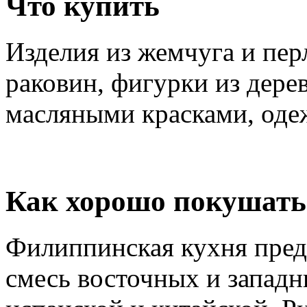
Что купить
Изделия из жемчуга и пер
раковин, фигурки из дере
масляными красками, одеж
Как хорошо покушать
Филиппинская кухня пред
смесь восточных и западн