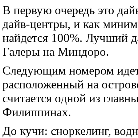
В первую очередь это дайв
дайв-центры, и как миним
найдется 100%. Лучший д
Галеры на Миндоро.
Следующим номером идет
расположенный на острове
считается одной из главн
Филиппинах.
До кучи: сноркелинг, вод