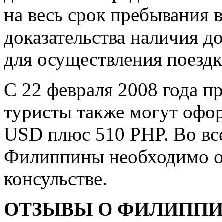
на весь срок пребывания 
доказательства наличия д
для осуществления поездк
С 22 февраля 2008 года п
туристы также могут офор
USD плюс 510 PHP. Во все
Филиппины необходимо о
консульстве.
ОТЗЫВЫ О ФИЛИППИН