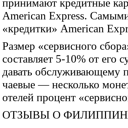
принимают кредитные карт
American Express. Самым
«кредитки» American Expr
Размер «сервисного сбора»
составляет 5-10% от его 
давать обслуживающему 
чаевые — несколько монет
отелей процент «сервисно
ОТЗЫВЫ О ФИЛИППИНАХ