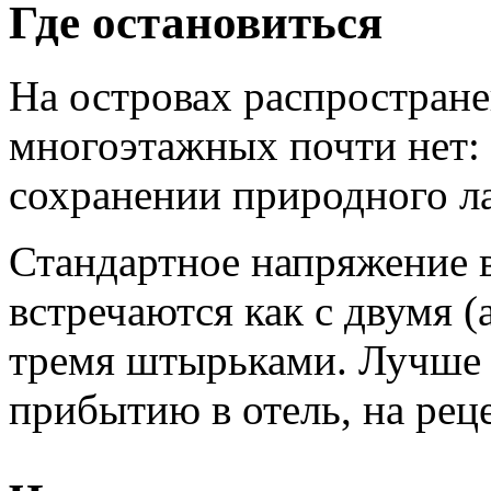
Где остановиться
На островах распростране
многоэтажных почти нет: 
сохранении природного л
Стандартное напряжение в
встречаются как с двумя (
тремя штырьками. Лучше 
прибытию в отель, на рец