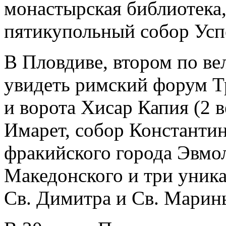
монастырская библиотека
пятикупольный собор Усп
В Пловдиве, втором по ве
увидеть римский форум Т
и ворота Хисар Капия (2 в
Имарет, собор Константин
фракийского города Эвмо
Македонского и три уник
Св. Димитра и Св. Марин