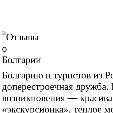
Болгарию и туристов из Р
доперестроечная дружба. 
возникновения — красива
«экскурсионка», теплое м