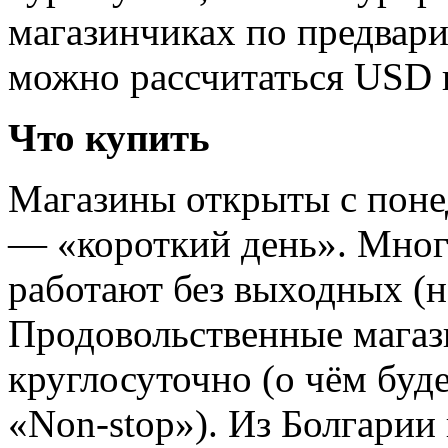
магазинчиках по предвар
можно рассчитаться USD 
Что купить
Магазины открыты с понед
— «короткий день». Мног
работают без выходных (на
Продовольственные магаз
круглосуточно (о чём буд
«Non-stop»). Из Болгарии