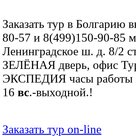
Заказать тур в Болгарию в
80-57 и 8(499)150-90-85 
Ленинградское ш. д. 8/2 ст
ЗЕЛЁНАЯ дверь, офис Ту
ЭКСПЕДИЯ часы работы
16
вс
.-выходной.!
Заказать тур on-line