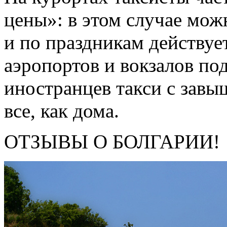
цены»: в этом случае мож
и по праздникам действу
аэропортов и вокзалов п
иностранцев такси с зав
все, как дома.
ОТЗЫВЫ О БОЛГАРИИ!