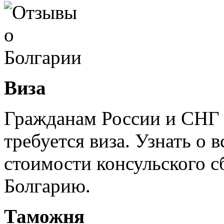
Виза
Гражданам России и СНГ 
требуется виза. Узнать о
стоимости консульского с
Болгарию.
Таможня