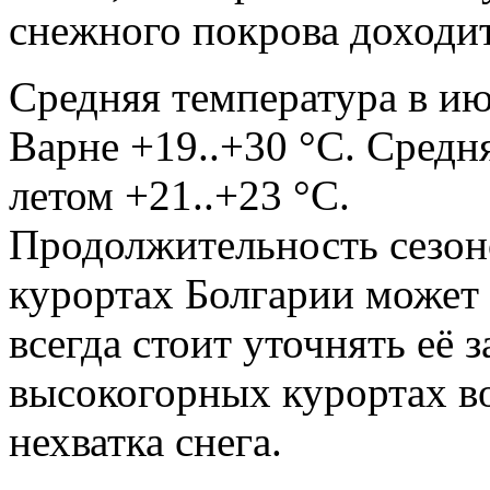
снежного покрова доходит
Средняя температура в ию
Варне +19..+30 °C. Средн
летом +21..+23 °C.
Продолжительность сезон
курортах Болгарии может 
всегда стоит уточнять её 
высокогорных курортах в
нехватка снега.