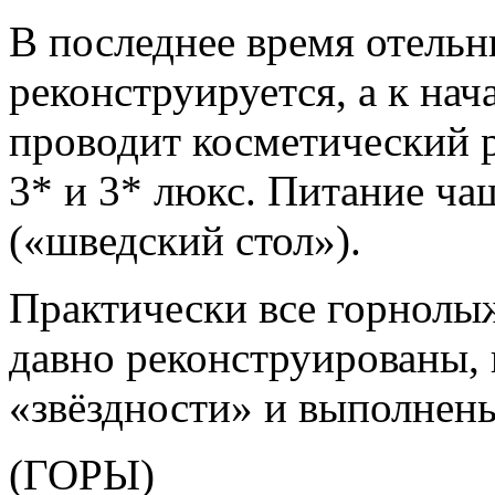
В последнее время отель
реконструируется, а к нач
проводит косметический 
3* и 3* люкс. Питание чащ
(«шведский стол»).
Практически все горнолыж
давно реконструированы, 
«звёздности» и выполнены
(ГОРЫ)