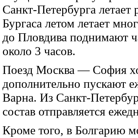
Санкт-Петербурга летает 
Бургаса летом летает мно
до Пловдива поднимают ч
около 3 часов.
Поезд Москва — София хо
дополнительно пускают 
Варна. Из Санкт-Петербу
состав отправляется ежед
Кроме того, в Болгарию 