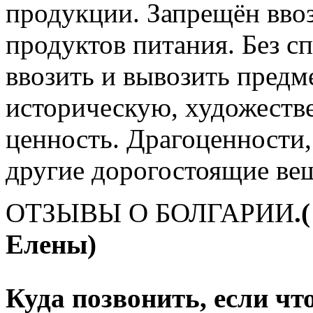
продукции. Запрещён вво
продуктов питания. Без с
ввозить и вывозить пред
историческую, художеств
ценность. Драгоценности
другие дорогостоящие ве
ОТЗЫВЫ О БОЛГАРИИ
.
Елены)
Куда позвонить, если чт