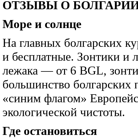
ОТЗЫВЫ О БОЛГАРИИ
Море и солнце
На главных болгарских к
и бесплатные. Зонтики и 
лежака — от 6 BGL, зонти
большинство болгарских 
«синим флагом» Европейс
экологической чистоты.
Где остановиться