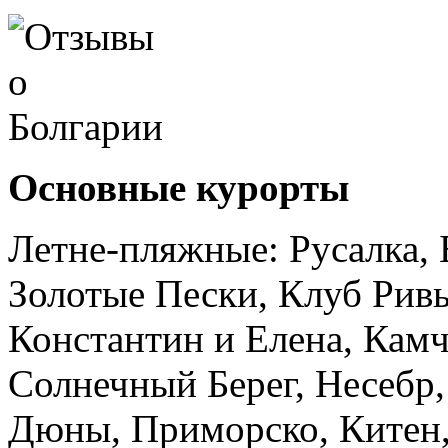
Основные курорты
Летне-пляжные: Русалка, 
Золотые Пески, Клуб Ривь
Константин и Елена, Камч
Солнечный Берег, Несебр,
Дюны, Приморско, Китен,