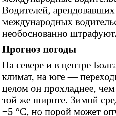
Водителей, арендовавших
международных водительс
необоснованно штрафуют
Прогноз погоды
На севере и в центре Бол
климат, на юге — перехо
целом он прохладнее, чем
той же широте. Зимой сре
−5 °C, но порой может оп