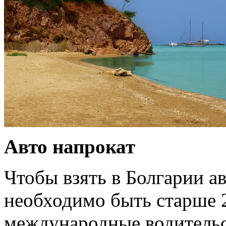
Авто напрокат
Чтобы взять в Болгарии а
необходимо быть старше 2
международные водительс