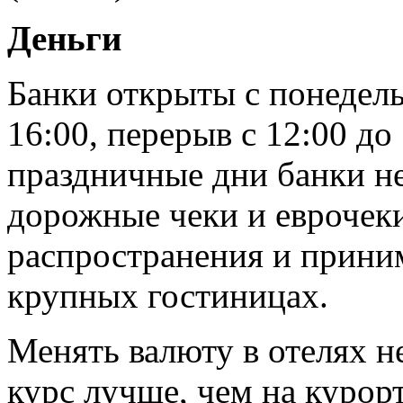
Деньги
Банки открыты с понедель
16:00, перерыв с 12:00 до
праздничные дни банки не
дорожные чеки и еврочек
распространения и прини
крупных гостиницах.
Менять валюту в отелях н
курс лучше, чем на курор