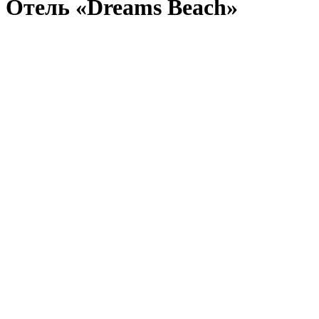
Отель «Dreams Beach»