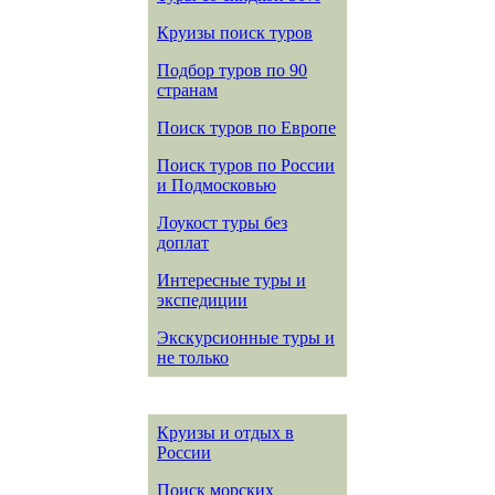
Круизы поиск туров
Подбор туров по 90
странам
Поиск туров по Европе
Поиск туров по России
и Подмосковью
Лоукост туры без
доплат
Интересные туры и
экспедиции
Экскурсионные туры и
не только
Круизы и отдых в
России
Поиск морских