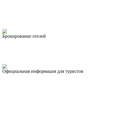
Бронирование отелей
Официальная информация для туристов