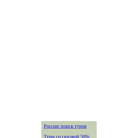
Россия: поиск туров
Туры со скидкой 50%