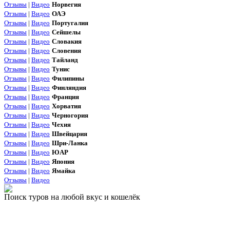
Отзывы
|
Видео
Норвегия
Отзывы
|
Видео
ОАЭ
Отзывы
|
Видео
Португалия
Отзывы
|
Видео
Сейшелы
Отзывы
|
Видео
Словакия
Отзывы
|
Видео
Словения
Отзывы
|
Видео
Тайланд
Отзывы
|
Видео
Тунис
Отзывы
|
Видео
Филипины
Отзывы
|
Видео
Финляндия
Отзывы
|
Видео
Франция
Отзывы
|
Видео
Хорватия
Отзывы
|
Видео
Черногория
Отзывы
|
Видео
Чехия
Отзывы
|
Видео
Швейцария
Отзывы
|
Видео
Шри-Ланка
Отзывы
|
Видео
ЮАР
Отзывы
|
Видео
Япония
Отзывы
|
Видео
Ямайка
Отзывы
|
Видео
Поиск туров на любой вкус и кошелёк