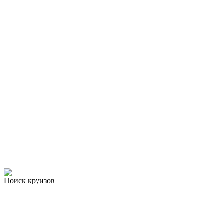
Поиск круизов