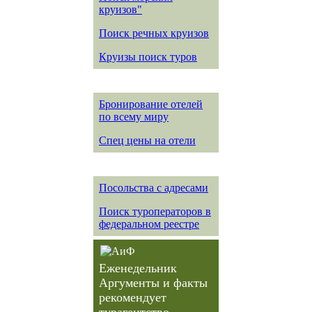
круизов"
Поиск речных круизов
Круизы поиск туров
Бронирование отелей
по всему миру
Спец цены на отели
Посольства с адресами
Поиск туроператоров в
федеральном реестре
Еженедельник
Аргументы и факты
рекомендует
турагентство