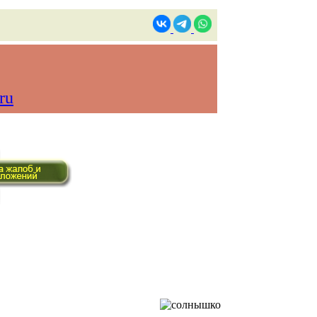
ru
в реальном времени)
Контакты