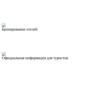
Бронирование отелей
Официальная информация для туристов