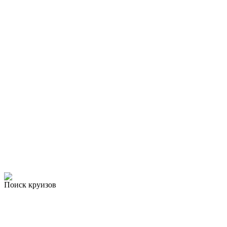
Поиск круизов