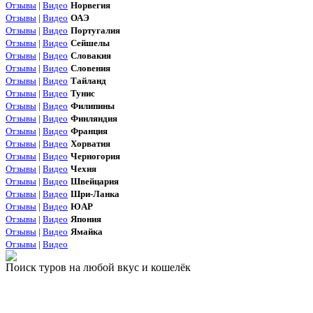
Отзывы
|
Видео
Норвегия
Отзывы
|
Видео
ОАЭ
Отзывы
|
Видео
Португалия
Отзывы
|
Видео
Сейшелы
Отзывы
|
Видео
Словакия
Отзывы
|
Видео
Словения
Отзывы
|
Видео
Тайланд
Отзывы
|
Видео
Тунис
Отзывы
|
Видео
Филипины
Отзывы
|
Видео
Финляндия
Отзывы
|
Видео
Франция
Отзывы
|
Видео
Хорватия
Отзывы
|
Видео
Черногория
Отзывы
|
Видео
Чехия
Отзывы
|
Видео
Швейцария
Отзывы
|
Видео
Шри-Ланка
Отзывы
|
Видео
ЮАР
Отзывы
|
Видео
Япония
Отзывы
|
Видео
Ямайка
Отзывы
|
Видео
Поиск туров на любой вкус и кошелёк