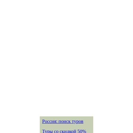
Россия: поиск туров
Туры со скидкой 50%