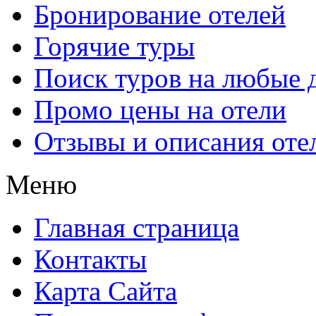
Бронирование отелей
Горячие туры
Поиск туров на любые 
Промо цены на отели
Отзывы и описания оте
Меню
Главная страница
Контакты
Карта Сайта