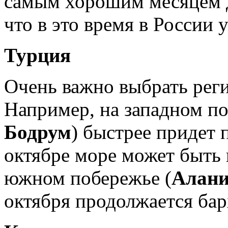
самым хорошим месяцем д
что в это время в России 
Турция
Очень важно выбрать реги
Например, на западном по
Бодрум
) быстрее придет 
октябре море может быть 
южном побережье (
Алан
октября продолжается бар