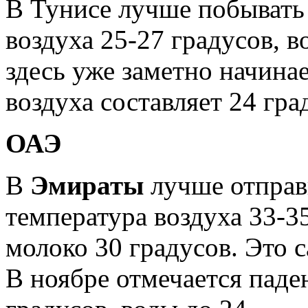
В Тунисе лучше побывать 
воздуха 25-27 градусов, в
здесь уже заметно начинае
воздуха составляет 24 гра
ОАЭ
В
Эмираты
лучше отправи
температура воздуха 33-35
молоко 30 градусов. Это с
В ноябре отмечается паде