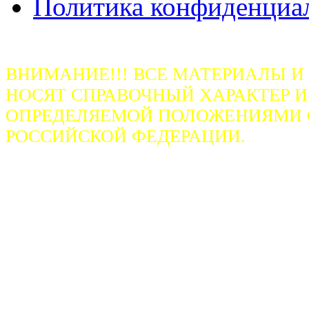
Политика конфиденциа
ВНИМАНИЕ!!! ВСЕ МАТЕРИАЛЫ И
НОСЯТ СПРАВОЧНЫЙ ХАРАКТЕР И
ОПРЕДЕЛЯЕМОЙ ПОЛОЖЕНИЯМИ СТ
РОССИЙСКОЙ ФЕДЕРАЦИИ.