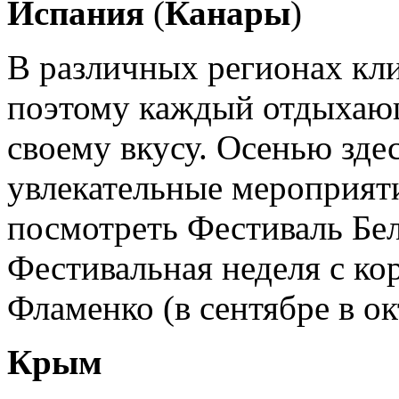
Испания
(
Канары
)
В различных регионах кли
поэтому каждый отдыхающ
своему вкусу. Осенью зде
увлекательные мероприят
посмотреть Фестиваль Бел
Фестивальная неделя с ко
Фламенко (в сентябре в ок
Крым