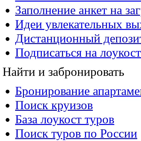
Заполнение анкет на за
Идеи увлекательных в
Дистанционный депозит
Подписаться на лоукост
Найти и забронировать
Бронирование апартаме
Поиск круизов
База лоукост туров
Поиск туров по России