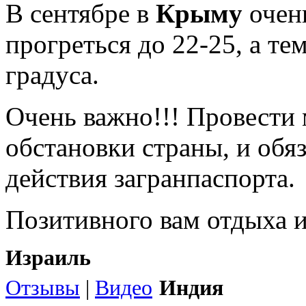
В сентябре в
Крыму
очен
прогреться до 22-25, а те
градуса.
Очень важно!!! Провести
обстановки страны, и обя
действия загранпаспорта.
Позитивного вам отдыха 
Израиль
Отзывы
|
Видео
Индия