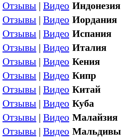
Отзывы
|
Видео
Индонезия
Отзывы
|
Видео
Иордания
Отзывы
|
Видео
Испания
Отзывы
|
Видео
Италия
Отзывы
|
Видео
Кения
Отзывы
|
Видео
Кипр
Отзывы
|
Видео
Китай
Отзывы
|
Видео
Куба
Отзывы
|
Видео
Малайзия
Отзывы
|
Видео
Мальдивы