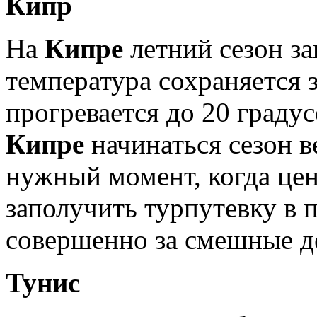
Кипр
На
Кипре
летний сезон за
температура сохраняется з
прогревается до 20 граду
Кипре
начинаться сезон в
нужный момент, когда цен
заполучить турпутевку в 
совершенно за смешные д
Тунис