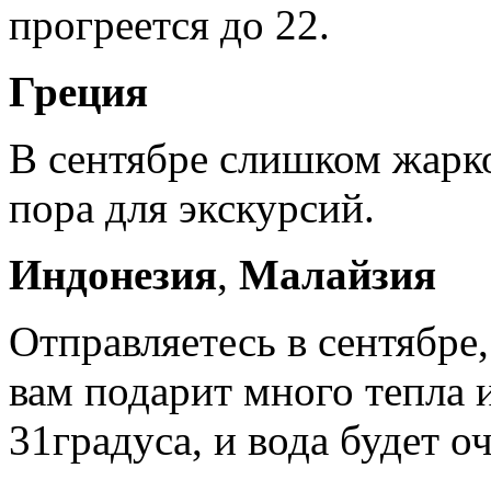
прогреется до 22.
Греция
В сентябре слишком жарко
пора для экскурсий.
Индонезия
,
Малайзия
Отправляетесь в сентябре,
вам подарит много тепла 
31градуса, и вода будет о