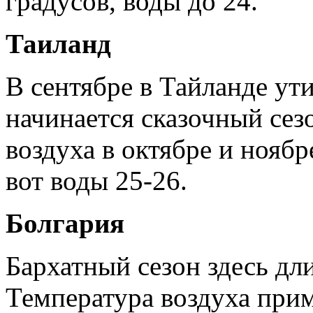
градусов, воды до 24.
Таиланд
В сентябре в Тайланде ут
начинается сказочный сез
воздуха в октябре и ноябр
вот воды 25-26.
Болгария
Бархатный сезон здесь дли
Температура воздуха прим