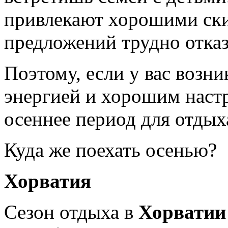
привлекают хорошими cки
предложений трудно отказ
Поэтому, если у вас возн
энергией и хорошим настр
осеннее период для отдыха
Куда же поехать осенью?
Хорватия
Сезон отдыха в
Хорвати