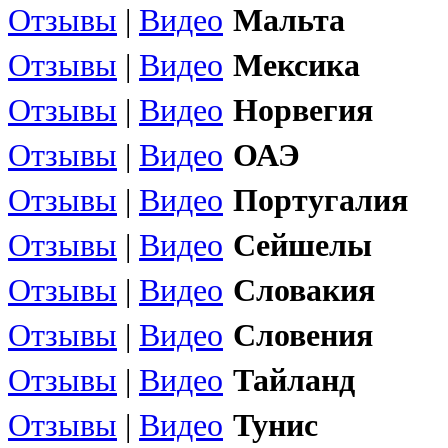
Отзывы
|
Видео
Мальта
Отзывы
|
Видео
Мексика
Отзывы
|
Видео
Норвегия
Отзывы
|
Видео
ОАЭ
Отзывы
|
Видео
Португалия
Отзывы
|
Видео
Сейшелы
Отзывы
|
Видео
Словакия
Отзывы
|
Видео
Словения
Отзывы
|
Видео
Тайланд
Отзывы
|
Видео
Тунис