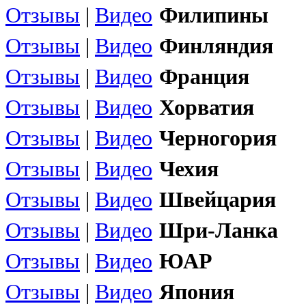
Отзывы
|
Видео
Филипины
Отзывы
|
Видео
Финляндия
Отзывы
|
Видео
Франция
Отзывы
|
Видео
Хорватия
Отзывы
|
Видео
Черногория
Отзывы
|
Видео
Чехия
Отзывы
|
Видео
Швейцария
Отзывы
|
Видео
Шри-Ланка
Отзывы
|
Видео
ЮАР
Отзывы
|
Видео
Япония