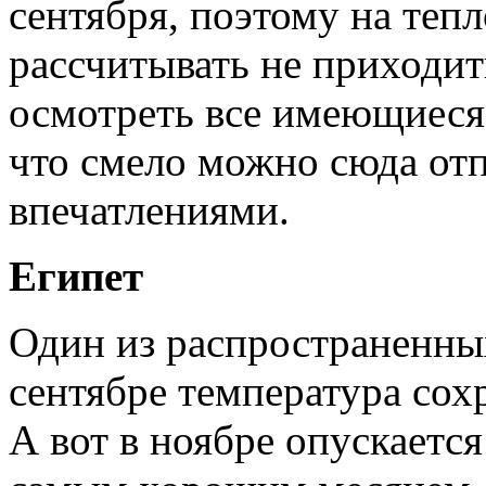
сентября, поэтому на теп
рассчитывать не приходит
осмотреть все имеющиеся
что смело можно сюда отп
впечатлениями.
Египет
Один из распространенных
сентябре температура сохр
А вот в ноябре опускается