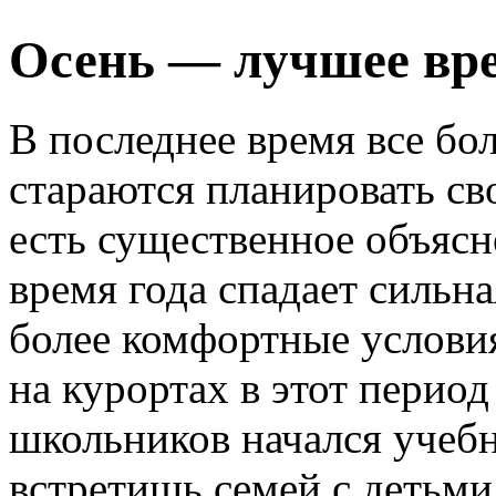
Осень — лучшее вре
В последнее время все бо
стараются планировать сво
есть существенное объясн
время года спадает сильна
более комфортные услови
на курортах в этот перио
школьников начался учебн
встретишь семей с детьми